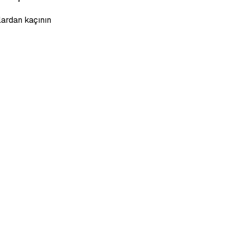
lardan kaçının