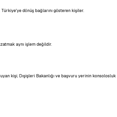
Türkiye'ye dönüş bağlarını gösteren kişiler.
zatmak aynı işlem değildir.
yan kişi, Dışişleri Bakanlığı ve başvuru yerinin konsolosluk s