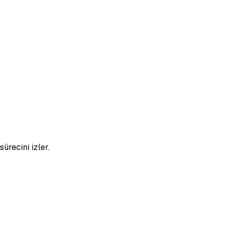
ürecini izler.