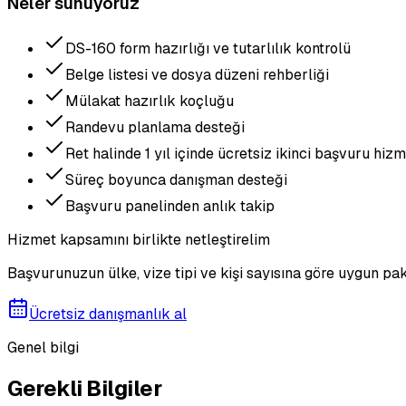
Neler sunuyoruz
DS-160 form hazırlığı ve tutarlılık kontrolü
Belge listesi ve dosya düzeni rehberliği
Mülakat hazırlık koçluğu
Randevu planlama desteği
Ret halinde 1 yıl içinde ücretsiz ikinci başvuru hiz
Süreç boyunca danışman desteği
Başvuru panelinden anlık takip
Hizmet kapsamını birlikte netleştirelim
Başvurunuzun ülke, vize tipi ve kişi sayısına göre uygun pak
Ücretsiz danışmanlık al
Genel bilgi
Gerekli Bilgiler