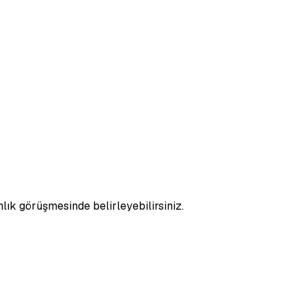
nlık görüşmesinde belirleyebilirsiniz.