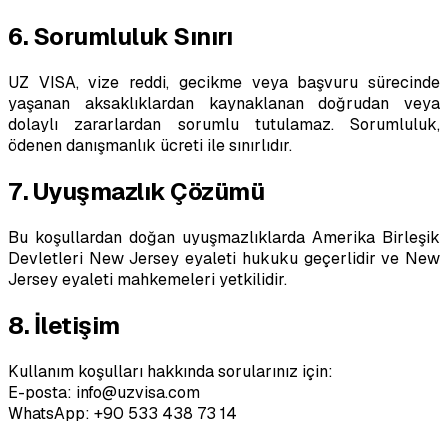
6. Sorumluluk Sınırı
UZ VISA, vize reddi, gecikme veya başvuru sürecinde
yaşanan aksaklıklardan kaynaklanan doğrudan veya
dolaylı zararlardan sorumlu tutulamaz. Sorumluluk,
ödenen danışmanlık ücreti ile sınırlıdır.
7. Uyuşmazlık Çözümü
Bu koşullardan doğan uyuşmazlıklarda Amerika Birleşik
Devletleri New Jersey eyaleti hukuku geçerlidir ve New
Jersey eyaleti mahkemeleri yetkilidir.
8. İletişim
Kullanım koşulları hakkında sorularınız için:
E-posta: info@uzvisa.com
WhatsApp:
+90 533 438 73 14