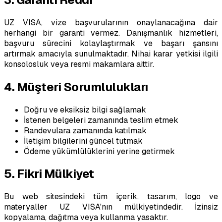
UZ VISA, vize başvurularının onaylanacağına dair
herhangi bir garanti vermez. Danışmanlık hizmetleri,
başvuru sürecini kolaylaştırmak ve başarı şansını
artırmak amacıyla sunulmaktadır. Nihai karar yetkisi ilgili
konsolosluk veya resmi makamlara aittir.
4. Müşteri Sorumlulukları
Doğru ve eksiksiz bilgi sağlamak
İstenen belgeleri zamanında teslim etmek
Randevulara zamanında katılmak
İletişim bilgilerini güncel tutmak
Ödeme yükümlülüklerini yerine getirmek
5. Fikri Mülkiyet
Bu web sitesindeki tüm içerik, tasarım, logo ve
materyaller UZ VISA'nın mülkiyetindedir. İzinsiz
kopyalama, dağıtma veya kullanma yasaktır.