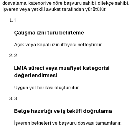
dosyalama, kategoriye göre başvuru sahibi, dilekçe sahibi,
işveren veya yetkili avukat tarafından yürütülür.
1
Çalışma izni türü belirleme
Açık veya kapalı izin ihtiyacı netleştirilir.
2
LMIA süreci veya muafiyet kategorisi
değerlendirmesi
Uygun yol haritası oluşturulur.
3
Belge hazırlığı ve iş teklifi doğrulama
İşveren belgeleri ve başvuru dosyası tamamlanır.