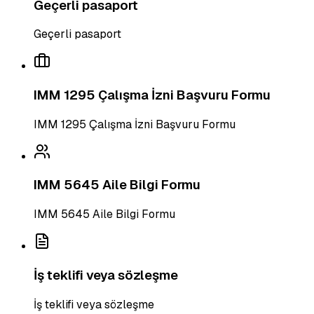
Geçerli pasaport
Geçerli pasaport
IMM 1295 Çalışma İzni Başvuru Formu
IMM 1295 Çalışma İzni Başvuru Formu
IMM 5645 Aile Bilgi Formu
IMM 5645 Aile Bilgi Formu
İş teklifi veya sözleşme
İş teklifi veya sözleşme