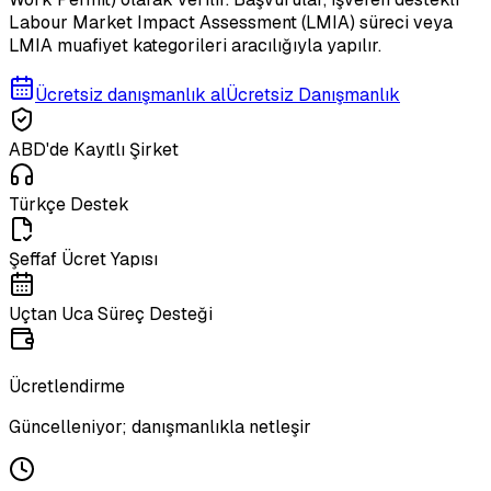
Labour Market Impact Assessment (LMIA) süreci veya
LMIA muafiyet kategorileri aracılığıyla yapılır.
Ücretsiz danışmanlık al
Ücretsiz Danışmanlık
ABD'de Kayıtlı Şirket
Türkçe Destek
Şeffaf Ücret Yapısı
Uçtan Uca Süreç Desteği
Ücretlendirme
Güncelleniyor; danışmanlıkla netleşir