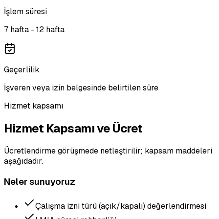
İşlem süresi
7 hafta - 12 hafta
Geçerlilik
İşveren veya izin belgesinde belirtilen süre
Hizmet kapsamı
Hizmet Kapsamı ve Ücret
Ücretlendirme görüşmede netleştirilir; kapsam maddeleri
aşağıdadır.
Neler sunuyoruz
Çalışma izni türü (açık/kapalı) değerlendirmesi