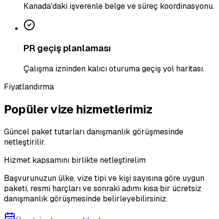
Kanada'daki işverenle belge ve süreç koordinasyonu.
PR geçiş planlaması
Çalışma izninden kalıcı oturuma geçiş yol haritası.
Fiyatlandırma
Popüler vize hizmetlerimiz
Güncel paket tutarları danışmanlık görüşmesinde
netleştirilir.
Hizmet kapsamını birlikte netleştirelim
Başvurunuzun ülke, vize tipi ve kişi sayısına göre uygun
paketi, resmi harçları ve sonraki adımı kısa bir ücretsiz
danışmanlık görüşmesinde belirleyebilirsiniz.