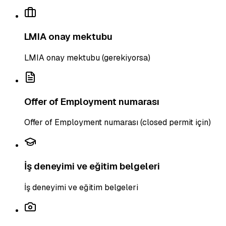
LMIA onay mektubu
LMIA onay mektubu (gerekiyorsa)
Offer of Employment numarası
Offer of Employment numarası (closed permit için)
İş deneyimi ve eğitim belgeleri
İş deneyimi ve eğitim belgeleri