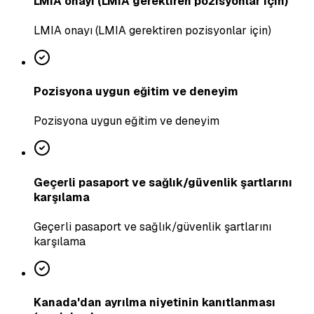
LMIA onayı (LMIA gerektiren pozisyonlar için)
LMIA onayı (LMIA gerektiren pozisyonlar için)
Pozisyona uygun eğitim ve deneyim
Pozisyona uygun eğitim ve deneyim
Geçerli pasaport ve sağlık/güvenlik şartlarını
karşılama
Geçerli pasaport ve sağlık/güvenlik şartlarını
karşılama
Kanada'dan ayrılma niyetinin kanıtlanması