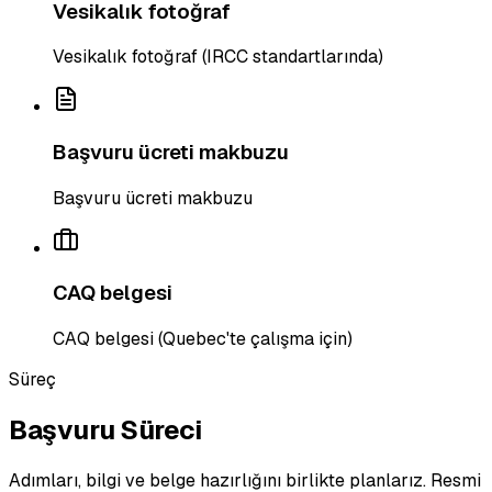
Vesikalık fotoğraf
Vesikalık fotoğraf (IRCC standartlarında)
Başvuru ücreti makbuzu
Başvuru ücreti makbuzu
CAQ belgesi
CAQ belgesi (Quebec'te çalışma için)
Süreç
Başvuru Süreci
Adımları, bilgi ve belge hazırlığını birlikte planlarız. Resmi