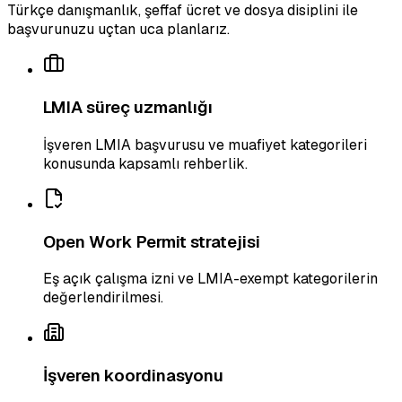
Türkçe danışmanlık, şeffaf ücret ve dosya disiplini ile
başvurunuzu uçtan uca planlarız.
LMIA süreç uzmanlığı
İşveren LMIA başvurusu ve muafiyet kategorileri
konusunda kapsamlı rehberlik.
Open Work Permit stratejisi
Eş açık çalışma izni ve LMIA-exempt kategorilerin
değerlendirilmesi.
İşveren koordinasyonu