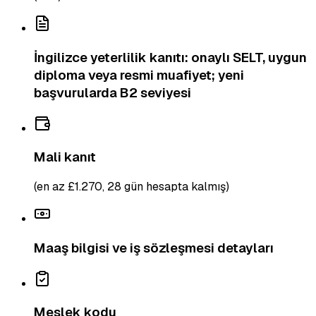
İngilizce yeterlilik kanıtı: onaylı SELT, uygun
diploma veya resmi muafiyet; yeni
başvurularda B2 seviyesi
Mali kanıt
(en az £1.270, 28 gün hesapta kalmış)
Maaş bilgisi ve iş sözleşmesi detayları
Meslek kodu