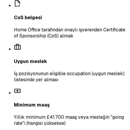
CoS belgesi
Home Office tarafından onaylı işverenden Certificate
of Sponsorship (CoS) almak
Uygun meslek
İş pozisyonunun eligible occupation (uygun meslek)
listesinde yer alması
Minimum maaş
Yıllık minimum £41.700 maaş veya mesleğin "going
rate"i (hangisi yüksekse)