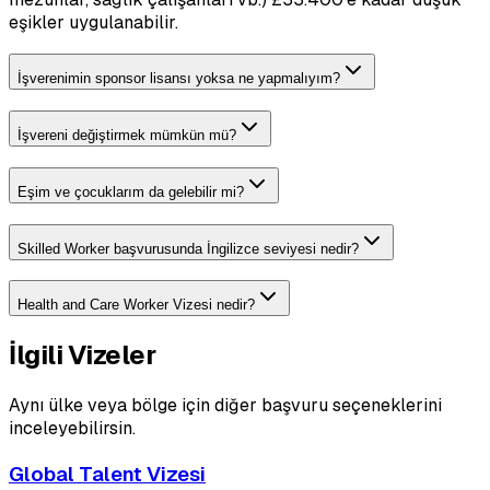
eşikler uygulanabilir.
İşverenimin sponsor lisansı yoksa ne yapmalıyım?
İşvereni değiştirmek mümkün mü?
Eşim ve çocuklarım da gelebilir mi?
Skilled Worker başvurusunda İngilizce seviyesi nedir?
Health and Care Worker Vizesi nedir?
İlgili Vizeler
Aynı ülke veya bölge için diğer başvuru seçeneklerini
inceleyebilirsin.
Global Talent Vizesi