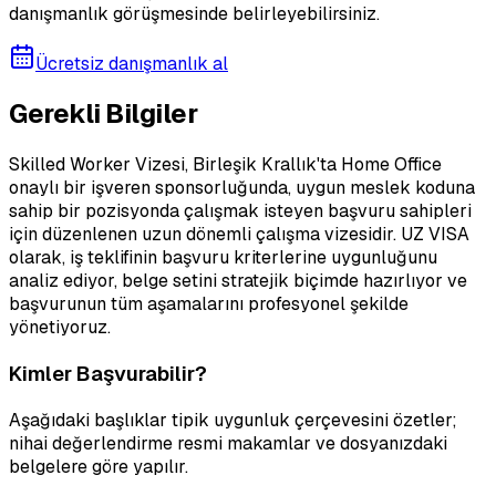
danışmanlık görüşmesinde belirleyebilirsiniz.
Ücretsiz danışmanlık al
Gerekli Bilgiler
Skilled Worker Vizesi, Birleşik Krallık'ta Home Office
onaylı bir işveren sponsorluğunda, uygun meslek koduna
sahip bir pozisyonda çalışmak isteyen başvuru sahipleri
için düzenlenen uzun dönemli çalışma vizesidir. UZ VISA
olarak, iş teklifinin başvuru kriterlerine uygunluğunu
analiz ediyor, belge setini stratejik biçimde hazırlıyor ve
başvurunun tüm aşamalarını profesyonel şekilde
yönetiyoruz.
Kimler Başvurabilir?
Aşağıdaki başlıklar tipik uygunluk çerçevesini özetler;
nihai değerlendirme resmi makamlar ve dosyanızdaki
belgelere göre yapılır.