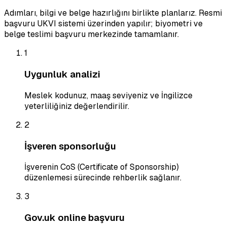
Adımları, bilgi ve belge hazırlığını birlikte planlarız. Resmi
başvuru UKVI sistemi üzerinden yapılır; biyometri ve
belge teslimi başvuru merkezinde tamamlanır.
1
Uygunluk analizi
Meslek kodunuz, maaş seviyeniz ve İngilizce
yeterliliğiniz değerlendirilir.
2
İşveren sponsorluğu
İşverenin CoS (Certificate of Sponsorship)
düzenlemesi sürecinde rehberlik sağlanır.
3
Gov.uk online başvuru