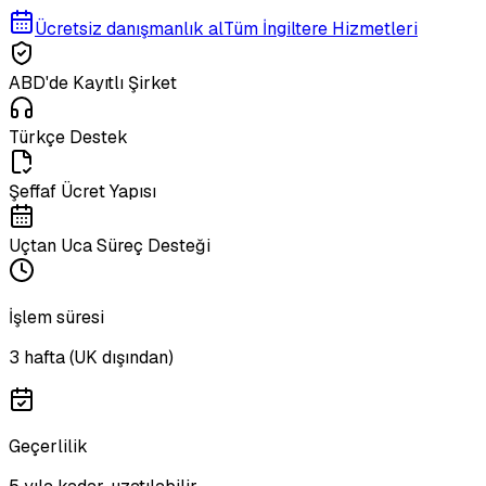
Ücretsiz danışmanlık al
Tüm İngiltere Hizmetleri
ABD'de Kayıtlı Şirket
Türkçe Destek
Şeffaf Ücret Yapısı
Uçtan Uca Süreç Desteği
İşlem süresi
3 hafta (UK dışından)
Geçerlilik