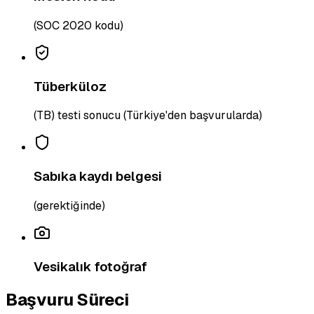
(SOC 2020 kodu)
Tüberküloz
(TB) testi sonucu (Türkiye'den başvurularda)
Sabıka kaydı belgesi
(gerektiğinde)
Vesikalık fotoğraf
Başvuru Süreci