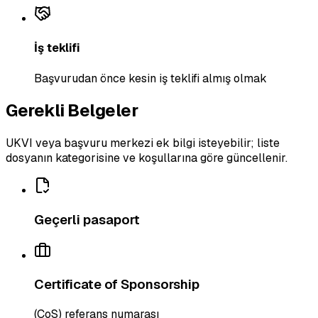
İş teklifi
Başvurudan önce kesin iş teklifi almış olmak
Gerekli Belgeler
UKVI veya başvuru merkezi ek bilgi isteyebilir; liste
dosyanın kategorisine ve koşullarına göre güncellenir.
Geçerli pasaport
Certificate of Sponsorship
(CoS) referans numarası