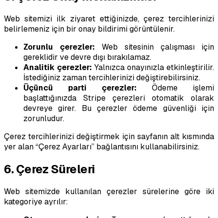
Web sitemizi ilk ziyaret ettiğinizde, çerez tercihlerinizi
belirlemeniz için bir onay bildirimi görüntülenir.
Zorunlu çerezler:
Web sitesinin çalışması için
gereklidir ve devre dışı bırakılamaz.
Analitik çerezler:
Yalnızca onayınızla etkinleştirilir.
İstediğiniz zaman tercihlerinizi değiştirebilirsiniz.
Üçüncü parti çerezler:
Ödeme işlemi
başlattığınızda Stripe çerezleri otomatik olarak
devreye girer. Bu çerezler ödeme güvenliği için
zorunludur.
Çerez tercihlerinizi değiştirmek için sayfanın alt kısmında
yer alan “Çerez Ayarları” bağlantısını kullanabilirsiniz.
6. Çerez Süreleri
Web sitemizde kullanılan çerezler sürelerine göre iki
kategoriye ayrılır: