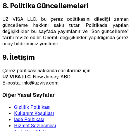
8. Politika Güncellemeleri
UZ VISA LLC, bu çerez politikasını dilediği zaman
güncelleme hakkını saklı tutar. Politikada yapılan
değişiklikler bu sayfada yayımlanır ve “Son güncelleme”
tarihi revize edilir. Önemli değişiklikler yapıldığında çerez
onay bildiriminiz yenilenir.
9. İletişim
Çerez politikası hakkında sorularınız için:
UZ VISA LLC
, New Jersey, ABD
E-posta: info@uzvisa.com
Diğer Yasal Sayfalar
Gizlilik Politikası
Kullanım Koşulları
İade Politikası
Hizmet Sözleşmesi