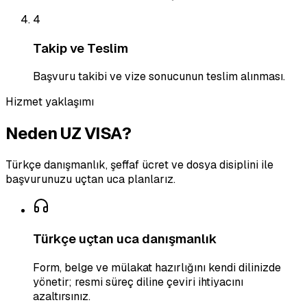
4
Takip ve Teslim
Başvuru takibi ve vize sonucunun teslim alınması.
Hizmet yaklaşımı
Neden UZ VISA?
Türkçe danışmanlık, şeffaf ücret ve dosya disiplini ile
başvurunuzu uçtan uca planlarız.
Türkçe uçtan uca danışmanlık
Form, belge ve mülakat hazırlığını kendi dilinizde
yönetir; resmi süreç diline çeviri ihtiyacını
azaltırsınız.