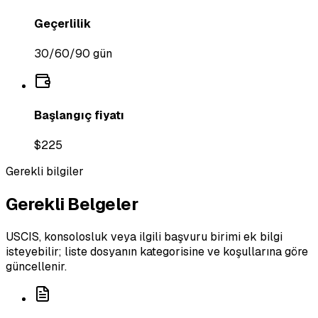
Geçerlilik
30/60/90 gün
Başlangıç fiyatı
$225
Gerekli bilgiler
Gerekli Belgeler
USCIS, konsolosluk veya ilgili başvuru birimi ek bilgi
isteyebilir; liste dosyanın kategorisine ve koşullarına göre
güncellenir.