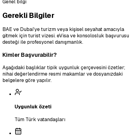
Genel bilgi
Gerekli Bilgiler
BAE ve Dubai'ye turizm veya kişisel seyahat amacıyla
gitmek için turist vizesi. eVisa ve konsolosluk başvurusu
desteği ile profesyonel danışmanlık.
Kimler Başvurabilir?
Aşağıdaki başlıklar tipik uygunluk çerçevesini özetler;
nihai değerlendirme resmi makamlar ve dosyanızdaki
belgelere göre yapılır.
Uygunluk özeti
Tüm Türk vatandaşları