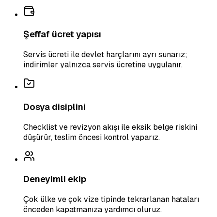
Şeffaf ücret yapısı
Servis ücreti ile devlet harçlarını ayrı sunarız;
indirimler yalnızca servis ücretine uygulanır.
Dosya disiplini
Checklist ve revizyon akışı ile eksik belge riskini
düşürür, teslim öncesi kontrol yaparız.
Deneyimli ekip
Çok ülke ve çok vize tipinde tekrarlanan hataları
önceden kapatmanıza yardımcı oluruz.