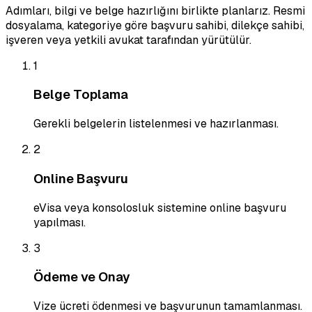
Adımları, bilgi ve belge hazırlığını birlikte planlarız. Resmi
dosyalama, kategoriye göre başvuru sahibi, dilekçe sahibi,
işveren veya yetkili avukat tarafından yürütülür.
1
Belge Toplama
Gerekli belgelerin listelenmesi ve hazırlanması.
2
Online Başvuru
eVisa veya konsolosluk sistemine online başvuru
yapılması.
3
Ödeme ve Onay
Vize ücreti ödenmesi ve başvurunun tamamlanması.