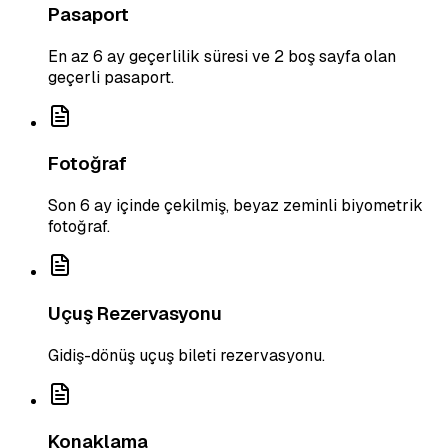
Pasaport
En az 6 ay geçerlilik süresi ve 2 boş sayfa olan
geçerli pasaport.
Fotoğraf
Son 6 ay içinde çekilmiş, beyaz zeminli biyometrik
fotoğraf.
Uçuş Rezervasyonu
Gidiş-dönüş uçuş bileti rezervasyonu.
Konaklama