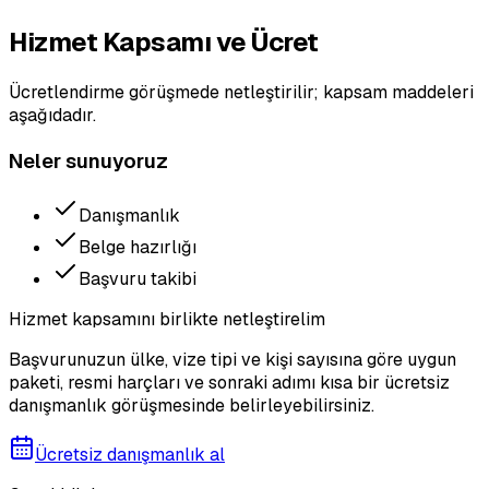
Hizmet Kapsamı ve Ücret
Ücretlendirme görüşmede netleştirilir; kapsam maddeleri
aşağıdadır.
Neler sunuyoruz
Danışmanlık
Belge hazırlığı
Başvuru takibi
Hizmet kapsamını birlikte netleştirelim
Başvurunuzun ülke, vize tipi ve kişi sayısına göre uygun
paketi, resmi harçları ve sonraki adımı kısa bir ücretsiz
danışmanlık görüşmesinde belirleyebilirsiniz.
Ücretsiz danışmanlık al