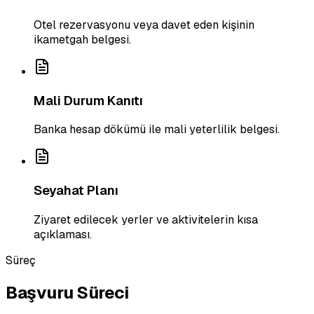
Otel rezervasyonu veya davet eden kişinin
ikametgah belgesi.
Mali Durum Kanıtı
Banka hesap dökümü ile mali yeterlilik belgesi.
Seyahat Planı
Ziyaret edilecek yerler ve aktivitelerin kısa
açıklaması.
Süreç
Başvuru Süreci