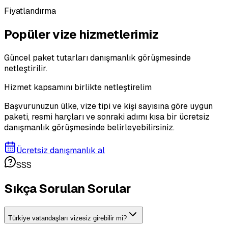
Fiyatlandırma
Popüler vize hizmetlerimiz
Güncel paket tutarları danışmanlık görüşmesinde
netleştirilir.
Hizmet kapsamını birlikte netleştirelim
Başvurunuzun ülke, vize tipi ve kişi sayısına göre uygun
paketi, resmi harçları ve sonraki adımı kısa bir ücretsiz
danışmanlık görüşmesinde belirleyebilirsiniz.
Ücretsiz danışmanlık al
SSS
Sıkça Sorulan Sorular
Türkiye vatandaşları vizesiz girebilir mi?