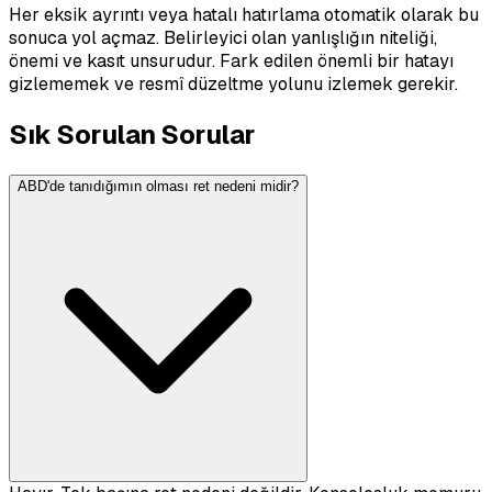
Her eksik ayrıntı veya hatalı hatırlama otomatik olarak bu
sonuca yol açmaz. Belirleyici olan yanlışlığın niteliği,
önemi ve kasıt unsurudur. Fark edilen önemli bir hatayı
gizlememek ve resmî düzeltme yolunu izlemek gerekir.
Sık Sorulan Sorular
ABD'de tanıdığımın olması ret nedeni midir?