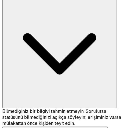
Bilmediğiniz bir bilgiyi tahmin etmeyin. Sorulursa
statüsünü bilmediğinizi açıkça söyleyin; erişiminiz varsa
mülakattan önce kişiden teyit edin.