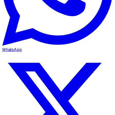
WhatsApp