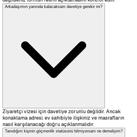
Arkadaşımın yanında kalacaksam davetiye gerekir mi?
Ziyaretçi vizesi için davetiye zorunlu değildir. Ancak
konaklama adresi, ev sahibiyle ilişkiniz ve masrafların
nasıl karşılanacağı doğru açıklanmalıdır.
Tanıdığım kişinin göçmenlik statüsünü bilmiyorsam ne demeliyim?