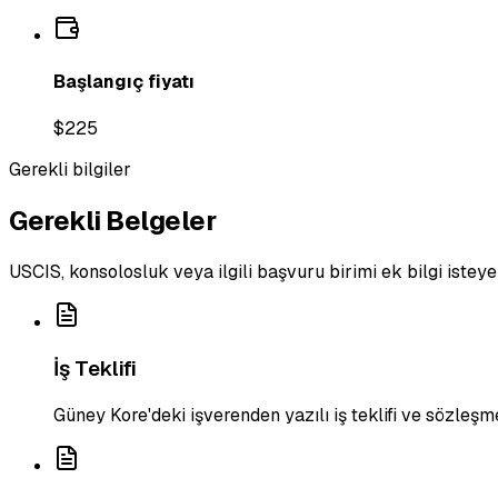
Başlangıç fiyatı
$225
Gerekli bilgiler
Gerekli Belgeler
USCIS, konsolosluk veya ilgili başvuru birimi ek bilgi isteye
İş Teklifi
Güney Kore'deki işverenden yazılı iş teklifi ve sözleşm