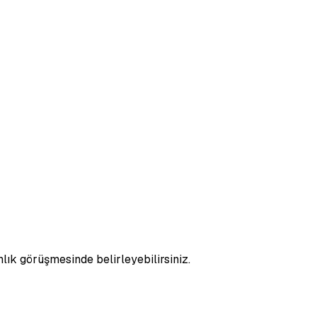
nlık görüşmesinde belirleyebilirsiniz.