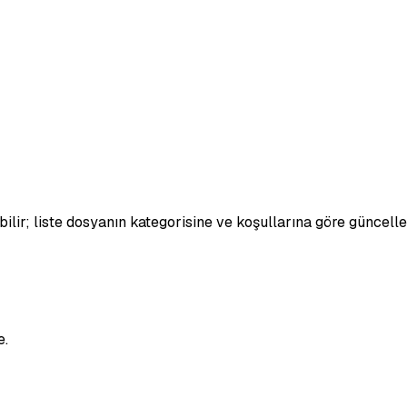
bilir; liste dosyanın kategorisine ve koşullarına göre güncelle
e.