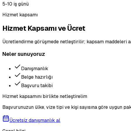
5-10 iş günü
Hizmet kapsamı
Hizmet Kapsamı ve Ücret
Ücretlendirme görüşmede netleştirilir; kapsam maddeleri a
Neler sunuyoruz
Danışmanlık
Belge hazırlığı
Başvuru takibi
Hizmet kapsamını birlikte netleştirelim
Başvurunuzun ülke, vize tipi ve kişi sayısına göre uygun pak
Ücretsiz danışmanlık al