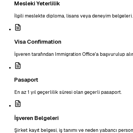
Mesleki Yeterlilik
İlgili meslekte diploma, lisans veya deneyim belgeleri.
Visa Confirmation
İşveren tarafından Immigration Office'a başvurulup alı
Pasaport
En az 1 yıl geçerlilik süresi olan geçerli pasaport.
İşveren Belgeleri
Şirket kayıt belgesi, iş tanımı ve neden yabancı perso