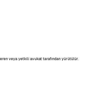
veren veya yetkili avukat tarafından yürütülür.