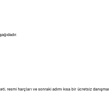
şağıdadır.
eti, resmi harçları ve sonraki adımı kısa bir ücretsiz danışma