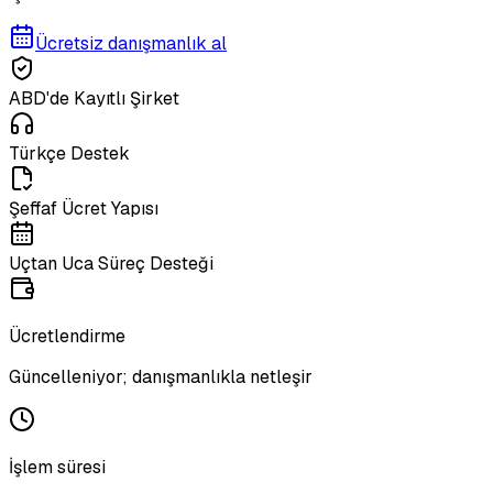
Ücretsiz danışmanlık al
ABD'de Kayıtlı Şirket
Türkçe Destek
Şeffaf Ücret Yapısı
Uçtan Uca Süreç Desteği
Ücretlendirme
Güncelleniyor; danışmanlıkla netleşir
İşlem süresi