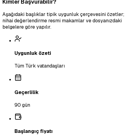
Kimler Başvurabilir?
Aşağıdaki başlıklar tipik uygunluk çerçevesini özetler;
nihai değerlendirme resmi makamlar ve dosyanızdaki
belgelere göre yapılır.
Uygunluk özeti
Tüm Türk vatandaşları
Geçerlilik
90 gün
Başlangıç fiyatı