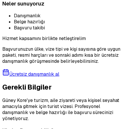
Neler sunuyoruz
Danışmanlık
Belge hazırlığı
Başvuru takibi
Hizmet kapsamını birlikte netleştirelim
Başvurunuzun ülke, vize tipi ve kişi sayısına göre uygun
paketi, resmi harçları ve sonraki adımı kısa bir ücretsiz
danışmanlık görüşmesinde belirleyebilirsiniz.
Ücretsiz danışmanlık al
Gerekli Bilgiler
Güney Kore'ye turizm, aile ziyareti veya kişisel seyahat
amacıyla gitmek için turist vizesi. Profesyonel
danışmanlık ve belge hazırlığı ile başvuru sürecinizi
yönetiyoruz.