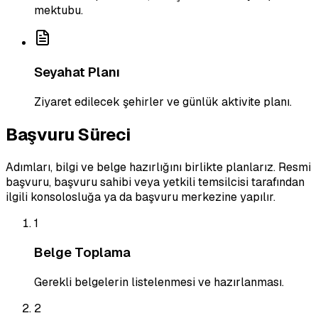
mektubu.
Seyahat Planı
Ziyaret edilecek şehirler ve günlük aktivite planı.
Başvuru Süreci
Adımları, bilgi ve belge hazırlığını birlikte planlarız. Resmi
başvuru, başvuru sahibi veya yetkili temsilcisi tarafından
ilgili konsolosluğa ya da başvuru merkezine yapılır.
1
Belge Toplama
Gerekli belgelerin listelenmesi ve hazırlanması.
2