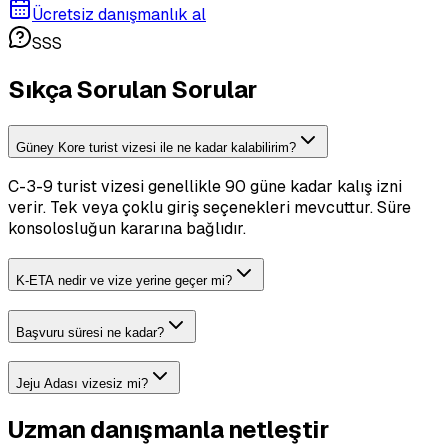
Ücretsiz danışmanlık al
SSS
Sıkça Sorulan Sorular
Güney Kore turist vizesi ile ne kadar kalabilirim?
C-3-9 turist vizesi genellikle 90 güne kadar kalış izni
verir. Tek veya çoklu giriş seçenekleri mevcuttur. Süre
konsolosluğun kararına bağlıdır.
K-ETA nedir ve vize yerine geçer mi?
Başvuru süresi ne kadar?
Jeju Adası vizesiz mi?
Uzman danışmanla netleştir