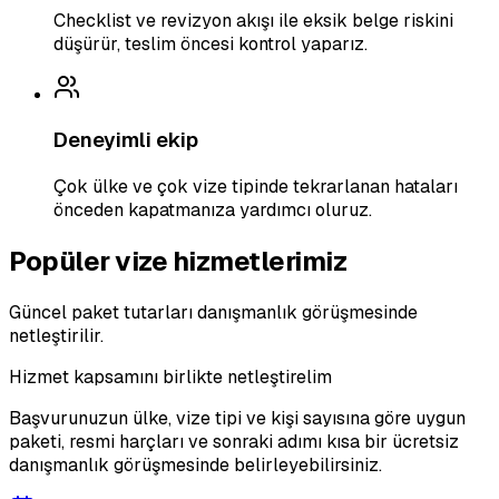
Checklist ve revizyon akışı ile eksik belge riskini
düşürür, teslim öncesi kontrol yaparız.
Deneyimli ekip
Çok ülke ve çok vize tipinde tekrarlanan hataları
önceden kapatmanıza yardımcı oluruz.
Popüler vize hizmetlerimiz
Güncel paket tutarları danışmanlık görüşmesinde
netleştirilir.
Hizmet kapsamını birlikte netleştirelim
Başvurunuzun ülke, vize tipi ve kişi sayısına göre uygun
paketi, resmi harçları ve sonraki adımı kısa bir ücretsiz
danışmanlık görüşmesinde belirleyebilirsiniz.