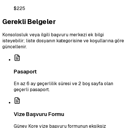
$225
Gerekli Belgeler
Konsolosluk veya ilgili başvuru merkezi ek bilgi
isteyebilir; liste dosyanın kategorisine ve koşullarına göre
güncellenir.
Pasaport
En az 6 ay geçerlilik süresi ve 2 boş sayfa olan
geçerli pasaport.
Vize Başvuru Formu
Güney Kore vize başvuru formunun eksiksiz