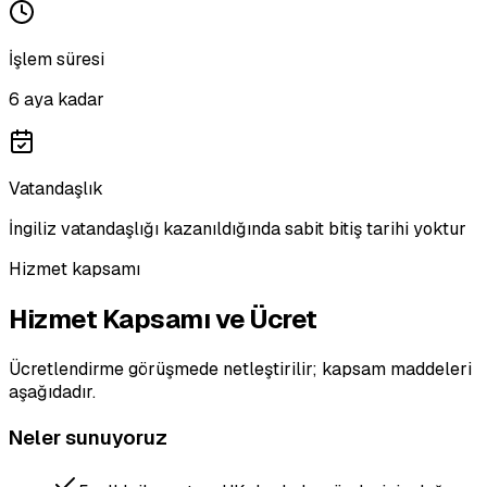
İşlem süresi
6 aya kadar
Vatandaşlık
İngiliz vatandaşlığı kazanıldığında sabit bitiş tarihi yoktur
Hizmet kapsamı
Hizmet Kapsamı ve Ücret
Ücretlendirme görüşmede netleştirilir; kapsam maddeleri
aşağıdadır.
Neler sunuyoruz