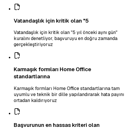
Vatandaşlık için kritik olan "5
Vatandaşlık için kritik olan "5 yıl önceki aynı gün"
kuralını denetliyor, başvuruyu en doğru zamanda
gerçekleştiriyoruz
Karmaşık formları Home Office
standartlarına
Karmaşık formları Home Office standartlarına tam
uyumlu ve teknik bir dille yapılandırarak hata payını
ortadan kaldırıyoruz
Başvurunun en hassas kriteri olan