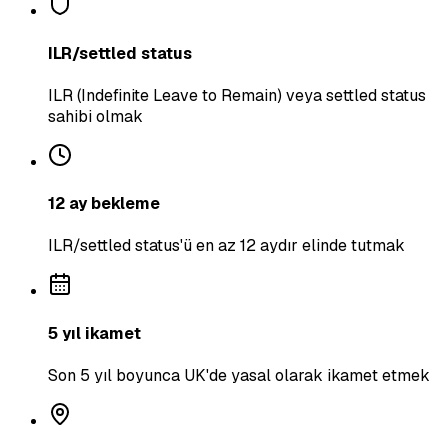
ILR/settled status
ILR (Indefinite Leave to Remain) veya settled status
sahibi olmak
12 ay bekleme
ILR/settled status'ü en az 12 aydır elinde tutmak
5 yıl ikamet
Son 5 yıl boyunca UK'de yasal olarak ikamet etmek