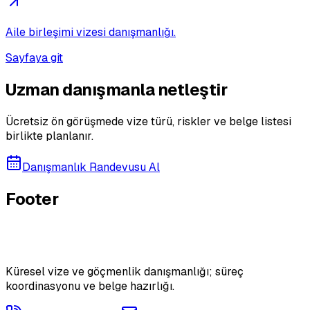
Aile birleşimi vizesi danışmanlığı.
Sayfaya git
Uzman danışmanla netleştir
Ücretsiz ön görüşmede vize türü, riskler ve belge listesi
birlikte planlanır.
Danışmanlık Randevusu Al
Footer
Küresel vize ve göçmenlik danışmanlığı; süreç
koordinasyonu ve belge hazırlığı.