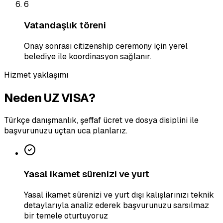
6
Vatandaşlık töreni
Onay sonrası citizenship ceremony için yerel
belediye ile koordinasyon sağlanır.
Hizmet yaklaşımı
Neden UZ VISA?
Türkçe danışmanlık, şeffaf ücret ve dosya disiplini ile
başvurunuzu uçtan uca planlarız.
Yasal ikamet sürenizi ve yurt
Yasal ikamet sürenizi ve yurt dışı kalışlarınızı teknik
detaylarıyla analiz ederek başvurunuzu sarsılmaz
bir temele oturtuyoruz