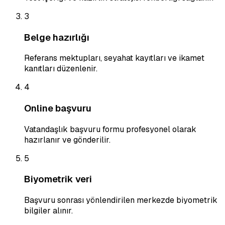
3
Belge hazırlığı
Referans mektupları, seyahat kayıtları ve ikamet
kanıtları düzenlenir.
4
Online başvuru
Vatandaşlık başvuru formu profesyonel olarak
hazırlanır ve gönderilir.
5
Biyometrik veri
Başvuru sonrası yönlendirilen merkezde biyometrik
bilgiler alınır.