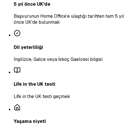
5 yıl önce UK'de
Başvurunun Home Office'e ulaştığı tarihten tam 5 yıl
önce UK'de bulunmak
Dil yeterliliği
İngilizce, Galce veya İskoç Gaelcesi bilgisi
Life in the UK testi
Life in the UK testi geçmek
Yaşama niyeti