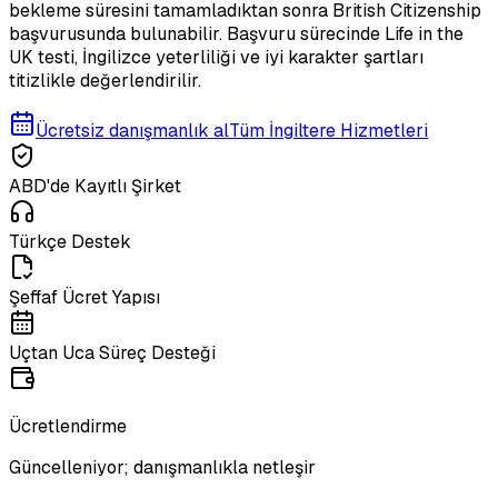
bekleme süresini tamamladıktan sonra British Citizenship
başvurusunda bulunabilir. Başvuru sürecinde Life in the
UK testi, İngilizce yeterliliği ve iyi karakter şartları
titizlikle değerlendirilir.
Ücretsiz danışmanlık al
Tüm İngiltere Hizmetleri
ABD'de Kayıtlı Şirket
Türkçe Destek
Şeffaf Ücret Yapısı
Uçtan Uca Süreç Desteği
Ücretlendirme
Güncelleniyor; danışmanlıkla netleşir