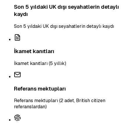
Son 5 yıldaki UK dışı seyahatlerin detaylı
kaydı
Son 5 yıldaki UK dışı seyahatlerin detaylı kaydı
İkamet kanıtları
İkamet kanıtları (5 yıllık)
Referans mektupları
Referans mektupları (2 adet, British citizen
referanslardan)