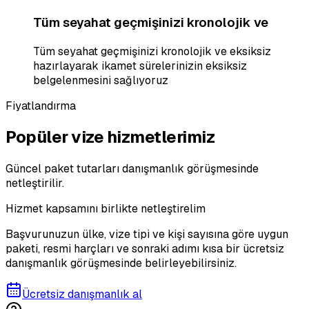
Tüm seyahat geçmişinizi kronolojik ve
Tüm seyahat geçmişinizi kronolojik ve eksiksiz
hazırlayarak ikamet sürelerinizin eksiksiz
belgelenmesini sağlıyoruz
Fiyatlandırma
Popüler vize hizmetlerimiz
Güncel paket tutarları danışmanlık görüşmesinde
netleştirilir.
Hizmet kapsamını birlikte netleştirelim
Başvurunuzun ülke, vize tipi ve kişi sayısına göre uygun
paketi, resmi harçları ve sonraki adımı kısa bir ücretsiz
danışmanlık görüşmesinde belirleyebilirsiniz.
Ücretsiz danışmanlık al