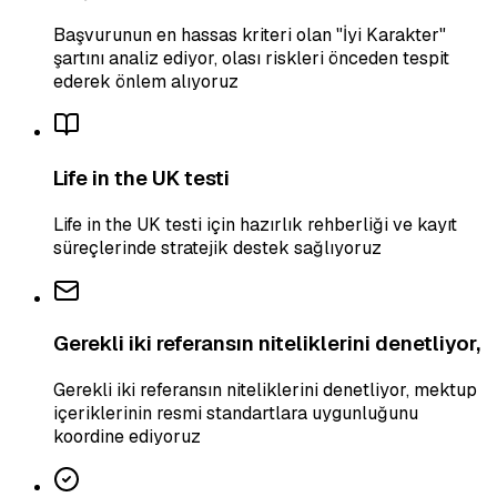
Başvurunun en hassas kriteri olan "İyi Karakter"
şartını analiz ediyor, olası riskleri önceden tespit
ederek önlem alıyoruz
Life in the UK testi
Life in the UK testi için hazırlık rehberliği ve kayıt
süreçlerinde stratejik destek sağlıyoruz
Gerekli iki referansın niteliklerini denetliyor,
Gerekli iki referansın niteliklerini denetliyor, mektup
içeriklerinin resmi standartlara uygunluğunu
koordine ediyoruz