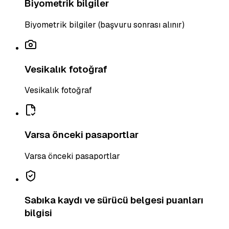
Biyometrik bilgiler
Biyometrik bilgiler (başvuru sonrası alınır)
Vesikalık fotoğraf
Vesikalık fotoğraf
Varsa önceki pasaportlar
Varsa önceki pasaportlar
Sabıka kaydı ve sürücü belgesi puanları
bilgisi