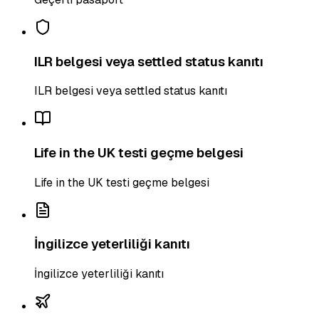
ILR belgesi veya settled status kanıtı
ILR belgesi veya settled status kanıtı
Life in the UK testi geçme belgesi
Life in the UK testi geçme belgesi
İngilizce yeterliliği kanıtı
İngilizce yeterliliği kanıtı