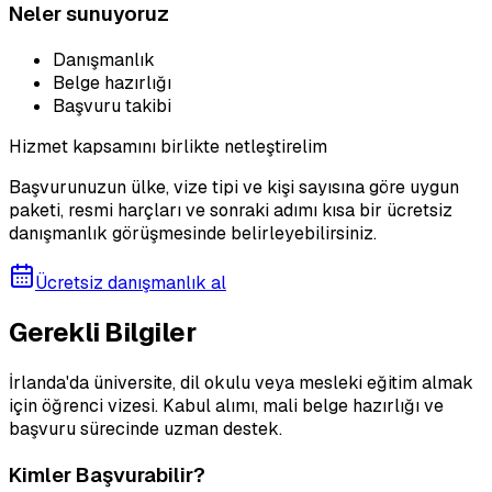
Neler sunuyoruz
Danışmanlık
Belge hazırlığı
Başvuru takibi
Hizmet kapsamını birlikte netleştirelim
Başvurunuzun ülke, vize tipi ve kişi sayısına göre uygun
paketi, resmi harçları ve sonraki adımı kısa bir ücretsiz
danışmanlık görüşmesinde belirleyebilirsiniz.
Ücretsiz danışmanlık al
Gerekli Bilgiler
İrlanda'da üniversite, dil okulu veya mesleki eğitim almak
için öğrenci vizesi. Kabul alımı, mali belge hazırlığı ve
başvuru sürecinde uzman destek.
Kimler Başvurabilir?