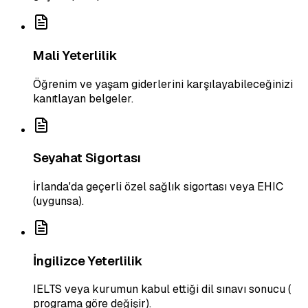
Mali Yeterlilik
Öğrenim ve yaşam giderlerini karşılayabileceğinizi
kanıtlayan belgeler.
Seyahat Sigortası
İrlanda'da geçerli özel sağlık sigortası veya EHIC
(uygunsa).
İngilizce Yeterlilik
IELTS veya kurumun kabul ettiği dil sınavı sonucu (
programa göre değişir).