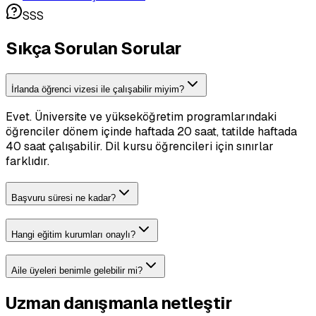
SSS
Sıkça Sorulan Sorular
İrlanda öğrenci vizesi ile çalışabilir miyim?
Evet. Üniversite ve yükseköğretim programlarındaki
öğrenciler dönem içinde haftada 20 saat, tatilde haftada
40 saat çalışabilir. Dil kursu öğrencileri için sınırlar
farklıdır.
Başvuru süresi ne kadar?
Hangi eğitim kurumları onaylı?
Aile üyeleri benimle gelebilir mi?
Uzman danışmanla netleştir