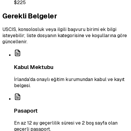
$225
Gerekli Belgeler
USCIS, konsolosluk veya ilgili başvuru birimi ek bilgi
isteyebilir; liste dosyanın kategorisine ve koşullarına göre
güncellenir.
Kabul Mektubu
İrlanda'da onaylı eğitim kurumundan kabul ve kayıt
belgesi.
Pasaport
En az 12 ay geçerlilik süresi ve 2 boş sayfa olan
geçerli pasaport.