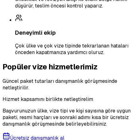
düşürür, teslim öncesi kontrol yaparız.
Deneyimli ekip
Çok ülke ve çok vize tipinde tekrarlanan hataları
önceden kapatmanıza yardımcı oluruz.
Popüler vize hizmetlerimiz
Güncel paket tutarları danışmanlık görüşmesinde
netleştirilir.
Hizmet kapsamını birlikte netleştirelim
Başvurunuzun ülke, vize tipi ve kişi sayısına göre uygun
paketi, resmi harçları ve sonraki adımı kısa bir ücretsiz
danışmanlık görüşmesinde belirleyebilirsiniz.
Ücretsiz danışmanlık al