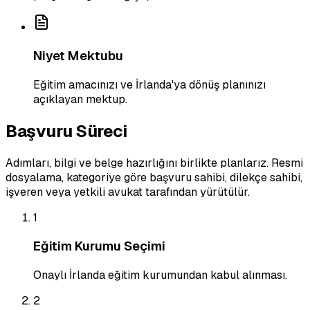
Niyet Mektubu
Eğitim amacınızı ve İrlanda'ya dönüş planınızı
açıklayan mektup.
Başvuru Süreci
Adımları, bilgi ve belge hazırlığını birlikte planlarız. Resmi
dosyalama, kategoriye göre başvuru sahibi, dilekçe sahibi,
işveren veya yetkili avukat tarafından yürütülür.
1
Eğitim Kurumu Seçimi
Onaylı İrlanda eğitim kurumundan kabul alınması.
2