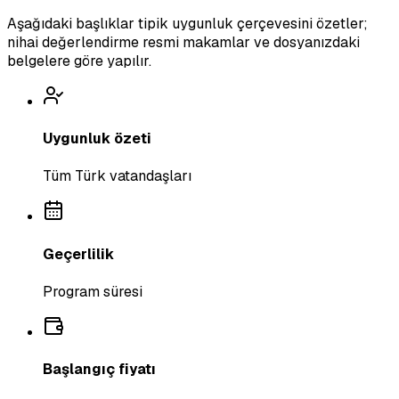
Aşağıdaki başlıklar tipik uygunluk çerçevesini özetler;
nihai değerlendirme resmi makamlar ve dosyanızdaki
belgelere göre yapılır.
Uygunluk özeti
Tüm Türk vatandaşları
Geçerlilik
Program süresi
Başlangıç fiyatı