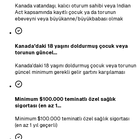
Kanada vatandaşı, kalıcı oturum sahibi veya Indian
Act kapsamında kayıtlı çocuk ya da torunun
ebeveyni veya büyükanne/büyükbabası olmak
Kanada'daki 18 yaşını doldurmuş çocuk veya
torunun güncel...
Kanada'daki 18 yaşını doldurmuş çocuk veya torunun
güncel minimum gerekli gelir şartını karşılaması
Minimum $100.000 teminatlı özel sağlık
sigortası (en az 1...
Minimum $100.000 teminatlı özel sağlık sigortası
(en az 1 yıl geçerli)