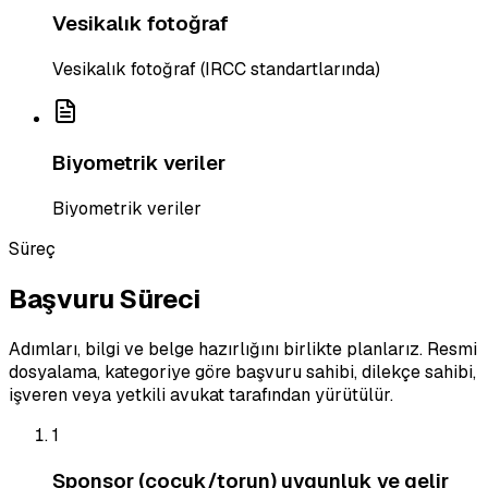
Vesikalık fotoğraf
Vesikalık fotoğraf (IRCC standartlarında)
Biyometrik veriler
Biyometrik veriler
Süreç
Başvuru Süreci
Adımları, bilgi ve belge hazırlığını birlikte planlarız. Resmi
dosyalama, kategoriye göre başvuru sahibi, dilekçe sahibi,
işveren veya yetkili avukat tarafından yürütülür.
1
Sponsor (çocuk/torun) uygunluk ve gelir