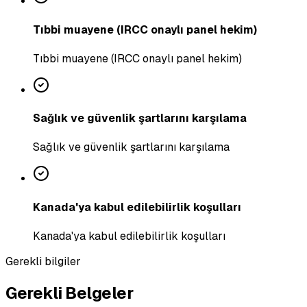
Tıbbi muayene (IRCC onaylı panel hekim)
Tıbbi muayene (IRCC onaylı panel hekim)
Sağlık ve güvenlik şartlarını karşılama
Sağlık ve güvenlik şartlarını karşılama
Kanada'ya kabul edilebilirlik koşulları
Kanada'ya kabul edilebilirlik koşulları
Gerekli bilgiler
Gerekli Belgeler