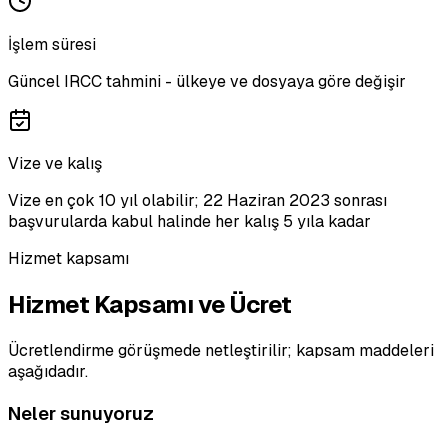
İşlem süresi
Güncel IRCC tahmini - ülkeye ve dosyaya göre değişir
Vize ve kalış
Vize en çok 10 yıl olabilir; 22 Haziran 2023 sonrası
başvurularda kabul halinde her kalış 5 yıla kadar
Hizmet kapsamı
Hizmet Kapsamı ve Ücret
Ücretlendirme görüşmede netleştirilir; kapsam maddeleri
aşağıdadır.
Neler sunuyoruz