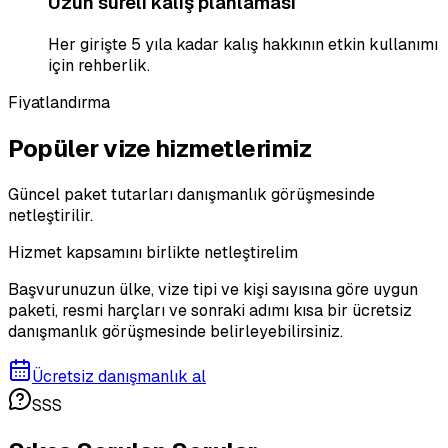
Uzun süreli kalış planlaması
Her girişte 5 yıla kadar kalış hakkının etkin kullanımı
için rehberlik.
Fiyatlandırma
Popüler vize hizmetlerimiz
Güncel paket tutarları danışmanlık görüşmesinde
netleştirilir.
Hizmet kapsamını birlikte netleştirelim
Başvurunuzun ülke, vize tipi ve kişi sayısına göre uygun
paketi, resmi harçları ve sonraki adımı kısa bir ücretsiz
danışmanlık görüşmesinde belirleyebilirsiniz.
Ücretsiz danışmanlık al
SSS