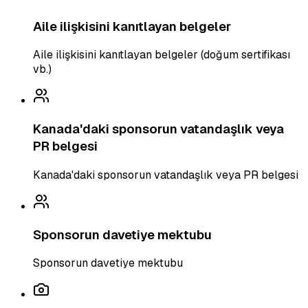
Aile ilişkisini kanıtlayan belgeler
Aile ilişkisini kanıtlayan belgeler (doğum sertifikası
vb.)
Kanada'daki sponsorun vatandaşlık veya
PR belgesi
Kanada'daki sponsorun vatandaşlık veya PR belgesi
Sponsorun davetiye mektubu
Sponsorun davetiye mektubu