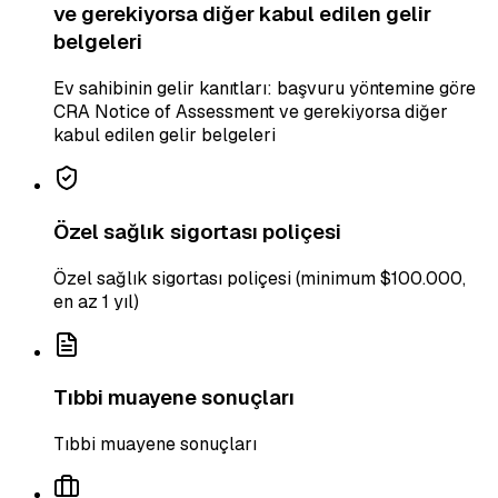
ve gerekiyorsa diğer kabul edilen gelir
belgeleri
Ev sahibinin gelir kanıtları: başvuru yöntemine göre
CRA Notice of Assessment ve gerekiyorsa diğer
kabul edilen gelir belgeleri
Özel sağlık sigortası poliçesi
Özel sağlık sigortası poliçesi (minimum $100.000,
en az 1 yıl)
Tıbbi muayene sonuçları
Tıbbi muayene sonuçları