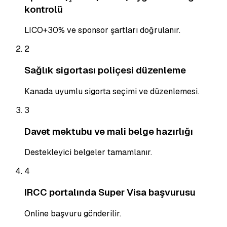
kontrolü
LICO+30% ve sponsor şartları doğrulanır.
2
Sağlık sigortası poliçesi düzenleme
Kanada uyumlu sigorta seçimi ve düzenlemesi.
3
Davet mektubu ve mali belge hazırlığı
Destekleyici belgeler tamamlanır.
4
IRCC portalında Super Visa başvurusu
Online başvuru gönderilir.