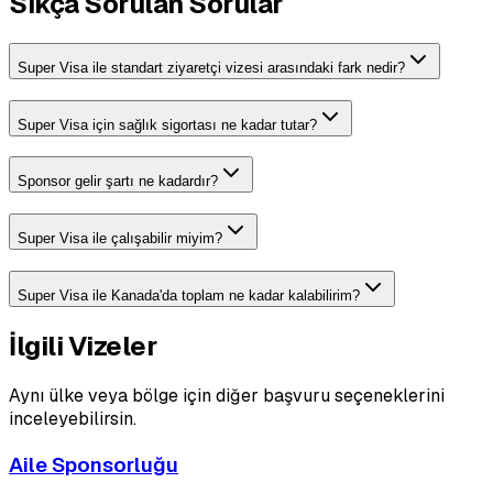
Sıkça Sorulan Sorular
Super Visa ile standart ziyaretçi vizesi arasındaki fark nedir?
Super Visa için sağlık sigortası ne kadar tutar?
Sponsor gelir şartı ne kadardır?
Super Visa ile çalışabilir miyim?
Super Visa ile Kanada'da toplam ne kadar kalabilirim?
İlgili Vizeler
Aynı ülke veya bölge için diğer başvuru seçeneklerini
inceleyebilirsin.
Aile Sponsorluğu