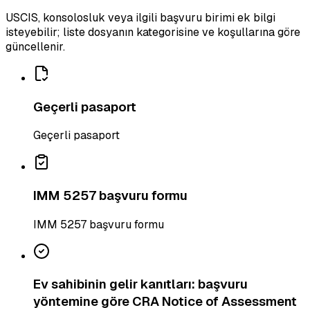
USCIS, konsolosluk veya ilgili başvuru birimi ek bilgi
isteyebilir; liste dosyanın kategorisine ve koşullarına göre
güncellenir.
Geçerli pasaport
Geçerli pasaport
IMM 5257 başvuru formu
IMM 5257 başvuru formu
Ev sahibinin gelir kanıtları: başvuru
yöntemine göre CRA Notice of Assessment