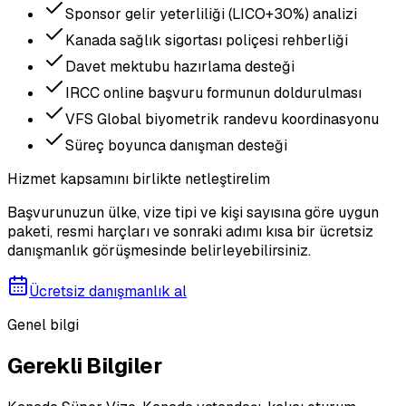
Sponsor gelir yeterliliği (LICO+30%) analizi
Kanada sağlık sigortası poliçesi rehberliği
Davet mektubu hazırlama desteği
IRCC online başvuru formunun doldurulması
VFS Global biyometrik randevu koordinasyonu
Süreç boyunca danışman desteği
Hizmet kapsamını birlikte netleştirelim
Başvurunuzun ülke, vize tipi ve kişi sayısına göre uygun
paketi, resmi harçları ve sonraki adımı kısa bir ücretsiz
danışmanlık görüşmesinde belirleyebilirsiniz.
Ücretsiz danışmanlık al
Genel bilgi
Gerekli Bilgiler