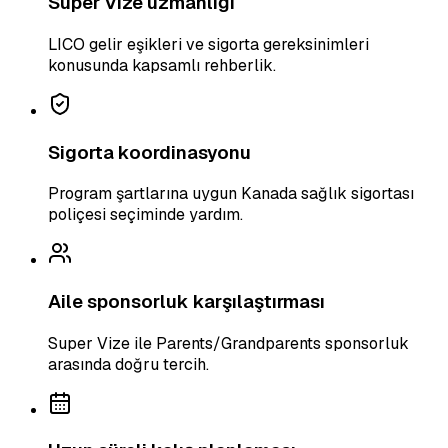
Super Vize uzmanlığı
LICO gelir eşikleri ve sigorta gereksinimleri
konusunda kapsamlı rehberlik.
Sigorta koordinasyonu
Program şartlarına uygun Kanada sağlık sigortası
poliçesi seçiminde yardım.
Aile sponsorluk karşılaştırması
Super Vize ile Parents/Grandparents sponsorluk
arasında doğru tercih.