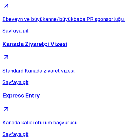
Ebeveyn ve büyükanne/büyükbaba PR sponsorluğu.
Sayfaya git
Kanada Ziyaretçi Vizesi
Standard Kanada ziyaret vizesi.
Sayfaya git
Express Entry
Kanada kalıcı oturum başvurusu.
Sayfaya git