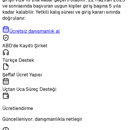
ve sonrasında başvuran uygun kişiler giriş başına 5 yıla
kadar kalabilir. Yetkili kalış süresi ve giriş kararı sınırda
doğrulanır.
Ücretsiz danışmanlık al
ABD'de Kayıtlı Şirket
Türkçe Destek
Şeffaf Ücret Yapısı
Uçtan Uca Süreç Desteği
Ücretlendirme
Güncelleniyor; danışmanlıkla netleşir