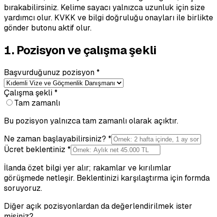
bırakabilirsiniz. Kelime sayacı yalnızca uzunluk için size
yardımcı olur. KVKK ve bilgi doğruluğu onayları ile birlikte
gönder butonu aktif olur.
1. Pozisyon ve çalışma şekli
Başvurduğunuz pozisyon *
Çalışma şekli *
Tam zamanlı
Bu pozisyon yalnızca tam zamanlı olarak açıktır.
Ne zaman başlayabilirsiniz? *
Ücret beklentiniz *
İlanda özet bilgi yer alır; rakamlar ve kırılımlar
görüşmede netleşir. Beklentinizi karşılaştırma için formda
soruyoruz.
Diğer açık pozisyonlardan da değerlendirilmek ister
misiniz?