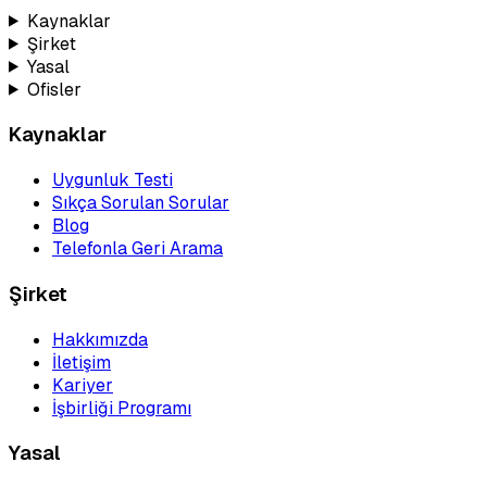
Kaynaklar
Şirket
Yasal
Ofisler
Kaynaklar
Uygunluk Testi
Sıkça Sorulan Sorular
Blog
Telefonla Geri Arama
Şirket
Hakkımızda
İletişim
Kariyer
İşbirliği Programı
Yasal