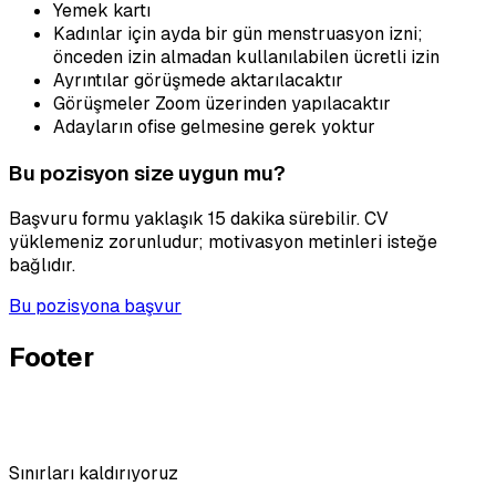
Yemek kartı
Kadınlar için ayda bir gün menstruasyon izni;
önceden izin almadan kullanılabilen ücretli izin
Ayrıntılar görüşmede aktarılacaktır
Görüşmeler Zoom üzerinden yapılacaktır
Adayların ofise gelmesine gerek yoktur
Bu pozisyon size uygun mu?
Başvuru formu yaklaşık 15 dakika sürebilir. CV
yüklemeniz zorunludur; motivasyon metinleri isteğe
bağlıdır.
Bu pozisyona başvur
Footer
Sınırları kaldırıyoruz