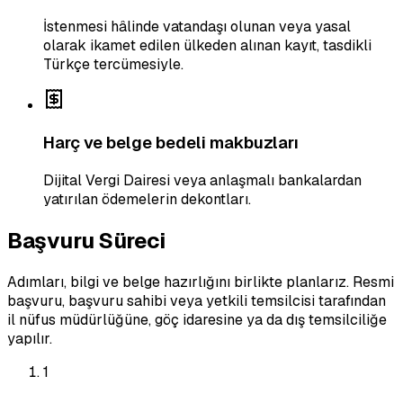
İstenmesi hâlinde vatandaşı olunan veya yasal
olarak ikamet edilen ülkeden alınan kayıt, tasdikli
Türkçe tercümesiyle.
Harç ve belge bedeli makbuzları
Dijital Vergi Dairesi veya anlaşmalı bankalardan
yatırılan ödemelerin dekontları.
Başvuru Süreci
Adımları, bilgi ve belge hazırlığını birlikte planlarız. Resmi
başvuru, başvuru sahibi veya yetkili temsilcisi tarafından
il nüfus müdürlüğüne, göç idaresine ya da dış temsilciliğe
yapılır.
1