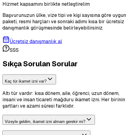
Hizmet kapsamını birlikte netleştirelim
Başvurunuzun ülke, vize tipi ve kişi sayısına göre uygun
paketi, resmi harçları ve sonraki adımı kısa bir ücretsiz
danışmanlık görüşmesinde belirleyebilirsiniz.
Ücretsiz danışmanlık al
SSS
Sıkça Sorulan Sorular
Kaç tür ikamet izni var?
Altı tür vardır: kısa dönem, aile, öğrenci, uzun dönem,
insani ve insan ticareti mağduru ikamet izni. Her birinin
şartları ve azami süresi farklıdır.
Vizeyle geldim, ikamet izni almam gerekir mi?