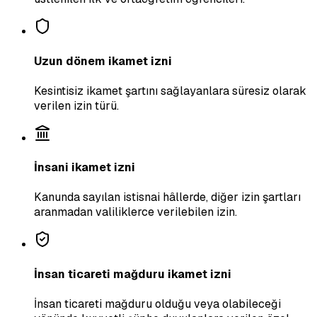
Uzun dönem ikamet izni
Kesintisiz ikamet şartını sağlayanlara süresiz olarak
verilen izin türü.
İnsani ikamet izni
Kanunda sayılan istisnai hâllerde, diğer izin şartları
aranmadan valiliklerce verilebilen izin.
İnsan ticareti mağduru ikamet izni
İnsan ticareti mağduru olduğu veya olabileceği