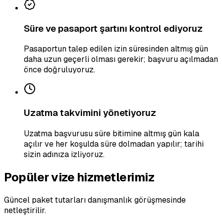
Süre ve pasaport şartını kontrol ediyoruz
Pasaportun talep edilen izin süresinden altmış gün
daha uzun geçerli olması gerekir; başvuru açılmadan
önce doğruluyoruz.
Uzatma takvimini yönetiyoruz
Uzatma başvurusu süre bitimine altmış gün kala
açılır ve her koşulda süre dolmadan yapılır; tarihi
sizin adınıza izliyoruz.
Popüler vize hizmetlerimiz
Güncel paket tutarları danışmanlık görüşmesinde
netleştirilir.