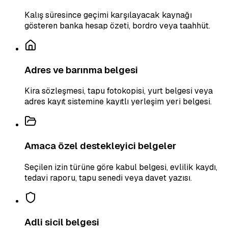
Kalış süresince geçimi karşılayacak kaynağı
gösteren banka hesap özeti, bordro veya taahhüt.
Adres ve barınma belgesi
Kira sözleşmesi, tapu fotokopisi, yurt belgesi veya
adres kayıt sistemine kayıtlı yerleşim yeri belgesi.
Amaca özel destekleyici belgeler
Seçilen izin türüne göre kabul belgesi, evlilik kaydı,
tedavi raporu, tapu senedi veya davet yazısı.
Adli sicil belgesi