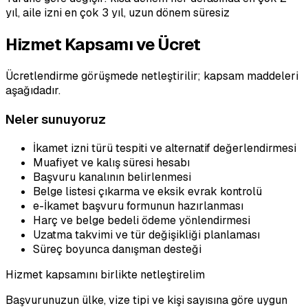
yıl, aile izni en çok 3 yıl, uzun dönem süresiz
Hizmet Kapsamı ve Ücret
Ücretlendirme görüşmede netleştirilir; kapsam maddeleri
aşağıdadır.
Neler sunuyoruz
İkamet izni türü tespiti ve alternatif değerlendirmesi
Muafiyet ve kalış süresi hesabı
Başvuru kanalının belirlenmesi
Belge listesi çıkarma ve eksik evrak kontrolü
e-İkamet başvuru formunun hazırlanması
Harç ve belge bedeli ödeme yönlendirmesi
Uzatma takvimi ve tür değişikliği planlaması
Süreç boyunca danışman desteği
Hizmet kapsamını birlikte netleştirelim
Başvurunuzun ülke, vize tipi ve kişi sayısına göre uygun