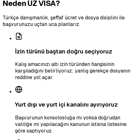
Neden UZ VISA?
Türkçe danışmanlık, şeffaf ücret ve dosya disiplini ile
başvurunuzu uçtan uca planlarız.
İzin türünü baştan doğru seçiyoruz
Kalış amacınızı altı izin türünden hangisinin
karşıladığını belirliyoruz; yanlış gerekçe dosyanın
reddine yol açar.
Yurt dışı ve yurt içi kanalını ayırıyoruz
Başvurunun konsolosluğa mı yoksa doğrudan
valiliğe mi yapılacağını kanunun istisna listesine
göre saptıyoruz.