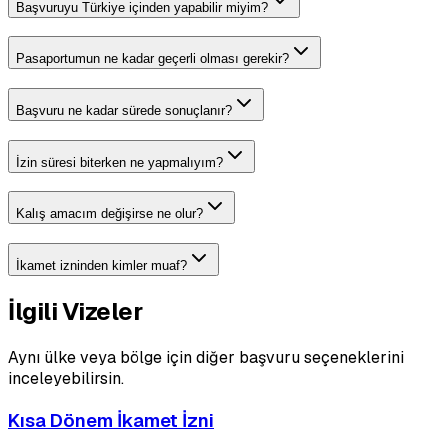
Başvuruyu Türkiye içinden yapabilir miyim?
Pasaportumun ne kadar geçerli olması gerekir?
Başvuru ne kadar sürede sonuçlanır?
İzin süresi biterken ne yapmalıyım?
Kalış amacım değişirse ne olur?
İkamet izninden kimler muaf?
İlgili Vizeler
Aynı ülke veya bölge için diğer başvuru seçeneklerini
inceleyebilirsin.
Kısa Dönem İkamet İzni