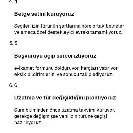
4
Belge setini kuruyoruz
Seçilen izin türünün şartlarına göre ortak belgeleri
ve amaca özel destekleyici evrakı tamamlıyoruz.
5
Başvuruyu açıp süreci izliyoruz
e-İkamet formunu dolduruyor, harçları yatırıyor,
eksik bildirimlerini ve sonucu takip ediyoruz.
6
Uzatma ve tür değişikliğini planlıyoruz
Süre bitiminden önce uzatma takvimi kuruyor,
gerekçe değişmişse yeni izin türüne geçişi
hazırlıyoruz.