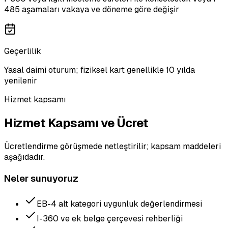
485 aşamaları vakaya ve döneme göre değişir
Geçerlilik
Yasal daimi oturum; fiziksel kart genellikle 10 yılda
yenilenir
Hizmet kapsamı
Hizmet Kapsamı ve Ücret
Ücretlendirme görüşmede netleştirilir; kapsam maddeleri
aşağıdadır.
Neler sunuyoruz
EB-4 alt kategori uygunluk değerlendirmesi
I-360 ve ek belge çerçevesi rehberliği