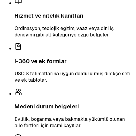
Hizmet ve nitelik kanıtları
Ordinasyon, teolojik eğitim, vaaz veya dini iş
deneyimi gibi alt kategoriye özgü belgeler.
I-360 ve ek formlar
USCIS talimatlarına uygun doldurulmuş dilekçe seti
ve ek tablolar.
Medeni durum belgeleri
Evlilik, boşanma veya bakmakla yükümlü olunan
aile fertleri için resmi kayıtlar.