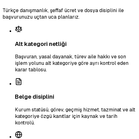
Türkçe danışmanlık, şeffaf ücret ve dosya disiplini ile
başvurunuzu uçtan uca planlarız.
Alt kategori netliği
Başvuran, yasal dayanak, türev aile hakkı ve son
işlem yolunu alt kategoriye göre ayrı kontrol eden
karar tablosu.
Belge disiplini
Kurum statüsü, görev, geçmiş hizmet, tazminat ve alt
kategoriye özgü kanıtlar için kaynak ve tarih
kontrolü.