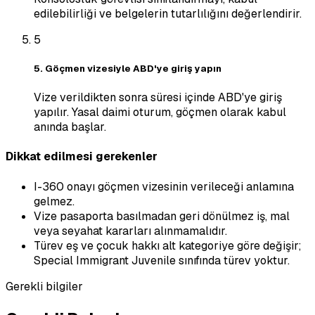
edilebilirliği ve belgelerin tutarlılığını değerlendirir.
5
5. Göçmen vizesiyle ABD'ye giriş yapın
Vize verildikten sonra süresi içinde ABD'ye giriş
yapılır. Yasal daimi oturum, göçmen olarak kabul
anında başlar.
Dikkat edilmesi gerekenler
I-360 onayı göçmen vizesinin verileceği anlamına
gelmez.
Vize pasaporta basılmadan geri dönülmez iş, mal
veya seyahat kararları alınmamalıdır.
Türev eş ve çocuk hakkı alt kategoriye göre değişir;
Special Immigrant Juvenile sınıfında türev yoktur.
Gerekli bilgiler