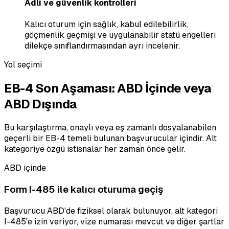
Adli ve güvenlik kontrolleri
Kalıcı oturum için sağlık, kabul edilebilirlik,
göçmenlik geçmişi ve uygulanabilir statü engelleri
dilekçe sınıflandırmasından ayrı incelenir.
Yol seçimi
EB-4 Son Aşaması: ABD İçinde veya
ABD Dışında
Bu karşılaştırma, onaylı veya eş zamanlı dosyalanabilen
geçerli bir EB-4 temeli bulunan başvurucular içindir. Alt
kategoriye özgü istisnalar her zaman önce gelir.
ABD içinde
Form I-485 ile kalıcı oturuma geçiş
Başvurucu ABD'de fiziksel olarak bulunuyor, alt kategori
I-485'e izin veriyor, vize numarası mevcut ve diğer şartlar