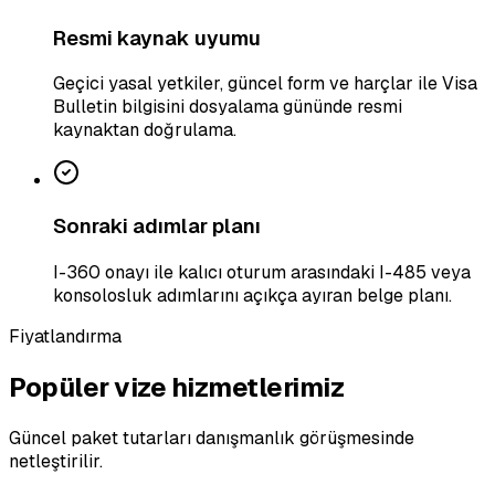
Resmi kaynak uyumu
Geçici yasal yetkiler, güncel form ve harçlar ile Visa
Bulletin bilgisini dosyalama gününde resmi
kaynaktan doğrulama.
Sonraki adımlar planı
I-360 onayı ile kalıcı oturum arasındaki I-485 veya
konsolosluk adımlarını açıkça ayıran belge planı.
Fiyatlandırma
Popüler vize hizmetlerimiz
Güncel paket tutarları danışmanlık görüşmesinde
netleştirilir.