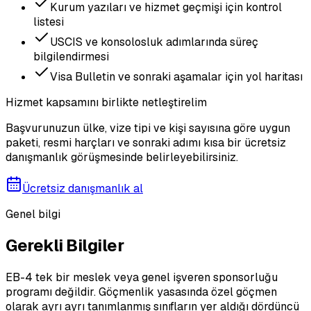
Kurum yazıları ve hizmet geçmişi için kontrol
listesi
USCIS ve konsolosluk adımlarında süreç
bilgilendirmesi
Visa Bulletin ve sonraki aşamalar için yol haritası
Hizmet kapsamını birlikte netleştirelim
Başvurunuzun ülke, vize tipi ve kişi sayısına göre uygun
paketi, resmi harçları ve sonraki adımı kısa bir ücretsiz
danışmanlık görüşmesinde belirleyebilirsiniz.
Ücretsiz danışmanlık al
Genel bilgi
Gerekli Bilgiler
EB-4 tek bir meslek veya genel işveren sponsorluğu
programı değildir. Göçmenlik yasasında özel göçmen
olarak ayrı ayrı tanımlanmış sınıfların yer aldığı dördüncü