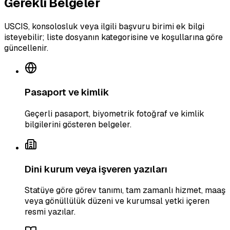
Gerekli Belgeler
USCIS, konsolosluk veya ilgili başvuru birimi ek bilgi
isteyebilir; liste dosyanın kategorisine ve koşullarına göre
güncellenir.
Pasaport ve kimlik
Geçerli pasaport, biyometrik fotoğraf ve kimlik
bilgilerini gösteren belgeler.
Dini kurum veya işveren yazıları
Statüye göre görev tanımı, tam zamanlı hizmet, maaş
veya gönüllülük düzeni ve kurumsal yetki içeren
resmi yazılar.