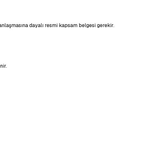
anlaşmasına dayalı resmi kapsam belgesi gerekir.
nir.