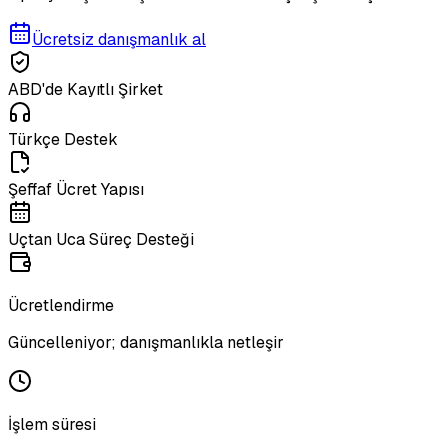
Ücretsiz danışmanlık al
ABD'de Kayıtlı Şirket
Türkçe Destek
Şeffaf Ücret Yapısı
Uçtan Uca Süreç Desteği
Ücretlendirme
Güncelleniyor; danışmanlıkla netleşir
İşlem süresi