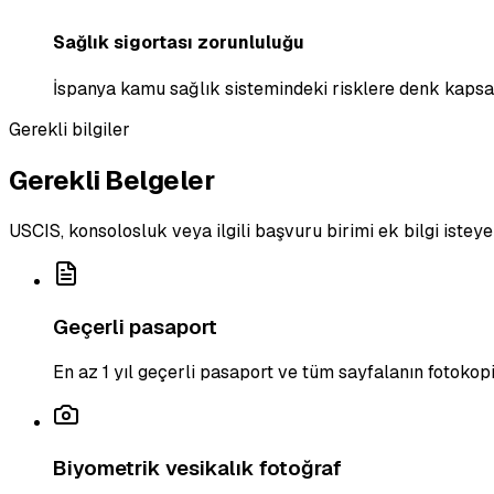
Sağlık sigortası zorunluluğu
İspanya kamu sağlık sistemindeki risklere denk kapsa
Gerekli bilgiler
Gerekli Belgeler
USCIS, konsolosluk veya ilgili başvuru birimi ek bilgi isteye
Geçerli pasaport
En az 1 yıl geçerli pasaport ve tüm sayfalanın fotokopi
Biyometrik vesikalık fotoğraf