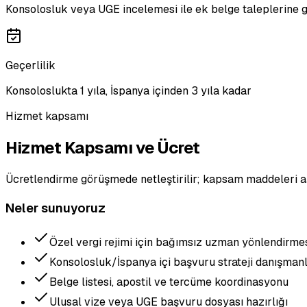
Konsolosluk veya UGE incelemesi ile ek belge taleplerine g
Geçerlilik
Konsoloslukta 1 yıla, İspanya içinden 3 yıla kadar
Hizmet kapsamı
Hizmet Kapsamı ve Ücret
Ücretlendirme görüşmede netleştirilir; kapsam maddeleri a
Neler sunuyoruz
Özel vergi rejimi için bağımsız uzman yönlendirme
Konsolosluk/İspanya içi başvuru strateji danışmanl
Belge listesi, apostil ve tercüme koordinasyonu
Ulusal vize veya UGE başvuru dosyası hazırlığı