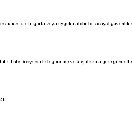
m sunan özel sigorta veya uygulanabilir bir sosyal güvenlik 
bilir; liste dosyanın kategorisine ve koşullarına göre güncelle
si.