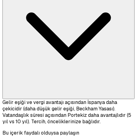
Gelir eşiği ve vergi avantajı açısından İspanya daha
çekicidir (daha düşük gelir eşiği, Beckham Yasası).
Vatandaşlık süresi açısından Portekiz daha avantajlıdır (5
yıl vs 10 yıl). Tercih, önceliklerinize bağlıdır.
Bu içerik faydalı olduysa paylaşın