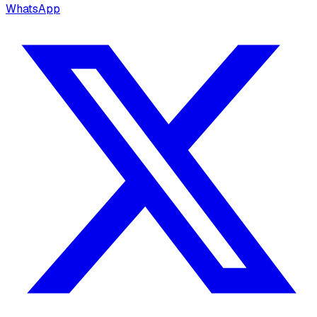
WhatsApp