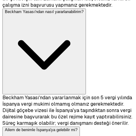
çalışma izni başvurusu yapmanız gerekmektedir.
Beckham Yasası'ndan nasıl yararlanabilirim?
Beckham Yasası'ndan yararlanmak için son 5 vergi yılında
İspanya vergi mukimi olmamış olmanız gerekmektedir.
Dijital göçebe vizesi ile İspanya'ya taşındıktan sonra vergi
dairesine başvurarak bu özel rejime kayıt yaptırabilirsiniz.
Süreç karmaşık olabilir; vergi danışmanı desteği önerilir.
Ailem de benimle İspanya'ya gelebilir mi?