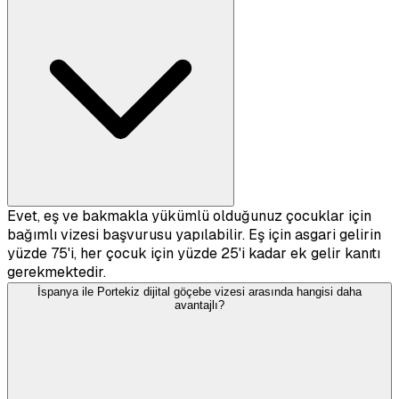
Evet, eş ve bakmakla yükümlü olduğunuz çocuklar için
bağımlı vizesi başvurusu yapılabilir. Eş için asgari gelirin
yüzde 75'i, her çocuk için yüzde 25'i kadar ek gelir kanıtı
gerekmektedir.
İspanya ile Portekiz dijital göçebe vizesi arasında hangisi daha
avantajlı?