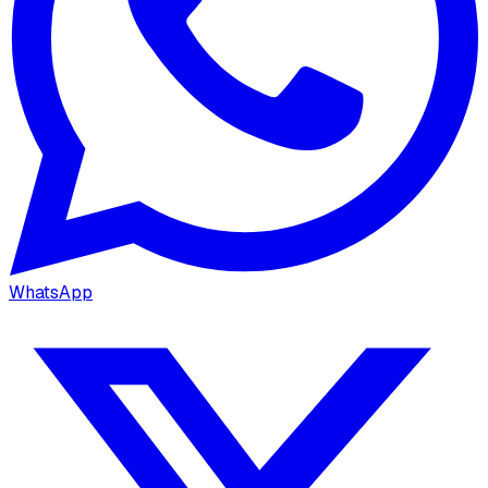
WhatsApp