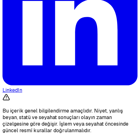
LinkedIn
Bu içerik genel bilgilendirme amaçlıdır. Niyet, yanlış
beyan, statü ve seyahat sonuçları olayın zaman
çizelgesine göre değişir. İşlem veya seyahat öncesinde
güncel resmî kurallar doğrulanmalıdır.