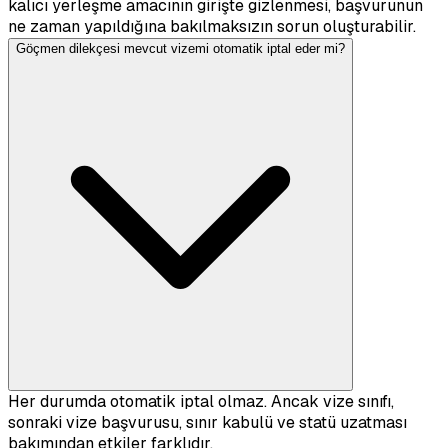
kalıcı yerleşme amacının girişte gizlenmesi, başvurunun
ne zaman yapıldığına bakılmaksızın sorun oluşturabilir.
Göçmen dilekçesi mevcut vizemi otomatik iptal eder mi?
Her durumda otomatik iptal olmaz. Ancak vize sınıfı,
sonraki vize başvurusu, sınır kabulü ve statü uzatması
bakımından etkiler farklıdır.