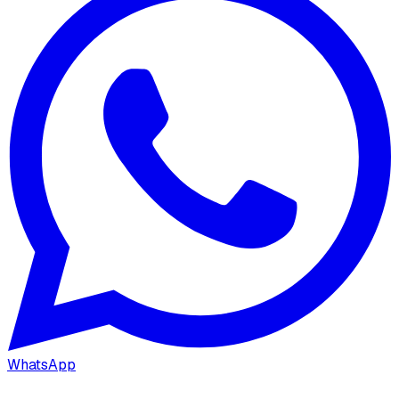
WhatsApp