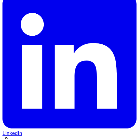
LinkedIn