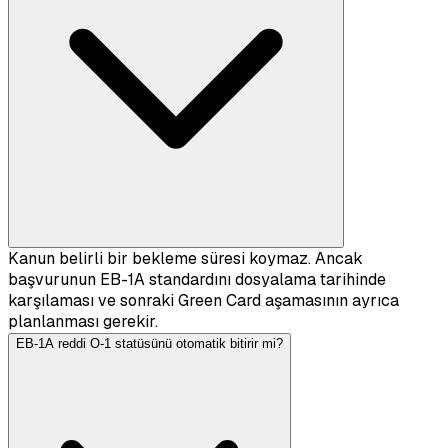
Kanun belirli bir bekleme süresi koymaz. Ancak
başvurunun EB-1A standardını dosyalama tarihinde
karşılaması ve sonraki Green Card aşamasının ayrıca
planlanması gerekir.
EB-1A reddi O-1 statüsünü otomatik bitirir mi?