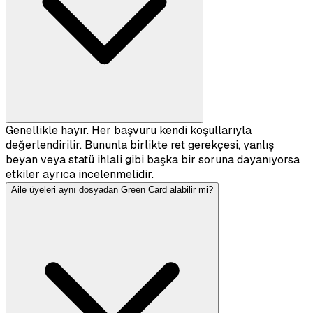
Genellikle hayır. Her başvuru kendi koşullarıyla
değerlendirilir. Bununla birlikte ret gerekçesi, yanlış
beyan veya statü ihlali gibi başka bir soruna dayanıyorsa
etkiler ayrıca incelenmelidir.
Aile üyeleri aynı dosyadan Green Card alabilir mi?