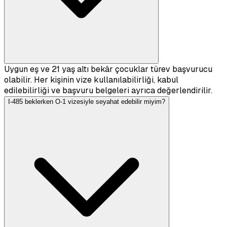
Uygun eş ve 21 yaş altı bekâr çocuklar türev başvurucu
olabilir. Her kişinin vize kullanılabilirliği, kabul
edilebilirliği ve başvuru belgeleri ayrıca değerlendirilir.
I-485 beklerken O-1 vizesiyle seyahat edebilir miyim?