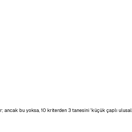
r; ancak bu yoksa, 10 kriterden 3 tanesini 'küçük çaplı ulusal