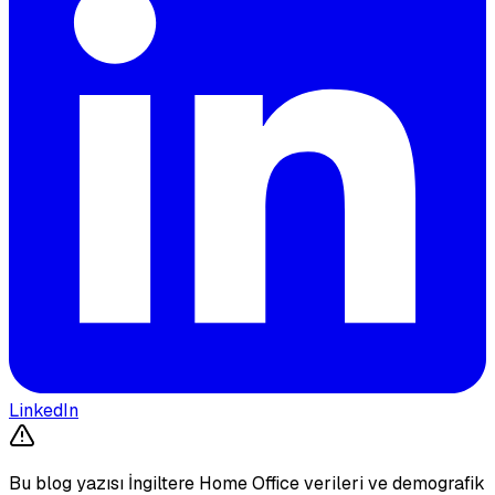
LinkedIn
Bu blog yazısı İngiltere Home Office verileri ve demografik