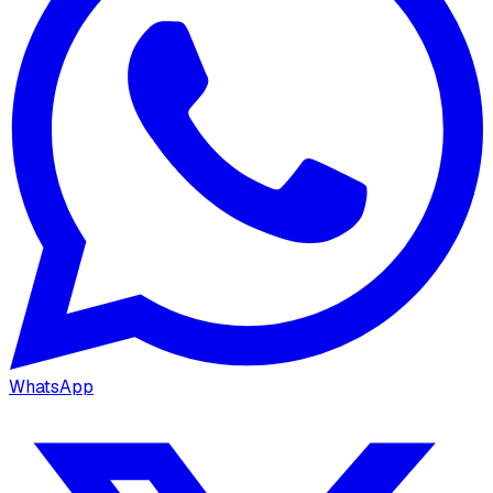
WhatsApp