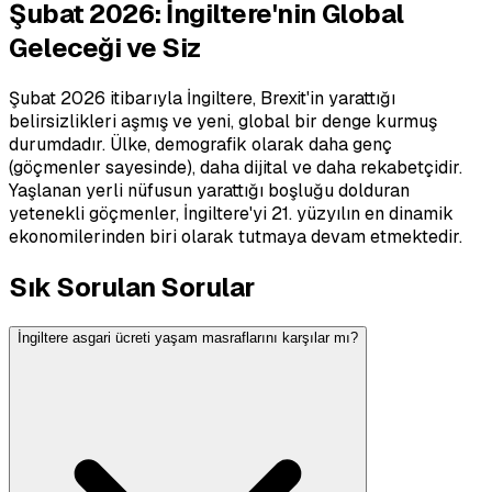
Şubat 2026: İngiltere'nin Global
Geleceği ve Siz
Şubat 2026 itibarıyla İngiltere, Brexit'in yarattığı
belirsizlikleri aşmış ve yeni, global bir denge kurmuş
durumdadır. Ülke, demografik olarak daha genç
(göçmenler sayesinde), daha dijital ve daha rekabetçidir.
Yaşlanan yerli nüfusun yarattığı boşluğu dolduran
yetenekli göçmenler, İngiltere'yi 21. yüzyılın en dinamik
ekonomilerinden biri olarak tutmaya devam etmektedir.
Sık Sorulan Sorular
İngiltere asgari ücreti yaşam masraflarını karşılar mı?