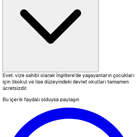
Evet, vize sahibi olarak İngiltere'de yaşayanların çocukları
için ilkokul ve lise düzeyindeki devlet okulları tamamen
ücretsizdir.
Bu içerik faydalı olduysa paylaşın