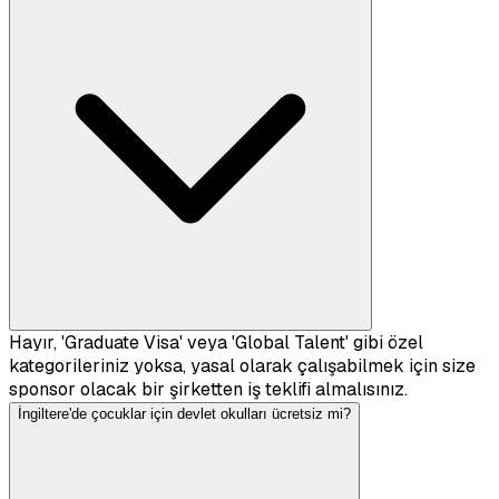
Hayır, 'Graduate Visa' veya 'Global Talent' gibi özel
kategorileriniz yoksa, yasal olarak çalışabilmek için size
sponsor olacak bir şirketten iş teklifi almalısınız.
İngiltere'de çocuklar için devlet okulları ücretsiz mi?