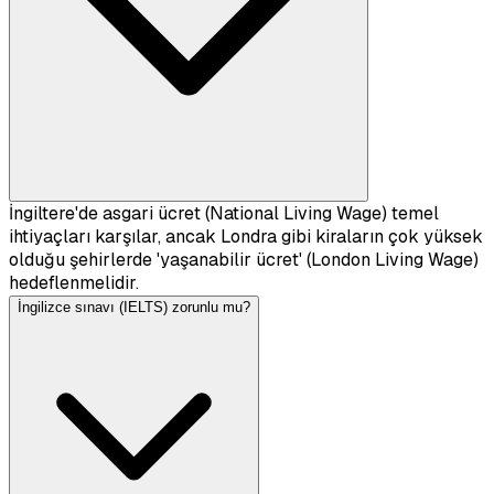
İngiltere'de asgari ücret (National Living Wage) temel
ihtiyaçları karşılar, ancak Londra gibi kiraların çok yüksek
olduğu şehirlerde 'yaşanabilir ücret' (London Living Wage)
hedeflenmelidir.
İngilizce sınavı (IELTS) zorunlu mu?