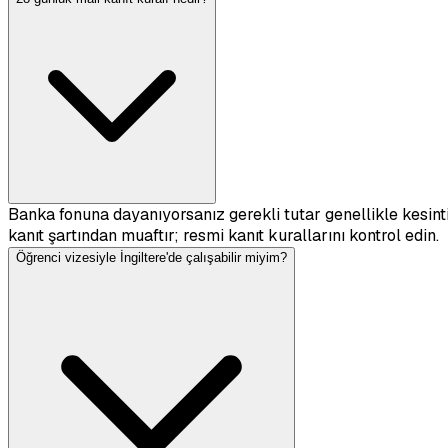
Banka fonuna dayanıyorsanız gerekli tutar genellikle kesint
kanıt şartından muaftır; resmi kanıt kurallarını kontrol edin.
Öğrenci vizesiyle İngiltere'de çalışabilir miyim?