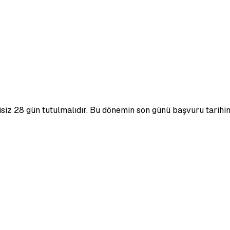
isiz 28 gün tutulmalıdır. Bu dönemin son günü başvuru tarihi