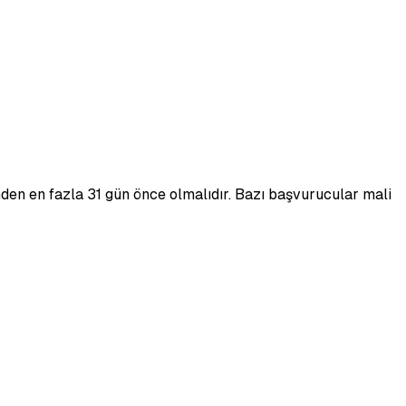
nden en fazla 31 gün önce olmalıdır. Bazı başvurucular mali