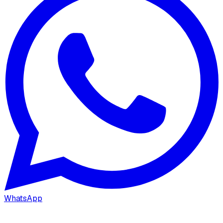
WhatsApp