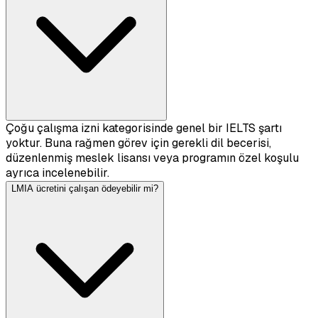
Çoğu çalışma izni kategorisinde genel bir IELTS şartı
yoktur. Buna rağmen görev için gerekli dil becerisi,
düzenlenmiş meslek lisansı veya programın özel koşulu
ayrıca incelenebilir.
LMIA ücretini çalışan ödeyebilir mi?