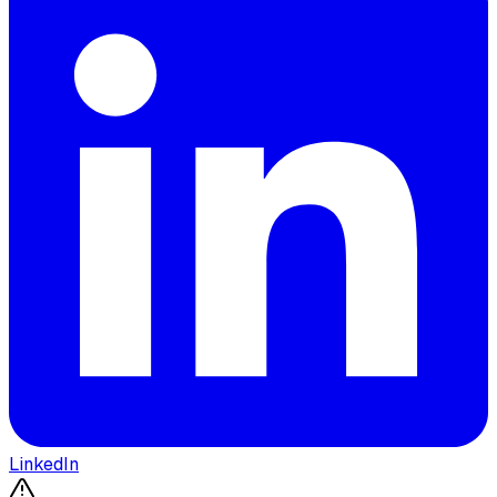
LinkedIn