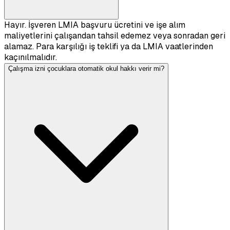
Hayır. İşveren LMIA başvuru ücretini ve işe alım
maliyetlerini çalışandan tahsil edemez veya sonradan geri
alamaz. Para karşılığı iş teklifi ya da LMIA vaatlerinden
kaçınılmalıdır.
Çalışma izni çocuklara otomatik okul hakkı verir mi?