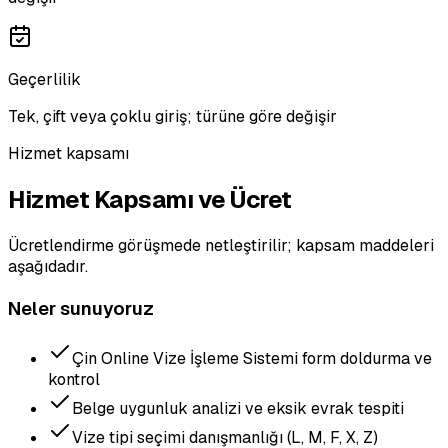
Geçerlilik
Tek, çift veya çoklu giriş; türüne göre değişir
Hizmet kapsamı
Hizmet Kapsamı ve Ücret
Ücretlendirme görüşmede netleştirilir; kapsam maddeleri
aşağıdadır.
Neler sunuyoruz
Çin Online Vize İşleme Sistemi form doldurma ve
kontrol
Belge uygunluk analizi ve eksik evrak tespiti
Vize tipi seçimi danışmanlığı (L, M, F, X, Z)