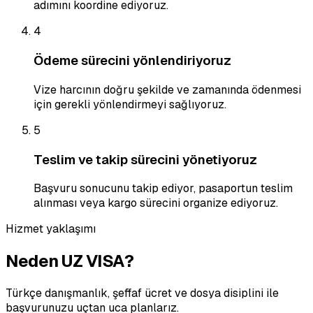
adımını koordine ediyoruz.
4
Ödeme sürecini yönlendiriyoruz
Vize harcının doğru şekilde ve zamanında ödenmesi
için gerekli yönlendirmeyi sağlıyoruz.
5
Teslim ve takip sürecini yönetiyoruz
Başvuru sonucunu takip ediyor, pasaportun teslim
alınması veya kargo sürecini organize ediyoruz.
Hizmet yaklaşımı
Neden UZ VISA?
Türkçe danışmanlık, şeffaf ücret ve dosya disiplini ile
başvurunuzu uçtan uca planlarız.