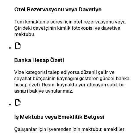
Otel Rezervasyonu veya Davetiye
Tüm konaklama süresi için otel rezervasyonu veya
Çin'deki davetçinin kimlik fotokopisi ve davetiye
mektubu.
Banka Hesap Özeti
Vize kategorisi talep ediyorsa düzenli gelir ve
seyahat bütçesinin kaynağını gösteren güncel banka
hesap özeti. Resmi kaynakta yer almayan sabit bir
asgari bakiye uygulanmaz.
İş Mektubu veya Emeklilik Belgesi
Çalışanlar için işverenden izin mektubu; emekliler