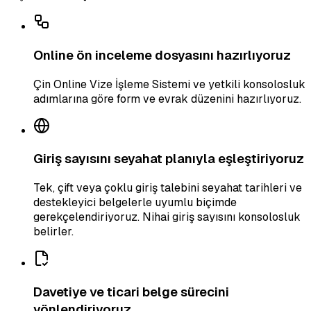
Online ön inceleme dosyasını hazırlıyoruz
Çin Online Vize İşleme Sistemi ve yetkili konsolosluk
adımlarına göre form ve evrak düzenini hazırlıyoruz.
Giriş sayısını seyahat planıyla eşleştiriyoruz
Tek, çift veya çoklu giriş talebini seyahat tarihleri ve
destekleyici belgelerle uyumlu biçimde
gerekçelendiriyoruz. Nihai giriş sayısını konsolosluk
belirler.
Davetiye ve ticari belge sürecini
yönlendiriyoruz