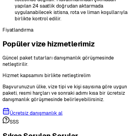
yapılan 24 saatlik doğrudan aktarmada
uygulanabilecek istisna, rota ve liman koşullarıyla
birlikte kontrol edilir.
Fiyatlandırma
Popüler vize hizmetlerimiz
Güncel paket tutarları danışmanlık görüşmesinde
netleştirilir.
Hizmet kapsamını birlikte netleştirelim
Başvurunuzun ülke, vize tipi ve kişi sayısına göre uygun
paketi, resmi harçları ve sonraki adımı kısa bir ücretsiz
danışmanlık görüşmesinde belirleyebilirsiniz.
Ücretsiz danışmanlık al
SSS
Sıkça Sorulan Sorular