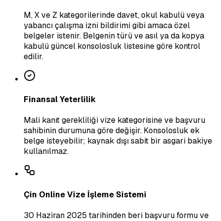
M, X ve Z kategorilerinde davet, okul kabulü veya
yabancı çalışma izni bildirimi gibi amaca özel
belgeler istenir. Belgenin türü ve asıl ya da kopya
kabulü güncel konsolosluk listesine göre kontrol
edilir.
Finansal Yeterlilik
Mali kanıt gerekliliği vize kategorisine ve başvuru
sahibinin durumuna göre değişir. Konsolosluk ek
belge isteyebilir; kaynak dışı sabit bir asgari bakiye
kullanılmaz.
Çin Online Vize İşleme Sistemi
30 Haziran 2025 tarihinden beri başvuru formu ve