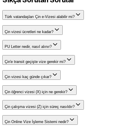
Türk vatandaşları Çin e-Vizesi alabilir mi?
Çin vizesi ücretleri ne kadar?
PU Letter nedir, nasıl alınır?
Çin'e transit geçişte vize gerekir mi?
Çin vizesi kaç günde çıkar?
Çin öğrenci vizesi (X) için ne gerekir?
Çin çalışma vizesi (Z) için süreç nasıldır?
Çin Online Vize İşleme Sistemi nedir?