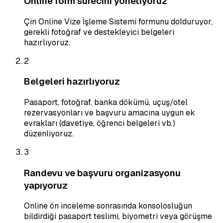
Online form sürecini yönetiyoruz
Çin Online Vize İşleme Sistemi formunu dolduruyor,
gerekli fotoğraf ve destekleyici belgeleri
hazırlıyoruz.
2
Belgeleri hazırlıyoruz
Pasaport, fotoğraf, banka dökümü, uçuş/otel
rezervasyonları ve başvuru amacına uygun ek
evrakları (davetiye, öğrenci belgeleri vb.)
düzenliyoruz.
3
Randevu ve başvuru organizasyonu
yapıyoruz
Online ön inceleme sonrasında konsolosluğun
bildirdiği pasaport teslimi, biyometri veya görüşme