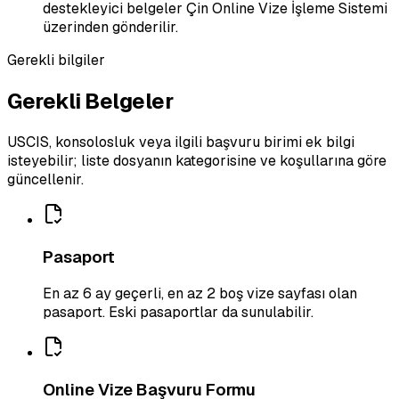
destekleyici belgeler Çin Online Vize İşleme Sistemi
üzerinden gönderilir.
Gerekli bilgiler
Gerekli Belgeler
USCIS, konsolosluk veya ilgili başvuru birimi ek bilgi
isteyebilir; liste dosyanın kategorisine ve koşullarına göre
güncellenir.
Pasaport
En az 6 ay geçerli, en az 2 boş vize sayfası olan
pasaport. Eski pasaportlar da sunulabilir.
Online Vize Başvuru Formu