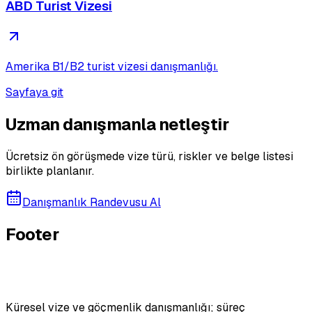
ABD Turist Vizesi
Amerika B1/B2 turist vizesi danışmanlığı.
Sayfaya git
Uzman danışmanla netleştir
Ücretsiz ön görüşmede vize türü, riskler ve belge listesi
birlikte planlanır.
Danışmanlık Randevusu Al
Footer
Küresel vize ve göçmenlik danışmanlığı; süreç