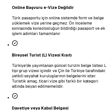
Online Başvuru e-Vize Değildir
Türk pasaportu için online sistemde form ve belge
yüklemek vize yerine geçmez. Ön inceleme
sonrasında konsolosluğun bildirdiği pasaport ve ek
işlem adımları tamamlanır.
Bireysel Turist (L) Vizesi Kısıtı
Türkiye'de yayımlanan güncel turizm belge listesi L
tipi grup vizesi içindir ve Çin ile Türkiye tarafındaki
yetkili seyahat kuruluşlarının belgelerini ister.
Turistik amaç, ticari vize gibi farklı bir kategori
altında beyan edilmemelidir.
Davetiye veya Kabul Belgesi