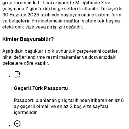
grup turizminde L, ticari ziyarette M, eğitimde X ve
çalışmada Z gibi farklı belge setleri kullanılır. Türkiye'de
30 Haziran 2025 tarihinde başlayan online sistem, form
ve belgelerin ön incelemesini sağlar; sistem tek başına
elektronik vize veya giriş izni değildir.
Kimler Başvurabilir?
Aşağıdaki başlıklar tipik uygunluk çerçevesini özetler;
nihai değerlendirme resmi makamlar ve dosyanızdaki
belgelere göre yapılır.
Geçerli Türk Pasaportu
Pasaport, planlanan giriş tarihinden itibaren en az 6
ay geçerli olmalı ve en az 2 boş vize sayfası
içermelidir.