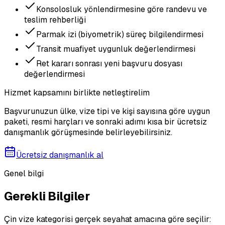
Konsolosluk yönlendirmesine göre randevu ve
teslim rehberliği
Parmak izi (biyometrik) süreç bilgilendirmesi
Transit muafiyet uygunluk değerlendirmesi
Ret kararı sonrası yeni başvuru dosyası
değerlendirmesi
Hizmet kapsamını birlikte netleştirelim
Başvurunuzun ülke, vize tipi ve kişi sayısına göre uygun
paketi, resmi harçları ve sonraki adımı kısa bir ücretsiz
danışmanlık görüşmesinde belirleyebilirsiniz.
Ücretsiz danışmanlık al
Genel bilgi
Gerekli Bilgiler
Çin vize kategorisi gerçek seyahat amacına göre seçilir: