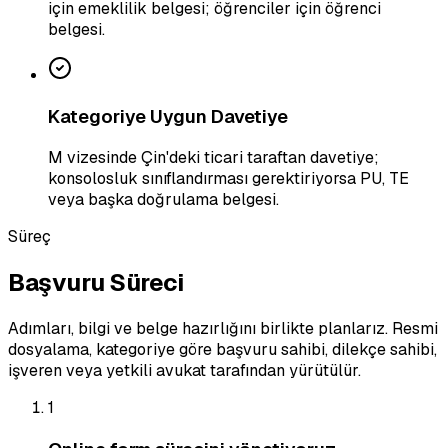
için emeklilik belgesi; öğrenciler için öğrenci
belgesi.
Kategoriye Uygun Davetiye
M vizesinde Çin'deki ticari taraftan davetiye;
konsolosluk sınıflandırması gerektiriyorsa PU, TE
veya başka doğrulama belgesi.
Süreç
Başvuru Süreci
Adımları, bilgi ve belge hazırlığını birlikte planlarız. Resmi
dosyalama, kategoriye göre başvuru sahibi, dilekçe sahibi,
işveren veya yetkili avukat tarafından yürütülür.
1