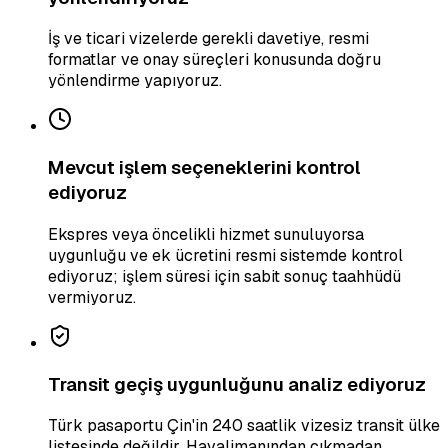
İş ve ticari vizelerde gerekli davetiye, resmi
formatlar ve onay süreçleri konusunda doğru
yönlendirme yapıyoruz.
Mevcut işlem seçeneklerini kontrol
ediyoruz
Ekspres veya öncelikli hizmet sunuluyorsa
uygunluğu ve ek ücretini resmi sistemde kontrol
ediyoruz; işlem süresi için sabit sonuç taahhüdü
vermiyoruz.
Transit geçiş uygunluğunu analiz ediyoruz
Türk pasaportu Çin'in 240 saatlik vizesiz transit ülke
listesinde değildir. Havalimanından çıkmadan