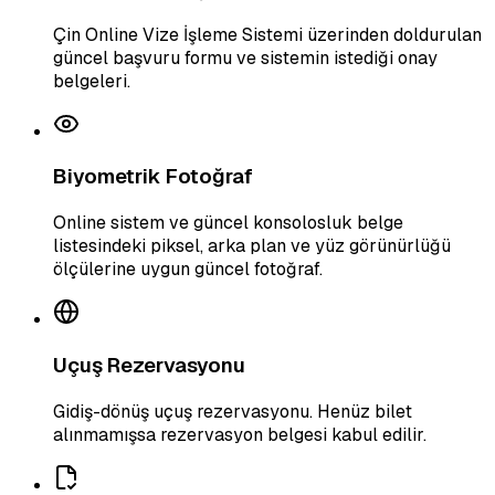
Çin Online Vize İşleme Sistemi üzerinden doldurulan
güncel başvuru formu ve sistemin istediği onay
belgeleri.
Biyometrik Fotoğraf
Online sistem ve güncel konsolosluk belge
listesindeki piksel, arka plan ve yüz görünürlüğü
ölçülerine uygun güncel fotoğraf.
Uçuş Rezervasyonu
Gidiş-dönüş uçuş rezervasyonu. Henüz bilet
alınmamışsa rezervasyon belgesi kabul edilir.