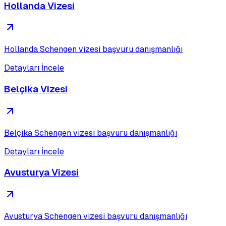
Hollanda Vizesi
Hollanda Schengen vizesi başvuru danışmanlığı
Detayları İncele
Belçika Vizesi
Belçika Schengen vizesi başvuru danışmanlığı
Detayları İncele
Avusturya Vizesi
Avusturya Schengen vizesi başvuru danışmanlığı