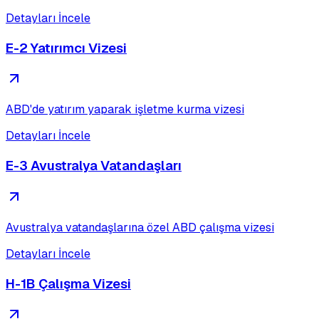
Detayları İncele
E-2 Yatırımcı Vizesi
ABD'de yatırım yaparak işletme kurma vizesi
Detayları İncele
E-3 Avustralya Vatandaşları
Avustralya vatandaşlarına özel ABD çalışma vizesi
Detayları İncele
H-1B Çalışma Vizesi