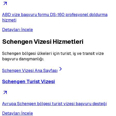
ABD vize başvuru formu DS-160 profesyonel doldurma
hizmeti
Detayları İncele
Schengen Vizesi
Hizmetleri
Schengen bölgesi ülkeleri için turist, iş ve transit vize
başvuru danışmanlığı.
Schengen Vizesi
Ana Sayfası
Schengen Turist Vizesi
Avrupa Schengen bölgesi turist vizesi başvuru desteği
Detayları İncele