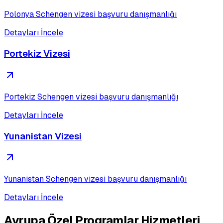
Polonya Schengen vizesi başvuru danışmanlığı
Detayları İncele
Portekiz Vizesi
Portekiz Schengen vizesi başvuru danışmanlığı
Detayları İncele
Yunanistan Vizesi
Yunanistan Schengen vizesi başvuru danışmanlığı
Detayları İncele
Avrupa Özel Programlar
Hizmetleri