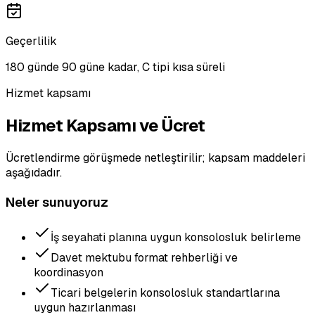
Geçerlilik
180 günde 90 güne kadar, C tipi kısa süreli
Hizmet kapsamı
Hizmet Kapsamı ve Ücret
Ücretlendirme görüşmede netleştirilir; kapsam maddeleri
aşağıdadır.
Neler sunuyoruz
İş seyahati planına uygun konsolosluk belirleme
Davet mektubu format rehberliği ve
koordinasyon
Ticari belgelerin konsolosluk standartlarına
uygun hazırlanması