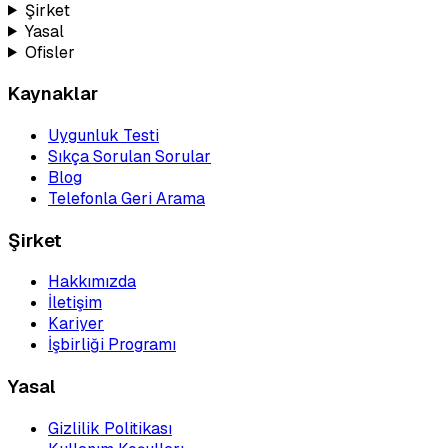
Şirket
Yasal
Ofisler
Kaynaklar
Uygunluk Testi
Sıkça Sorulan Sorular
Blog
Telefonla Geri Arama
Şirket
Hakkımızda
İletişim
Kariyer
İşbirliği Programı
Yasal
Gizlilik Politikası