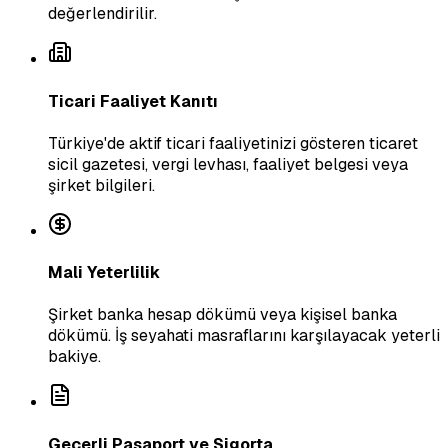
değerlendirilir.
Ticari Faaliyet Kanıtı
Türkiye'de aktif ticari faaliyetinizi gösteren ticaret
sicil gazetesi, vergi levhası, faaliyet belgesi veya
şirket bilgileri.
Mali Yeterlilik
Şirket banka hesap dökümü veya kişisel banka
dökümü. İş seyahati masraflarını karşılayacak yeterli
bakiye.
Geçerli Pasaport ve Sigorta