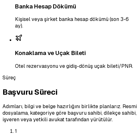
Banka Hesap Dökümü
Kişisel veya şirket banka hesap dökümü (son 3-6
ay).
Konaklama ve Uçak Bileti
Otel rezervasyonu ve gidiş-dönüş uçak bileti/PNR.
Süreç
Başvuru Süreci
Adımları, bilgi ve belge hazırlığını birlikte planlarız. Resmi
dosyalama, kategoriye göre başvuru sahibi, dilekçe sahibi,
işveren veya yetkili avukat tarafından yürütülür.
1