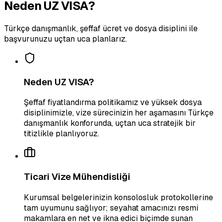
Neden UZ VISA?
Türkçe danışmanlık, şeffaf ücret ve dosya disiplini ile
başvurunuzu uçtan uca planlarız.
Neden UZ VISA?
Şeffaf fiyatlandırma politikamız ve yüksek dosya
disiplinimizle, vize sürecinizin her aşamasını Türkçe
danışmanlık konforunda, uçtan uca stratejik bir
titizlikle planlıyoruz.
Ticari Vize Mühendisliği
Kurumsal belgelerinizin konsolosluk protokollerine
tam uyumunu sağlıyor; seyahat amacınızı resmi
makamlara en net ve ikna edici biçimde sunan