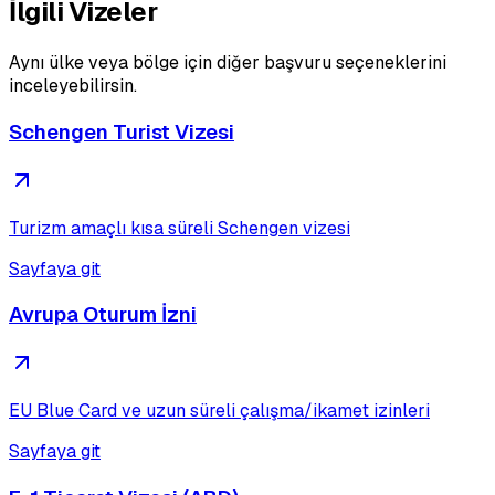
İlgili Vizeler
Aynı ülke veya bölge için diğer başvuru seçeneklerini
inceleyebilirsin.
Schengen Turist Vizesi
Turizm amaçlı kısa süreli Schengen vizesi
Sayfaya git
Avrupa Oturum İzni
EU Blue Card ve uzun süreli çalışma/ikamet izinleri
Sayfaya git