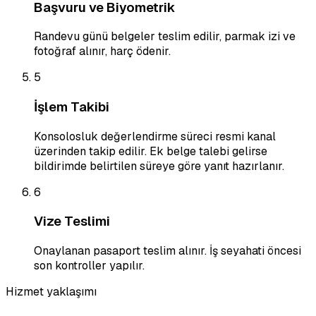
Başvuru ve Biyometrik
Randevu günü belgeler teslim edilir, parmak izi ve
fotoğraf alınır, harç ödenir.
5
İşlem Takibi
Konsolosluk değerlendirme süreci resmi kanal
üzerinden takip edilir. Ek belge talebi gelirse
bildirimde belirtilen süreye göre yanıt hazırlanır.
6
Vize Teslimi
Onaylanan pasaport teslim alınır. İş seyahati öncesi
son kontroller yapılır.
Hizmet yaklaşımı