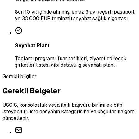
Son 10 yıl içinde alınmış, en az 3 ay geçerli pasaport
ve 30.000 EUR teminatlı seyahat sağlık sigortası.
Seyahat Planı
Toplantı programı, fuar tarihleri, ziyaret edilecek
şirketler listesi gibi detaylı iş seyahati planı.
Gerekli bilgiler
Gerekli Belgeler
USCIS, konsolosluk veya ilgili başvuru birimi ek bilgi
isteyebilir; liste dosyanın kategorisine ve koşullarına göre
güncellenir.