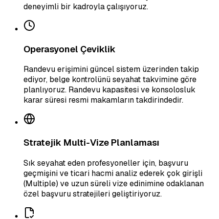
deneyimli bir kadroyla çalışıyoruz.
Operasyonel Çeviklik
Randevu erişimini güncel sistem üzerinden takip
ediyor, belge kontrolünü seyahat takvimine göre
planlıyoruz. Randevu kapasitesi ve konsolosluk
karar süresi resmi makamların takdirindedir.
Stratejik Multi-Vize Planlaması
Sık seyahat eden profesyoneller için, başvuru
geçmişini ve ticari hacmi analiz ederek çok girişli
(Multiple) ve uzun süreli vize edinimine odaklanan
özel başvuru stratejileri geliştiriyoruz.