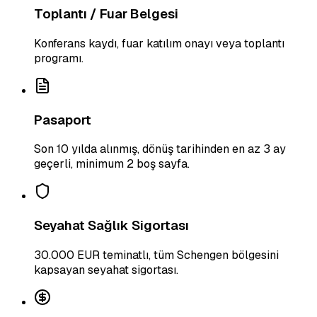
Toplantı / Fuar Belgesi
Konferans kaydı, fuar katılım onayı veya toplantı
programı.
Pasaport
Son 10 yılda alınmış, dönüş tarihinden en az 3 ay
geçerli, minimum 2 boş sayfa.
Seyahat Sağlık Sigortası
30.000 EUR teminatlı, tüm Schengen bölgesini
kapsayan seyahat sigortası.