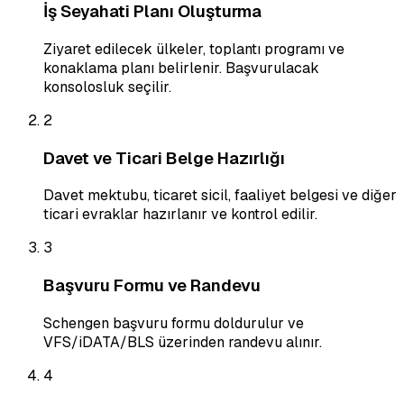
İş Seyahati Planı Oluşturma
Ziyaret edilecek ülkeler, toplantı programı ve
konaklama planı belirlenir. Başvurulacak
konsolosluk seçilir.
2
Davet ve Ticari Belge Hazırlığı
Davet mektubu, ticaret sicil, faaliyet belgesi ve diğer
ticari evraklar hazırlanır ve kontrol edilir.
3
Başvuru Formu ve Randevu
Schengen başvuru formu doldurulur ve
VFS/iDATA/BLS üzerinden randevu alınır.
4