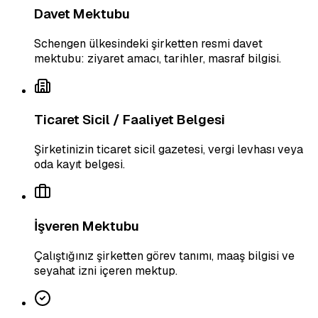
Davet Mektubu
Schengen ülkesindeki şirketten resmi davet
mektubu: ziyaret amacı, tarihler, masraf bilgisi.
Ticaret Sicil / Faaliyet Belgesi
Şirketinizin ticaret sicil gazetesi, vergi levhası veya
oda kayıt belgesi.
İşveren Mektubu
Çalıştığınız şirketten görev tanımı, maaş bilgisi ve
seyahat izni içeren mektup.