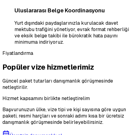
Uluslararası Belge Koordinasyonu
Yurt dışındaki paydaşlarınızla kurulacak davet
mektubu trafiğini yönetiyor, evrak format rehberliği
ve eksik belge takibi ile bürokratik hata payını
minimuma indiriyoruz.
Fiyatlandırma
Popüler vize hizmetlerimiz
Güncel paket tutarları danışmanlık görüşmesinde
netleştirilir.
Hizmet kapsamını birlikte netleştirelim
Başvurunuzun ülke, vize tipi ve kişi sayısına göre uygun
paketi, resmi harçları ve sonraki adımı kısa bir ücretsiz
danışmanlık görüşmesinde belirleyebilirsiniz.