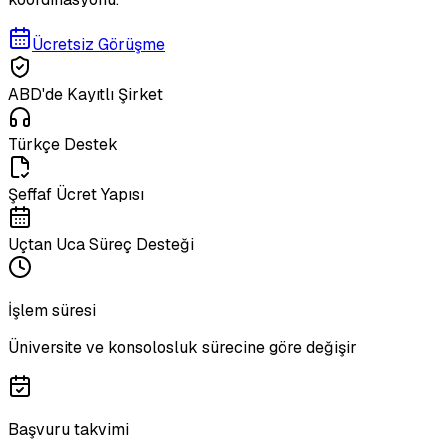
Ücretsiz Görüşme
ABD'de Kayıtlı Şirket
Türkçe Destek
Şeffaf Ücret Yapısı
Uçtan Uca Süreç Desteği
İşlem süresi
Üniversite ve konsolosluk sürecine göre değişir
Başvuru takvimi