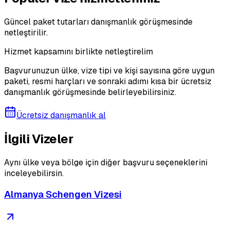
Güncel paket tutarları danışmanlık görüşmesinde
netleştirilir.
Hizmet kapsamını birlikte netleştirelim
Başvurunuzun ülke, vize tipi ve kişi sayısına göre uygun
paketi, resmi harçları ve sonraki adımı kısa bir ücretsiz
danışmanlık görüşmesinde belirleyebilirsiniz.
Ücretsiz danışmanlık al
İlgili Vizeler
Aynı ülke veya bölge için diğer başvuru seçeneklerini
inceleyebilirsin.
Almanya Schengen Vizesi