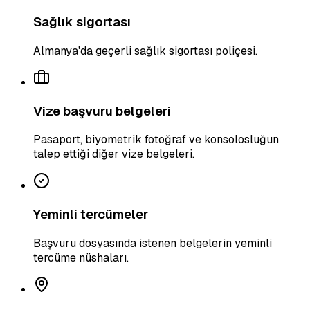
Sağlık sigortası
Almanya'da geçerli sağlık sigortası poliçesi.
Vize başvuru belgeleri
Pasaport, biyometrik fotoğraf ve konsolosluğun
talep ettiği diğer vize belgeleri.
Yeminli tercümeler
Başvuru dosyasında istenen belgelerin yeminli
tercüme nüshaları.