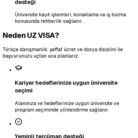
desteği
Üniversite kayıt işlemleri, konaklama ve iş bulma
konusunda rehberlik sağlanır.
Neden UZ VISA?
Türkçe danışmanlık, şeffaf ücret ve dosya disiplini ile
başvurunuzu uçtan uca planlarız.
Kariyer hedeflerinize uygun üniversite
seçimi
Alanınıza ve hedeflerinize uygun üniversite ve
program seçiminde yönlendirme sağlanır.
Yeminli tercüman desteği