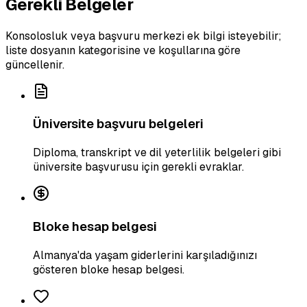
Gerekli Belgeler
Konsolosluk veya başvuru merkezi ek bilgi isteyebilir;
liste dosyanın kategorisine ve koşullarına göre
güncellenir.
Üniversite başvuru belgeleri
Diploma, transkript ve dil yeterlilik belgeleri gibi
üniversite başvurusu için gerekli evraklar.
Bloke hesap belgesi
Almanya'da yaşam giderlerini karşıladığınızı
gösteren bloke hesap belgesi.