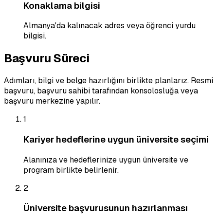
Konaklama bilgisi
Almanya'da kalınacak adres veya öğrenci yurdu
bilgisi.
Başvuru Süreci
Adımları, bilgi ve belge hazırlığını birlikte planlarız. Resmi
başvuru, başvuru sahibi tarafından konsolosluğa veya
başvuru merkezine yapılır.
1
Kariyer hedeflerine uygun üniversite seçimi
Alanınıza ve hedeflerinize uygun üniversite ve
program birlikte belirlenir.
2
Üniversite başvurusunun hazırlanması