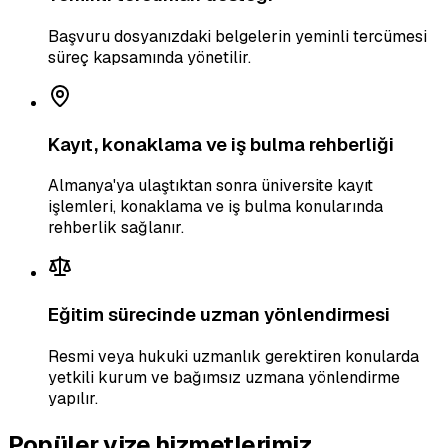
Başvuru dosyanızdaki belgelerin yeminli tercümesi
süreç kapsamında yönetilir.
Kayıt, konaklama ve iş bulma rehberliği
Almanya'ya ulaştıktan sonra üniversite kayıt
işlemleri, konaklama ve iş bulma konularında
rehberlik sağlanır.
Eğitim sürecinde uzman yönlendirmesi
Resmi veya hukuki uzmanlık gerektiren konularda
yetkili kurum ve bağımsız uzmana yönlendirme
yapılır.
Popüler vize hizmetlerimiz