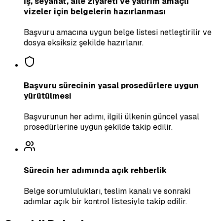
İş, seyahat, aile ziyareti ve yatırım amaçlı
vizeler için belgelerin hazırlanması
Başvuru amacına uygun belge listesi netleştirilir ve
dosya eksiksiz şekilde hazırlanır.
Başvuru sürecinin yasal prosedürlere uygun
yürütülmesi
Başvurunun her adımı, ilgili ülkenin güncel yasal
prosedürlerine uygun şekilde takip edilir.
Sürecin her adımında açık rehberlik
Belge sorumlulukları, teslim kanalı ve sonraki
adımlar açık bir kontrol listesiyle takip edilir.