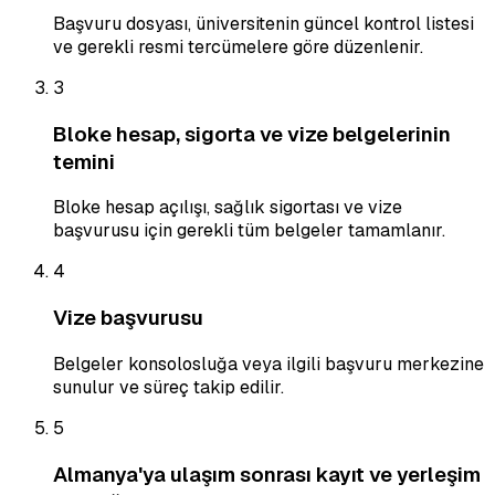
Başvuru dosyası, üniversitenin güncel kontrol listesi
ve gerekli resmi tercümelere göre düzenlenir.
3
Bloke hesap, sigorta ve vize belgelerinin
temini
Bloke hesap açılışı, sağlık sigortası ve vize
başvurusu için gerekli tüm belgeler tamamlanır.
4
Vize başvurusu
Belgeler konsolosluğa veya ilgili başvuru merkezine
sunulur ve süreç takip edilir.
5
Almanya'ya ulaşım sonrası kayıt ve yerleşim