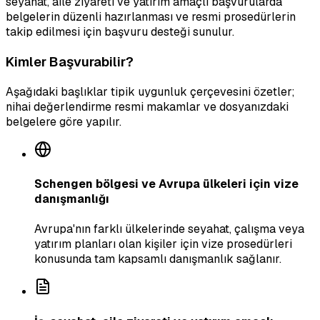
seyahat, aile ziyareti ve yatırım amaçlı başvurularda
belgelerin düzenli hazırlanması ve resmi prosedürlerin
takip edilmesi için başvuru desteği sunulur.
Kimler Başvurabilir?
Aşağıdaki başlıklar tipik uygunluk çerçevesini özetler;
nihai değerlendirme resmi makamlar ve dosyanızdaki
belgelere göre yapılır.
Schengen bölgesi ve Avrupa ülkeleri için vize
danışmanlığı
Avrupa'nın farklı ülkelerinde seyahat, çalışma veya
yatırım planları olan kişiler için vize prosedürleri
konusunda tam kapsamlı danışmanlık sağlanır.