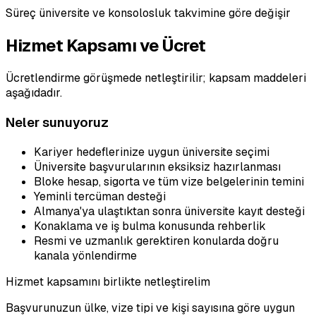
Süreç üniversite ve konsolosluk takvimine göre değişir
Hizmet Kapsamı ve Ücret
Ücretlendirme görüşmede netleştirilir; kapsam maddeleri
aşağıdadır.
Neler sunuyoruz
Kariyer hedeflerinize uygun üniversite seçimi
Üniversite başvurularının eksiksiz hazırlanması
Bloke hesap, sigorta ve tüm vize belgelerinin temini
Yeminli tercüman desteği
Almanya'ya ulaştıktan sonra üniversite kayıt desteği
Konaklama ve iş bulma konusunda rehberlik
Resmi ve uzmanlık gerektiren konularda doğru
kanala yönlendirme
Hizmet kapsamını birlikte netleştirelim
Başvurunuzun ülke, vize tipi ve kişi sayısına göre uygun