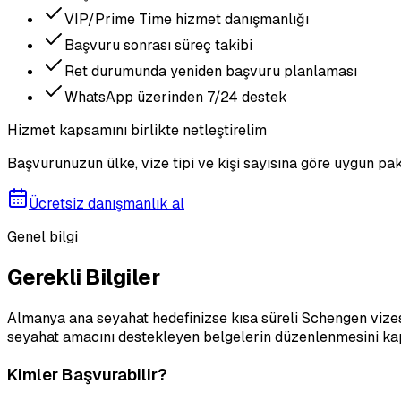
VIP/Prime Time hizmet danışmanlığı
Başvuru sonrası süreç takibi
Ret durumunda yeniden başvuru planlaması
WhatsApp üzerinden 7/24 destek
Hizmet kapsamını birlikte netleştirelim
Başvurunuzun ülke, vize tipi ve kişi sayısına göre uygun pak
Ücretsiz danışmanlık al
Genel bilgi
Gerekli Bilgiler
Almanya ana seyahat hedefinizse kısa süreli Schengen vizes
seyahat amacını destekleyen belgelerin düzenlenmesini kapsa
Kimler Başvurabilir?