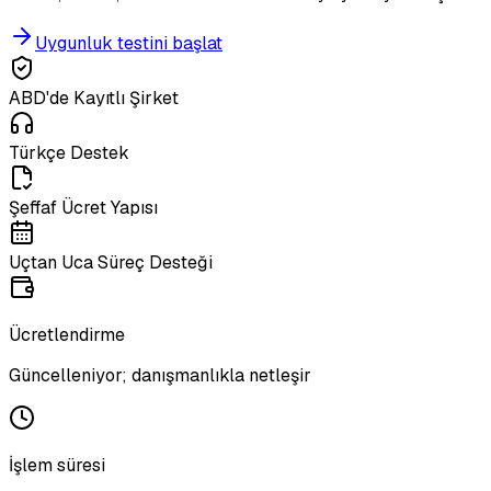
Uygunluk testini başlat
ABD'de Kayıtlı Şirket
Türkçe Destek
Şeffaf Ücret Yapısı
Uçtan Uca Süreç Desteği
Ücretlendirme
Güncelleniyor; danışmanlıkla netleşir
İşlem süresi