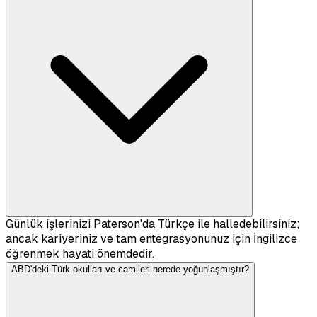
Günlük işlerinizi Paterson'da Türkçe ile halledebilirsiniz;
ancak kariyeriniz ve tam entegrasyonunuz için İngilizce
öğrenmek hayati önemdedir.
ABD'deki Türk okulları ve camileri nerede yoğunlaşmıştır?