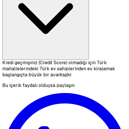
Kredi geçmişiniz (Credit Score) olmadığı için Türk
mahallelerindeki Türk ev sahiplerinden ev kiralamak
başlangıçta büyük bir avantajdır.
Bu içerik faydalı olduysa paylaşın