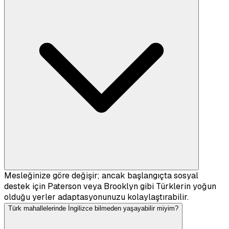
Mesleğinize göre değişir; ancak başlangıçta sosyal
destek için Paterson veya Brooklyn gibi Türklerin yoğun
olduğu yerler adaptasyonunuzu kolaylaştırabilir.
Türk mahallelerinde İngilizce bilmeden yaşayabilir miyim?