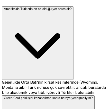
Amerika'da Türklerin en az olduğu yer neresidir?
Genellikle Orta Batı'nın kırsal kesimlerinde (Wyoming,
Montana gibi) Türk nüfusu çok seyrektir; ancak buralarda
bile akademik veya tıbbi görevli Türkler bulunabilir.
Green Card çekilişini kazandıktan sonra nereye yerleşmeliyim?