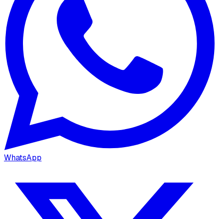
WhatsApp