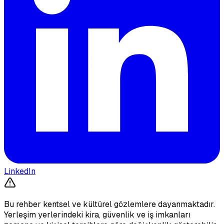
LinkedIn
Bu rehber kentsel ve kültürel gözlemlere dayanmaktadır.
Yerleşim yerlerindeki kira, güvenlik ve iş imkanları