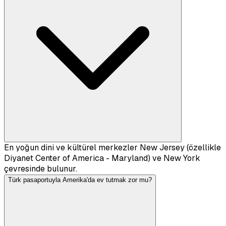
En yoğun dini ve kültürel merkezler New Jersey (özellikle
Diyanet Center of America - Maryland) ve New York
çevresinde bulunur.
Türk pasaportuyla Amerika'da ev tutmak zor mu?