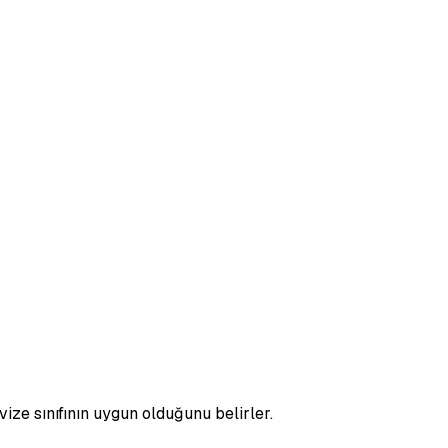
ize sınıfının uygun olduğunu belirler.