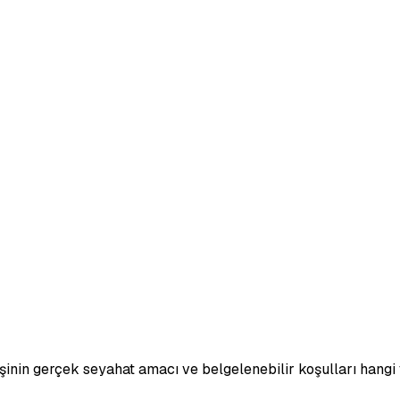
şinin gerçek seyahat amacı ve belgelenebilir koşulları hangi v