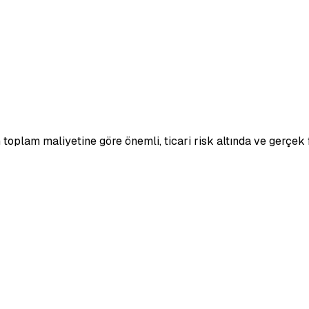
 toplam maliyetine göre önemli, ticari risk altında ve gerçek 