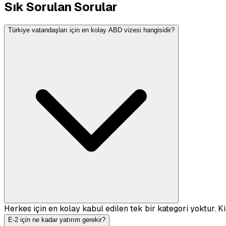
Sık Sorulan Sorular
Türkiye vatandaşları için en kolay ABD vizesi hangisidir?
Herkes için en kolay kabul edilen tek bir kategori yoktur. Ki
E-2 için ne kadar yatırım gerekir?