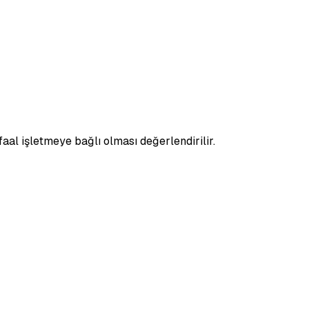
faal işletmeye bağlı olması değerlendirilir.