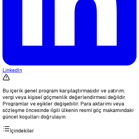
LinkedIn
Bu içerik genel program karşılaştırmasıdır ve yatırım,
vergi veya kişisel göçmenlik değerlendirmesi değildir.
Programlar ve eşikler değişebilir. Para aktarımı veya
sözleşme öncesinde ilgili ülkenin resmî göç makamındaki
güncel koşulları doğrulayın.
İçindekiler