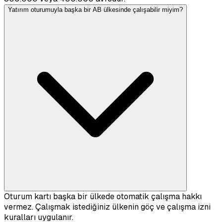
Yatırım oturumuyla başka bir AB ülkesinde çalışabilir miyim?
Oturum kartı başka bir ülkede otomatik çalışma hakkı
vermez. Çalışmak istediğiniz ülkenin göç ve çalışma izni
kuralları uygulanır.