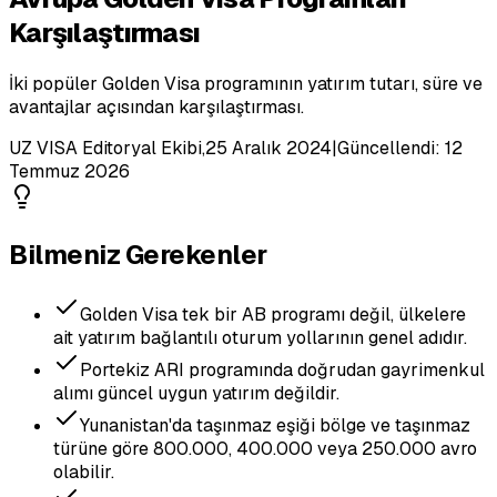
Karşılaştırması
İki popüler Golden Visa programının yatırım tutarı, süre ve
avantajlar açısından karşılaştırması.
UZ VISA Editoryal Ekibi
,
25 Aralık 2024
|
Güncellendi:
12
Temmuz 2026
Bilmeniz Gerekenler
Golden Visa tek bir AB programı değil, ülkelere
ait yatırım bağlantılı oturum yollarının genel adıdır.
Portekiz ARI programında doğrudan gayrimenkul
alımı güncel uygun yatırım değildir.
Yunanistan'da taşınmaz eşiği bölge ve taşınmaz
türüne göre 800.000, 400.000 veya 250.000 avro
olabilir.