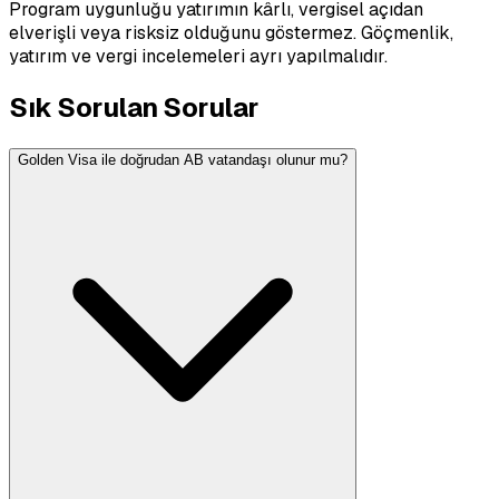
Program uygunluğu yatırımın kârlı, vergisel açıdan
elverişli veya risksiz olduğunu göstermez. Göçmenlik,
yatırım ve vergi incelemeleri ayrı yapılmalıdır.
Sık Sorulan Sorular
Golden Visa ile doğrudan AB vatandaşı olunur mu?