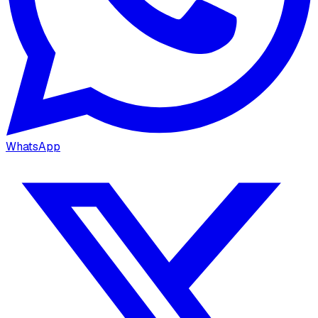
WhatsApp