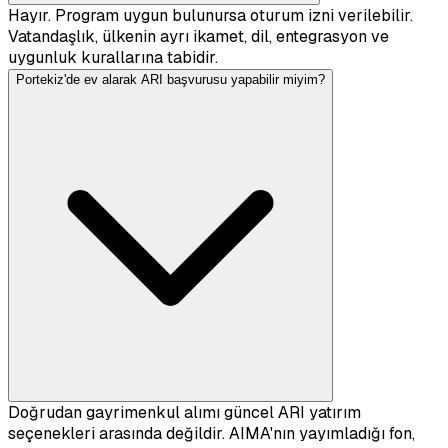
Hayır. Program uygun bulunursa oturum izni verilebilir.
Vatandaşlık, ülkenin ayrı ikamet, dil, entegrasyon ve
uygunluk kurallarına tabidir.
Portekiz'de ev alarak ARI başvurusu yapabilir miyim?
Doğrudan gayrimenkul alımı güncel ARI yatırım
seçenekleri arasında değildir. AIMA'nın yayımladığı fon,