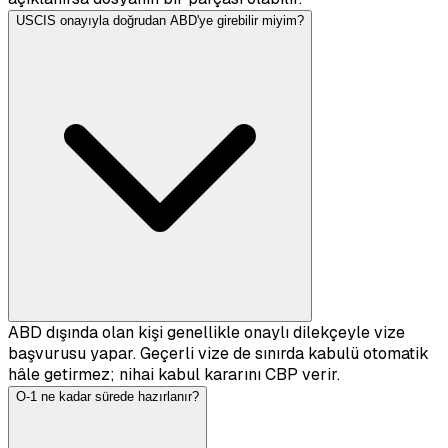
USCIS onayıyla doğrudan ABD'ye girebilir miyim?
ABD dışında olan kişi genellikle onaylı dilekçeyle vize
başvurusu yapar. Geçerli vize de sınırda kabulü otomatik
hâle getirmez; nihai kabul kararını CBP verir.
O-1 ne kadar sürede hazırlanır?