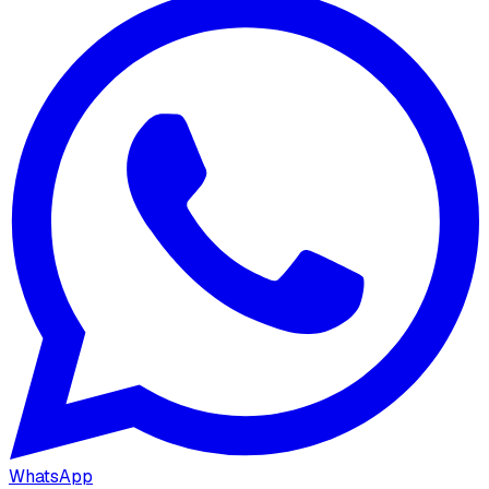
WhatsApp