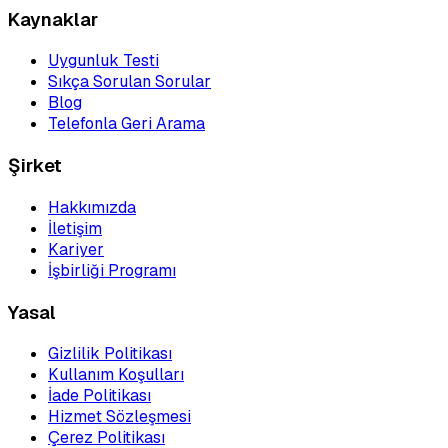
Kaynaklar
Uygunluk Testi
Sıkça Sorulan Sorular
Blog
Telefonla Geri Arama
Şirket
Hakkımızda
İletişim
Kariyer
İşbirliği Programı
Yasal
Gizlilik Politikası
Kullanım Koşulları
İade Politikası
Hizmet Sözleşmesi
Çerez Politikası