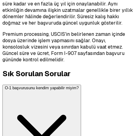
süre kadar ve en fazla üç yıl için onaylanabilir. Aynı
etkinliğin devamına ilişkin uzatmalar genellikle birer yıllık
dönemler hâlinde değerlendirilir. Süresiz kalış hakkı
doğmaz ve her başvuruda güncel uygunluk gösterilir.
Premium processing, USCIS'in belirlenen zaman içinde
dosya üzerinde işlem yapmasını sağlar. Onayı,
konsolosluk vizesini veya sınırdan kabulü vaat etmez.
Güncel süre ve ücret, Form I-907 sayfasından başvuru
gününde kontrol edilmelidir.
Sık Sorulan Sorular
O-1 başvurusunu kendim yapabilir miyim?