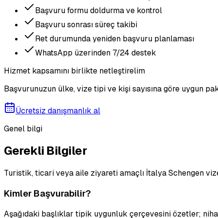
Başvuru formu doldurma ve kontrol
Başvuru sonrası süreç takibi
Ret durumunda yeniden başvuru planlaması
WhatsApp üzerinden 7/24 destek
Hizmet kapsamını birlikte netleştirelim
Başvurunuzun ülke, vize tipi ve kişi sayısına göre uygun pak
Ücretsiz danışmanlık al
Genel bilgi
Gerekli Bilgiler
Turistik, ticari veya aile ziyareti amaçlı İtalya Schengen 
Kimler Başvurabilir?
Aşağıdaki başlıklar tipik uygunluk çerçevesini özetler; ni