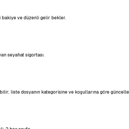
bakiye ve düzenli gelir bekler.
an seyahat sigortası.
bilir; liste dosyanın kategorisine ve koşullarına göre güncelle