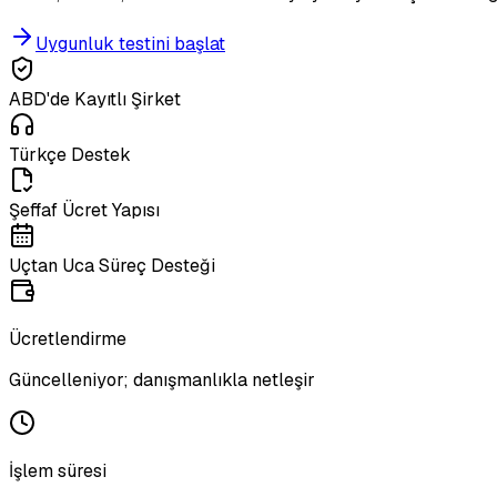
Uygunluk testini başlat
ABD'de Kayıtlı Şirket
Türkçe Destek
Şeffaf Ücret Yapısı
Uçtan Uca Süreç Desteği
Ücretlendirme
Güncelleniyor; danışmanlıkla netleşir
İşlem süresi