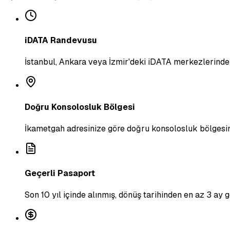
iDATA Randevusu
İstanbul, Ankara veya İzmir'deki iDATA merkezlerinden
Doğru Konsolosluk Bölgesi
İkametgah adresinize göre doğru konsolosluk bölgesi
Geçerli Pasaport
Son 10 yıl içinde alınmış, dönüş tarihinden en az 3 ay 