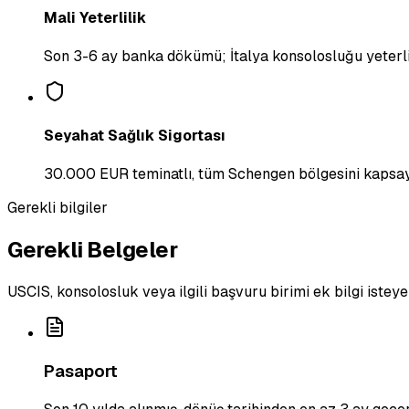
Mali Yeterlilik
Son 3-6 ay banka dökümü; İtalya konsolosluğu yeterli 
Seyahat Sağlık Sigortası
30.000 EUR teminatlı, tüm Schengen bölgesini kapsay
Gerekli bilgiler
Gerekli Belgeler
USCIS, konsolosluk veya ilgili başvuru birimi ek bilgi isteye
Pasaport