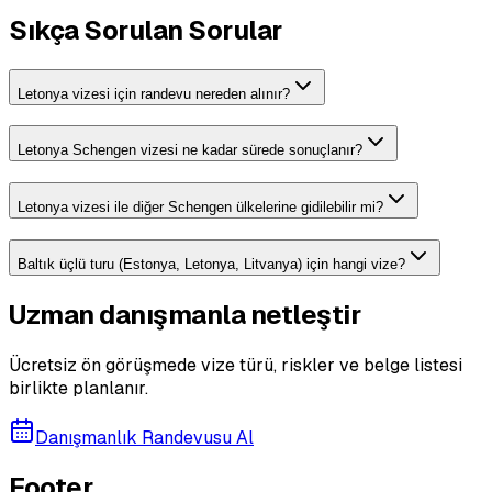
Sıkça Sorulan Sorular
Letonya vizesi için randevu nereden alınır?
Letonya Schengen vizesi ne kadar sürede sonuçlanır?
Letonya vizesi ile diğer Schengen ülkelerine gidilebilir mi?
Baltık üçlü turu (Estonya, Letonya, Litvanya) için hangi vize?
Uzman danışmanla netleştir
Ücretsiz ön görüşmede vize türü, riskler ve belge listesi
birlikte planlanır.
Danışmanlık Randevusu Al
Footer