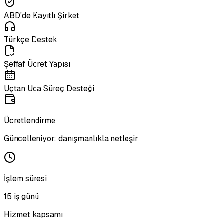
ABD'de Kayıtlı Şirket
Türkçe Destek
Şeffaf Ücret Yapısı
Uçtan Uca Süreç Desteği
Ücretlendirme
Güncelleniyor; danışmanlıkla netleşir
İşlem süresi
15 iş günü
Hizmet kapsamı