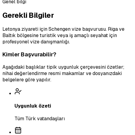
Genel bilgi
Gerekli Bilgiler
Letonya ziyareti için Schengen vize başvurusu. Riga ve
Baltık bölgesine turistik veya iş amaçlı seyahat için
profesyonel vize danışmanlığı.
Kimler Başvurabilir?
Aşağıdaki başlıklar tipik uygunluk çerçevesini özetler;
nihai değerlendirme resmi makamlar ve dosyanızdaki
belgelere göre yapılır.
Uygunluk özeti
Tüm Türk vatandaşları