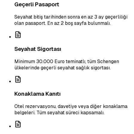
Geçerli Pasaport
Seyahat bitiş tarihinden sonra en az 3 ay geçerliliği
olan pasaport. En az 2 boş sayfa bulunmalı.
Seyahat Sigortası
Minimum 30.000 Euro teminatlı, tüm Schengen
ülkelerinde geçerli seyahat sağlık sigortası.
Konaklama Kanıtı
Otel rezervasyonu, davetiye veya diğer konaklama
belgeleri. Tüm seyahat süreci kapsamalı.