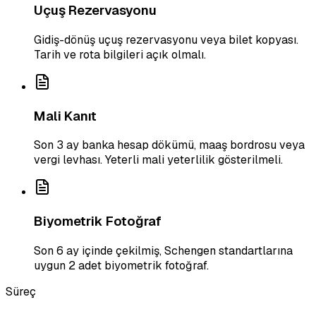
Uçuş Rezervasyonu
Gidiş-dönüş uçuş rezervasyonu veya bilet kopyası.
Tarih ve rota bilgileri açık olmalı.
Mali Kanıt
Son 3 ay banka hesap dökümü, maaş bordrosu veya
vergi levhası. Yeterli mali yeterlilik gösterilmeli.
Biyometrik Fotoğraf
Son 6 ay içinde çekilmiş, Schengen standartlarına
uygun 2 adet biyometrik fotoğraf.
Süreç