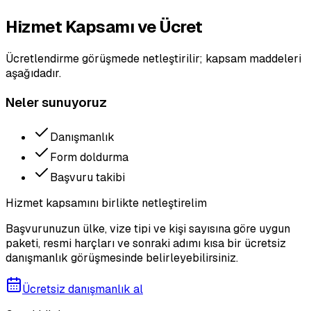
Hizmet Kapsamı ve Ücret
Ücretlendirme görüşmede netleştirilir; kapsam maddeleri
aşağıdadır.
Neler sunuyoruz
Danışmanlık
Form doldurma
Başvuru takibi
Hizmet kapsamını birlikte netleştirelim
Başvurunuzun ülke, vize tipi ve kişi sayısına göre uygun
paketi, resmi harçları ve sonraki adımı kısa bir ücretsiz
danışmanlık görüşmesinde belirleyebilirsiniz.
Ücretsiz danışmanlık al