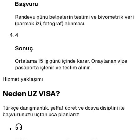
Başvuru
Randevu günü belgelerin teslimi ve biyometrik veri
(parmak izi, fotoğraf) alınması.
4
Sonuç
Ortalama 15 iş günü içinde karar. Onaylanan vize
pasaporta işlenir ve teslim alınır.
Hizmet yaklaşımı
Neden UZ VISA?
Türkçe danışmanlık, şeffaf ücret ve dosya disiplini ile
başvurunuzu uçtan uca planlarız.