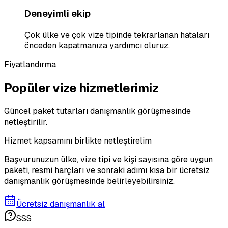
Deneyimli ekip
Çok ülke ve çok vize tipinde tekrarlanan hataları
önceden kapatmanıza yardımcı oluruz.
Fiyatlandırma
Popüler vize hizmetlerimiz
Güncel paket tutarları danışmanlık görüşmesinde
netleştirilir.
Hizmet kapsamını birlikte netleştirelim
Başvurunuzun ülke, vize tipi ve kişi sayısına göre uygun
paketi, resmi harçları ve sonraki adımı kısa bir ücretsiz
danışmanlık görüşmesinde belirleyebilirsiniz.
Ücretsiz danışmanlık al
SSS