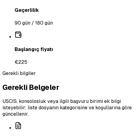
Geçerlilik
90 gün / 180 gün
Başlangıç fiyatı
€225
Gerekli bilgiler
Gerekli Belgeler
USCIS, konsolosluk veya ilgili başvuru birimi ek bilgi
isteyebilir; liste dosyanın kategorisine ve koşullarına göre
güncellenir.