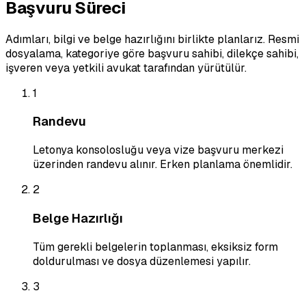
Başvuru Süreci
Adımları, bilgi ve belge hazırlığını birlikte planlarız. Resmi
dosyalama, kategoriye göre başvuru sahibi, dilekçe sahibi,
işveren veya yetkili avukat tarafından yürütülür.
1
Randevu
Letonya konsolosluğu veya vize başvuru merkezi
üzerinden randevu alınır. Erken planlama önemlidir.
2
Belge Hazırlığı
Tüm gerekli belgelerin toplanması, eksiksiz form
doldurulması ve dosya düzenlemesi yapılır.
3