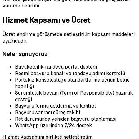
kararda belirtilir
Hizmet Kapsamı ve Ücret
Ücretlendirme görüşmede netleştirilir; kapsam maddeleri
aşağıdadır.
Neler sunuyoruz
Büyükelçilik randevu portal desteği
Resmi başvuru kanalı ve randevu adımı kontrolü
Portekiz konsolosluğu standartlarına uygun belge
hazırlığı
Sorumluluk beyanı (Term of Responsibility) hazırlık
desteği
Başvuru formu doldurma ve kontrol
Başvuru sonrası süreç takibi
Ret durumunda yeniden başvuru planlaması
WhatsApp üzerinden 7/24 destek
Hizmet kapsamını birlikte netleştirelim