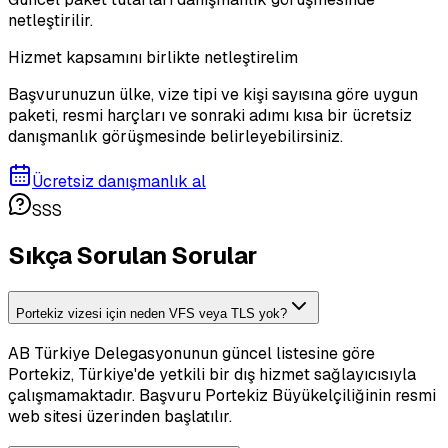
netleştirilir.
Hizmet kapsamını birlikte netleştirelim
Başvurunuzun ülke, vize tipi ve kişi sayısına göre uygun
paketi, resmi harçları ve sonraki adımı kısa bir ücretsiz
danışmanlık görüşmesinde belirleyebilirsiniz.
Ücretsiz danışmanlık al
SSS
Sıkça Sorulan Sorular
Portekiz vizesi için neden VFS veya TLS yok?
AB Türkiye Delegasyonunun güncel listesine göre
Portekiz, Türkiye'de yetkili bir dış hizmet sağlayıcısıyla
çalışmamaktadır. Başvuru Portekiz Büyükelçiliğinin resmi
web sitesi üzerinden başlatılır.