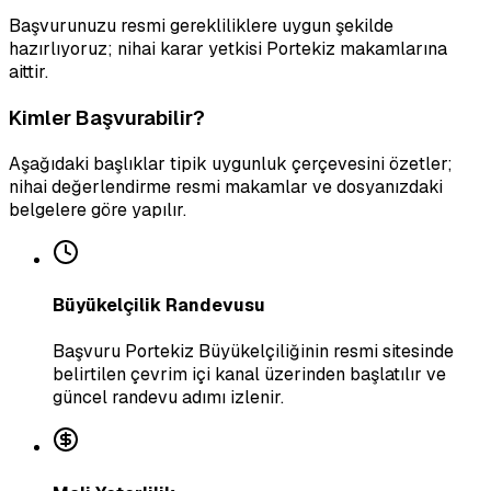
Başvurunuzu resmi gerekliliklere uygun şekilde
hazırlıyoruz; nihai karar yetkisi Portekiz makamlarına
aittir.
Kimler Başvurabilir?
Aşağıdaki başlıklar tipik uygunluk çerçevesini özetler;
nihai değerlendirme resmi makamlar ve dosyanızdaki
belgelere göre yapılır.
Büyükelçilik Randevusu
Başvuru Portekiz Büyükelçiliğinin resmi sitesinde
belirtilen çevrim içi kanal üzerinden başlatılır ve
güncel randevu adımı izlenir.