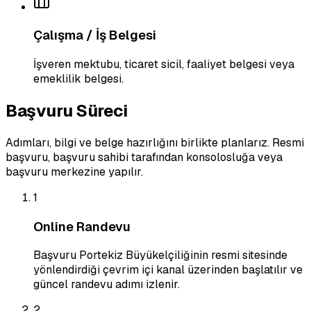
Çalışma / İş Belgesi
İşveren mektubu, ticaret sicil, faaliyet belgesi veya
emeklilik belgesi.
Başvuru Süreci
Adımları, bilgi ve belge hazırlığını birlikte planlarız. Resmi
başvuru, başvuru sahibi tarafından konsolosluğa veya
başvuru merkezine yapılır.
1
Online Randevu
Başvuru Portekiz Büyükelçiliğinin resmi sitesinde
yönlendirdiği çevrim içi kanal üzerinden başlatılır ve
güncel randevu adımı izlenir.
2