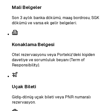
Mali Belgeler
Son 3 aylık banka dökümü, maaş bordrosu, SGK
dökümü ve varsa ek gelir belgeleri.
Konaklama Belgesi
Otel rezervasyonu veya Portekiz'deki kişiden
davetiye ve sorumluluk beyanı (Term of
Responsibility).
Uçak Bileti
Gidiş-dönüş uçak bileti veya PNR numaralı
rezervasyon.