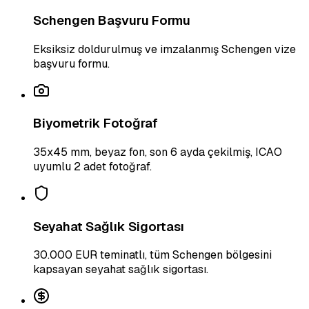
Schengen Başvuru Formu
Eksiksiz doldurulmuş ve imzalanmış Schengen vize
başvuru formu.
Biyometrik Fotoğraf
35x45 mm, beyaz fon, son 6 ayda çekilmiş, ICAO
uyumlu 2 adet fotoğraf.
Seyahat Sağlık Sigortası
30.000 EUR teminatlı, tüm Schengen bölgesini
kapsayan seyahat sağlık sigortası.