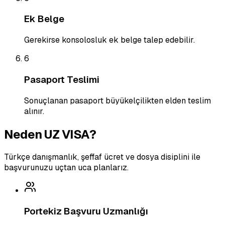
Ek Belge
Gerekirse konsolosluk ek belge talep edebilir.
6
Pasaport Teslimi
Sonuçlanan pasaport büyükelçilikten elden teslim
alınır.
Neden UZ VISA?
Türkçe danışmanlık, şeffaf ücret ve dosya disiplini ile
başvurunuzu uçtan uca planlarız.
Portekiz Başvuru Uzmanlığı