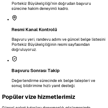
Portekiz Büyükelçiliği'nin doğrudan başvuru
sürecine hakim deneyimli kadro.
Resmi Kanal Kontrolü
Başvuru yeri, randevu adımı ve güncel belge listesini
Portekiz Büyükelçiliğinin resmi sayfasından
doğruluyoruz.
Başvuru Sonrası Takip
Değerlendirme sürecinde ek belge talepleri ve
sonuç bildirimine hızlı yanıt desteği.
Popüler vize hizmetlerimiz
Güncel paket tutarları danışmanlık görüşmesinde