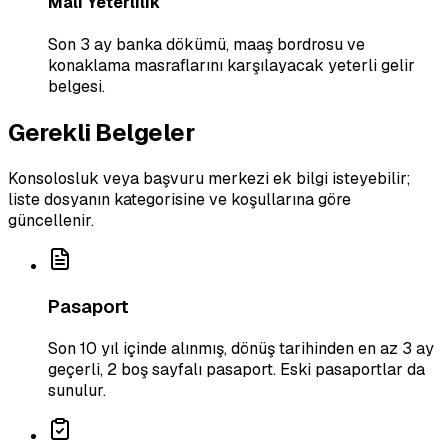
Mali Yeterlilik
Son 3 ay banka dökümü, maaş bordrosu ve
konaklama masraflarını karşılayacak yeterli gelir
belgesi.
Gerekli Belgeler
Konsolosluk veya başvuru merkezi ek bilgi isteyebilir;
liste dosyanın kategorisine ve koşullarına göre
güncellenir.
Pasaport
Son 10 yıl içinde alınmış, dönüş tarihinden en az 3 ay
geçerli, 2 boş sayfalı pasaport. Eski pasaportlar da
sunulur.