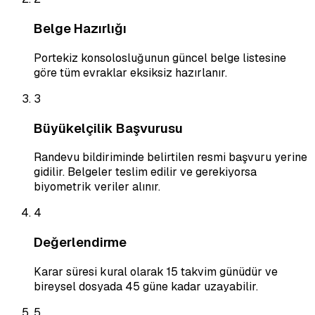
Belge Hazırlığı
Portekiz konsolosluğunun güncel belge listesine
göre tüm evraklar eksiksiz hazırlanır.
3
Büyükelçilik Başvurusu
Randevu bildiriminde belirtilen resmi başvuru yerine
gidilir. Belgeler teslim edilir ve gerekiyorsa
biyometrik veriler alınır.
4
Değerlendirme
Karar süresi kural olarak 15 takvim günüdür ve
bireysel dosyada 45 güne kadar uzayabilir.
5