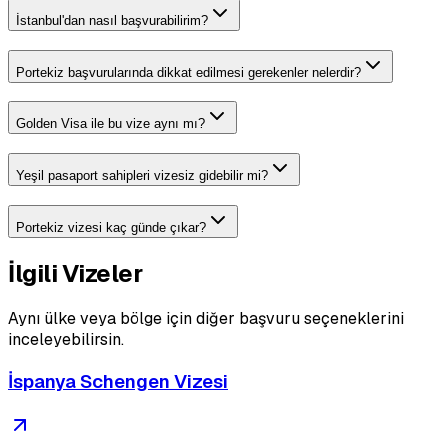
İstanbul'dan nasıl başvurabilirim?
Portekiz başvurularında dikkat edilmesi gerekenler nelerdir?
Golden Visa ile bu vize aynı mı?
Yeşil pasaport sahipleri vizesiz gidebilir mi?
Portekiz vizesi kaç günde çıkar?
İlgili Vizeler
Aynı ülke veya bölge için diğer başvuru seçeneklerini
inceleyebilirsin.
İspanya Schengen Vizesi