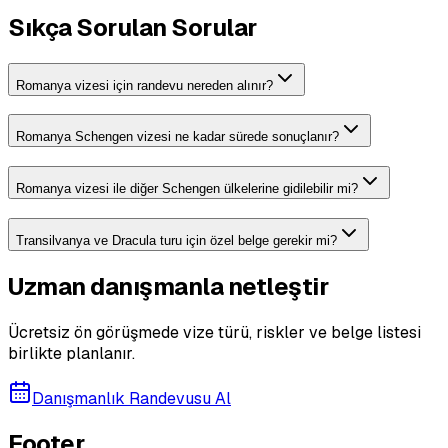
Sıkça Sorulan Sorular
Romanya vizesi için randevu nereden alınır?
Romanya Schengen vizesi ne kadar sürede sonuçlanır?
Romanya vizesi ile diğer Schengen ülkelerine gidilebilir mi?
Transilvanya ve Dracula turu için özel belge gerekir mi?
Uzman danışmanla netleştir
Ücretsiz ön görüşmede vize türü, riskler ve belge listesi
birlikte planlanır.
Danışmanlık Randevusu Al
Footer