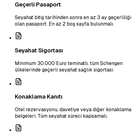
Geçerli Pasaport
Seyahat bitiş tarihinden sonra en az 3 ay geçerliliği
olan pasaport. En az 2 boş sayfa bulunmalı.
Seyahat Sigortası
Minimum 30.000 Euro teminatlı, tüm Schengen
ülkelerinde geçerli seyahat sağlık sigortası.
Konaklama Kanıtı
Otel rezervasyonu, davetiye veya diğer konaklama
belgeleri. Tüm seyahat süreci kapsamalı.