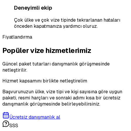
Deneyimli ekip
Çok ülke ve çok vize tipinde tekrarlanan hataları
önceden kapatmanıza yardımcı oluruz.
Fiyatlandırma
Popüler vize hizmetlerimiz
Güncel paket tutarları danışmanlık görüşmesinde
netleştirilir.
Hizmet kapsamını birlikte netleştirelim
Başvurunuzun ülke, vize tipi ve kişi sayısına göre uygun
paketi, resmi harçları ve sonraki adımı kısa bir ücretsiz
danışmanlık görüşmesinde belirleyebilirsiniz.
Ücretsiz danışmanlık al
SSS