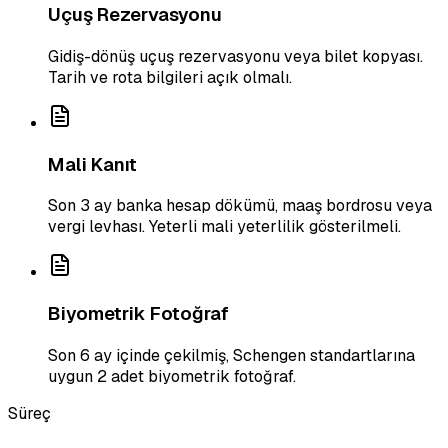
Uçuş Rezervasyonu
Gidiş-dönüş uçuş rezervasyonu veya bilet kopyası.
Tarih ve rota bilgileri açık olmalı.
Mali Kanıt
Son 3 ay banka hesap dökümü, maaş bordrosu veya
vergi levhası. Yeterli mali yeterlilik gösterilmeli.
Biyometrik Fotoğraf
Son 6 ay içinde çekilmiş, Schengen standartlarına
uygun 2 adet biyometrik fotoğraf.
Süreç