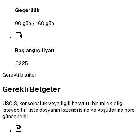
Geçerlilik
90 gün / 180 gün
Başlangıç fiyatı
€225
Gerekli bilgiler
Gerekli Belgeler
USCIS, konsolosluk veya ilgili başvuru birimi ek bilgi
isteyebilir; liste dosyanın kategorisine ve koşullarına göre
güncellenir.