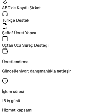
ABD'de Kayıtlı Şirket
Türkçe Destek
Şeffaf Ücret Yapısı
Uçtan Uca Süreç Desteği
Ücretlendirme
Güncelleniyor; danışmanlıkla netleşir
İşlem süresi
15 iş günü
Hizmet kapsamı