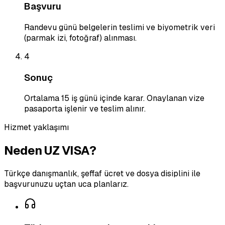
Başvuru
Randevu günü belgelerin teslimi ve biyometrik veri
(parmak izi, fotoğraf) alınması.
4
Sonuç
Ortalama 15 iş günü içinde karar. Onaylanan vize
pasaporta işlenir ve teslim alınır.
Hizmet yaklaşımı
Neden UZ VISA?
Türkçe danışmanlık, şeffaf ücret ve dosya disiplini ile
başvurunuzu uçtan uca planlarız.