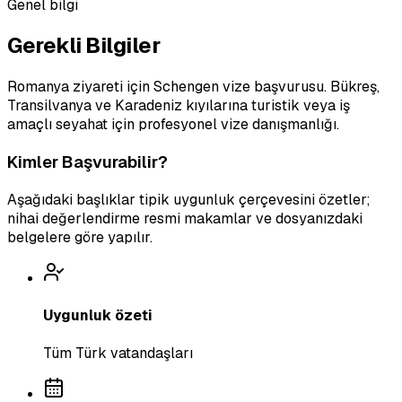
Genel bilgi
Gerekli Bilgiler
Romanya ziyareti için Schengen vize başvurusu. Bükreş,
Transilvanya ve Karadeniz kıyılarına turistik veya iş
amaçlı seyahat için profesyonel vize danışmanlığı.
Kimler Başvurabilir?
Aşağıdaki başlıklar tipik uygunluk çerçevesini özetler;
nihai değerlendirme resmi makamlar ve dosyanızdaki
belgelere göre yapılır.
Uygunluk özeti
Tüm Türk vatandaşları