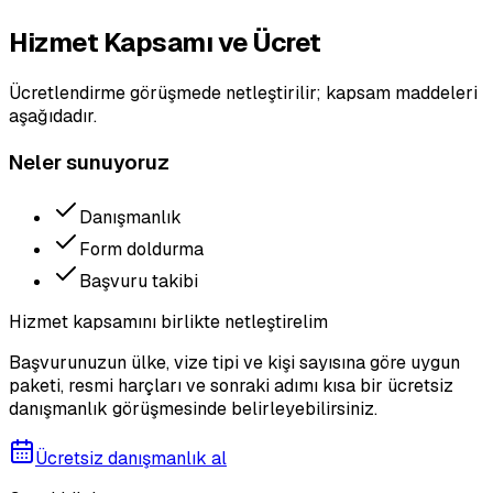
Hizmet Kapsamı ve Ücret
Ücretlendirme görüşmede netleştirilir; kapsam maddeleri
aşağıdadır.
Neler sunuyoruz
Danışmanlık
Form doldurma
Başvuru takibi
Hizmet kapsamını birlikte netleştirelim
Başvurunuzun ülke, vize tipi ve kişi sayısına göre uygun
paketi, resmi harçları ve sonraki adımı kısa bir ücretsiz
danışmanlık görüşmesinde belirleyebilirsiniz.
Ücretsiz danışmanlık al