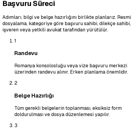
Başvuru Süreci
Adımları, bilgi ve belge hazırlığını birlikte planlarız. Resmi
dosyalama, kategoriye göre başvuru sahibi, dilekçe sahibi,
işveren veya yetkili avukat tarafından yürütülür.
1
Randevu
Romanya konsolosluğu veya vize başvuru merkezi
üzerinden randevu alınır. Erken planlama önemlidir.
2
Belge Hazırlığı
Tüm gerekli belgelerin toplanması, eksiksiz form
doldurulması ve dosya düzenlemesi yapılır.
3