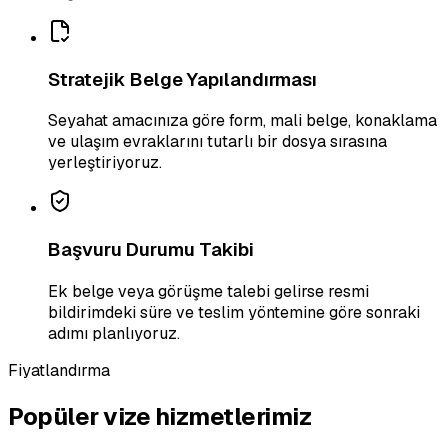
Stratejik Belge Yapılandırması
Seyahat amacınıza göre form, mali belge, konaklama
ve ulaşım evraklarını tutarlı bir dosya sırasına
yerleştiriyoruz.
Başvuru Durumu Takibi
Ek belge veya görüşme talebi gelirse resmi
bildirimdeki süre ve teslim yöntemine göre sonraki
adımı planlıyoruz.
Fiyatlandırma
Popüler vize hizmetlerimiz