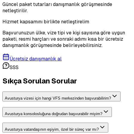
Güncel paket tutarları danışmanlık görüşmesinde
netleştirilir.
Hizmet kapsamını birlikte netleştirelim
Başvurunuzun ülke, vize tipi ve kişi sayısına göre uygun
paketi, resmi harçları ve sonraki adımı kısa bir ücretsiz
danışmanlık görüşmesinde belirleyebilirsiniz.
Ücretsiz danışmanlık al
SSS
Sıkça Sorulan Sorular
Avusturya vizesi için hangi VFS merkezinden başvurabilirim?
Avusturya konsolosluğuna doğrudan başvurabilir miyim?
Avusturya vatandaşının eşiyim, özel bir süreç var mı?