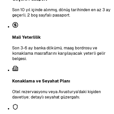
Son 10 yıl içinde alınmış, dönüş tarihinden en az 3 ay
geçerli, 2 boş sayfalı pasaport.
Mali Yeterlilik
Son 3-6 ay banka dökümü, maaş bordrosu ve
konaklama masraflarını karşılayacak yeterli gelir
belgesi.
Konaklama ve Seyahat Planı
Otel rezervasyonu veya Avusturya'daki kişiden
davetiye; detaylı seyahat güzergahı.