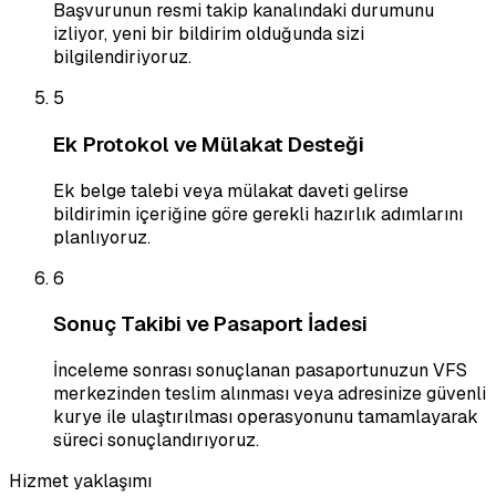
Başvurunun resmi takip kanalındaki durumunu
izliyor, yeni bir bildirim olduğunda sizi
bilgilendiriyoruz.
5
Ek Protokol ve Mülakat Desteği
Ek belge talebi veya mülakat daveti gelirse
bildirimin içeriğine göre gerekli hazırlık adımlarını
planlıyoruz.
6
Sonuç Takibi ve Pasaport İadesi
İnceleme sonrası sonuçlanan pasaportunuzun VFS
merkezinden teslim alınması veya adresinize güvenli
kurye ile ulaştırılması operasyonunu tamamlayarak
süreci sonuçlandırıyoruz.
Hizmet yaklaşımı