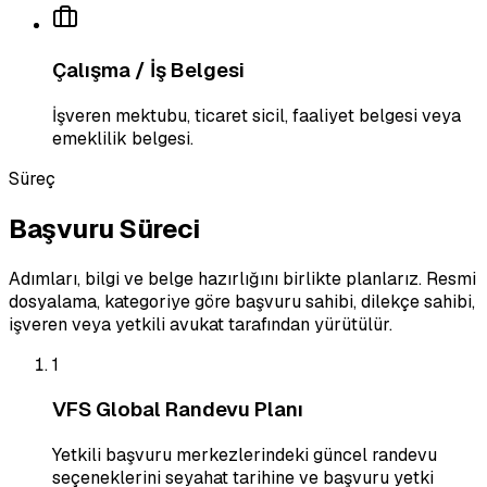
Çalışma / İş Belgesi
İşveren mektubu, ticaret sicil, faaliyet belgesi veya
emeklilik belgesi.
Süreç
Başvuru Süreci
Adımları, bilgi ve belge hazırlığını birlikte planlarız. Resmi
dosyalama, kategoriye göre başvuru sahibi, dilekçe sahibi,
işveren veya yetkili avukat tarafından yürütülür.
1
VFS Global Randevu Planı
Yetkili başvuru merkezlerindeki güncel randevu
seçeneklerini seyahat tarihine ve başvuru yetki