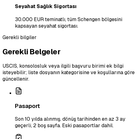
Seyahat Sağlık Sigortası
30.000 EUR teminatlı, tüm Schengen bölgesini
kapsayan seyahat sigortası.
Gerekli bilgiler
Gerekli Belgeler
USCIS, konsolosluk veya ilgili başvuru birimi ek bilgi
isteyebilir; liste dosyanın kategorisine ve koşullarına göre
güncellenir.
Pasaport
Son 10 yılda alınmış, dönüş tarihinden en az 3 ay
geçerli, 2 boş sayfa. Eski pasaportlar dahil.