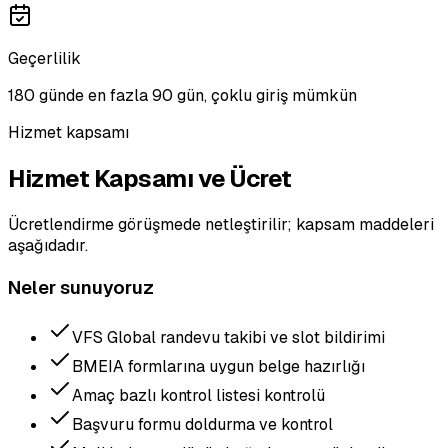
Geçerlilik
180 günde en fazla 90 gün, çoklu giriş mümkün
Hizmet kapsamı
Hizmet Kapsamı ve Ücret
Ücretlendirme görüşmede netleştirilir; kapsam maddeleri
aşağıdadır.
Neler sunuyoruz
VFS Global randevu takibi ve slot bildirimi
BMEIA formlarına uygun belge hazırlığı
Amaç bazlı kontrol listesi kontrolü
Başvuru formu doldurma ve kontrol