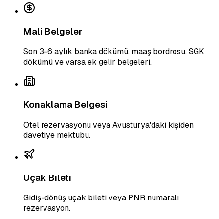
Mali Belgeler
Son 3-6 aylık banka dökümü, maaş bordrosu, SGK
dökümü ve varsa ek gelir belgeleri.
Konaklama Belgesi
Otel rezervasyonu veya Avusturya'daki kişiden
davetiye mektubu.
Uçak Bileti
Gidiş-dönüş uçak bileti veya PNR numaralı
rezervasyon.