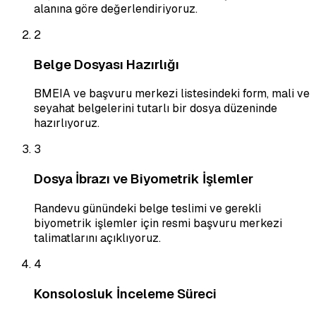
alanına göre değerlendiriyoruz.
2
Belge Dosyası Hazırlığı
BMEIA ve başvuru merkezi listesindeki form, mali ve
seyahat belgelerini tutarlı bir dosya düzeninde
hazırlıyoruz.
3
Dosya İbrazı ve Biyometrik İşlemler
Randevu günündeki belge teslimi ve gerekli
biyometrik işlemler için resmi başvuru merkezi
talimatlarını açıklıyoruz.
4
Konsolosluk İnceleme Süreci