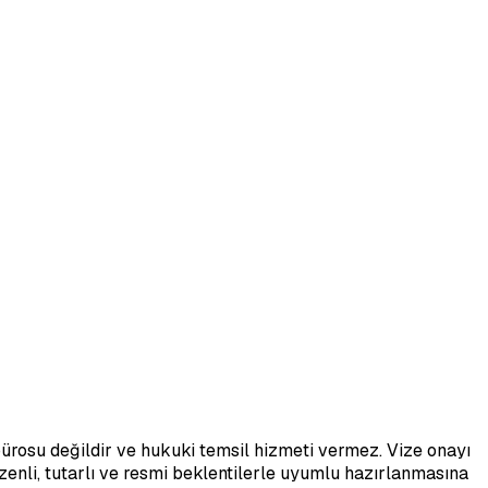
ürosu değildir ve hukuki temsil hizmeti vermez. Vize onayı
üzenli, tutarlı ve resmi beklentilerle uyumlu hazırlanmasına