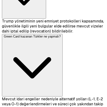
Trump yönetiminin yeni emniyet protokolleri kapsamında,
güvenlikle ilgili yeni bulgular elde edilirse mevcut vizeler
dahi iptal edilip (revocation) bildirilebilir.
Green Card kazanan Türkler ne yapmalı?
Mevcut idari engeller nedeniyle alternatif yolları (L-1, E-2
veya O-1) değerlendirmeleri ve süreci çok yakından takip