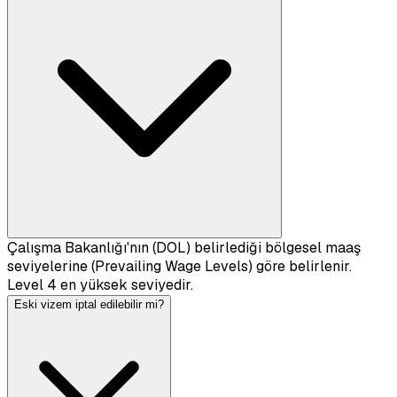
Çalışma Bakanlığı'nın (DOL) belirlediği bölgesel maaş
seviyelerine (Prevailing Wage Levels) göre belirlenir.
Level 4 en yüksek seviyedir.
Eski vizem iptal edilebilir mi?