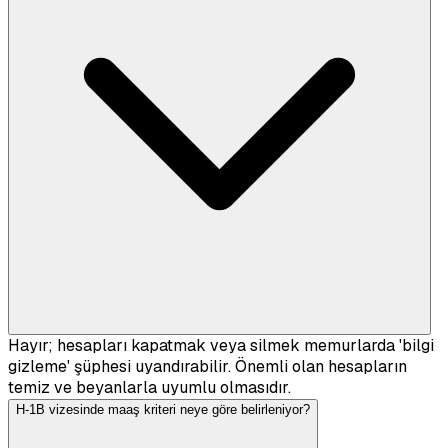
Hayır; hesapları kapatmak veya silmek memurlarda 'bilgi
gizleme' şüphesi uyandırabilir. Önemli olan hesapların
temiz ve beyanlarla uyumlu olmasıdır.
H-1B vizesinde maaş kriteri neye göre belirleniyor?