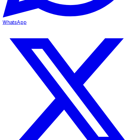
WhatsApp