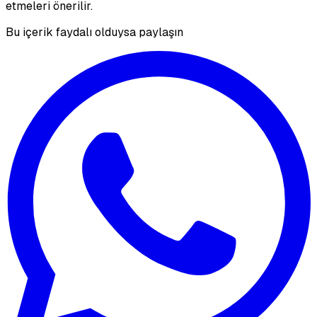
etmeleri önerilir.
Bu içerik faydalı olduysa paylaşın