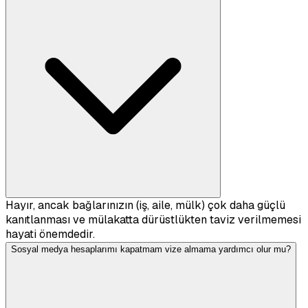
Hayır, ancak bağlarınızın (iş, aile, mülk) çok daha güçlü
kanıtlanması ve mülakatta dürüstlükten taviz verilmemesi
hayati önemdedir.
Sosyal medya hesaplarımı kapatmam vize almama yardımcı olur mu?