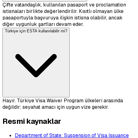
Çifte vatandaşlık, kullanılan pasaport ve proclamation
istisnaları birlikte değerlendirilir. Kısıtlı olmayan ülke
pasaportuyla başvuruya ilişkin istisna olabilir, ancak
diğer uygunluk şartları devam eder.
Türkiye için ESTA kullanılabilir mi?
Hayır. Türkiye Visa Waiver Program ülkeleri arasında
değildir; seyahat amacı için uygun vize gerekir.
Resmi kaynaklar
Department of State: Suspension of Visa Issuance