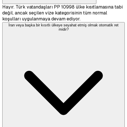
Hayır. Türk vatandaşları PP 10998 ülke kısıtlamasına tabi
değil, ancak seçilen vize kategorisinin tüm normal
koşulları uygulanmaya devam ediyor.
İran veya başka bir kısıtlı ülkeye seyahat etmiş olmak otomatik ret
midir?