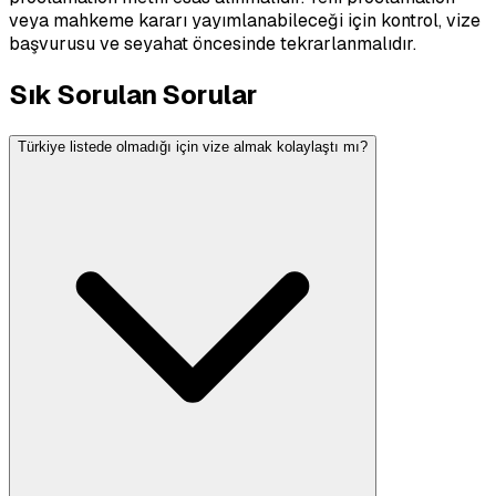
veya mahkeme kararı yayımlanabileceği için kontrol, vize
başvurusu ve seyahat öncesinde tekrarlanmalıdır.
Sık Sorulan Sorular
Türkiye listede olmadığı için vize almak kolaylaştı mı?