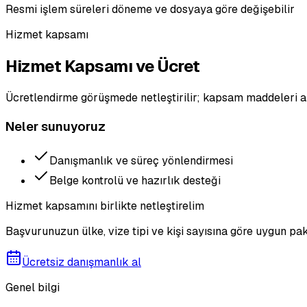
Resmi işlem süreleri döneme ve dosyaya göre değişebilir
Hizmet kapsamı
Hizmet Kapsamı ve Ücret
Ücretlendirme görüşmede netleştirilir; kapsam maddeleri a
Neler sunuyoruz
Danışmanlık ve süreç yönlendirmesi
Belge kontrolü ve hazırlık desteği
Hizmet kapsamını birlikte netleştirelim
Başvurunuzun ülke, vize tipi ve kişi sayısına göre uygun pak
Ücretsiz danışmanlık al
Genel bilgi