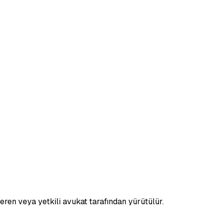
veren veya yetkili avukat tarafından yürütülür.