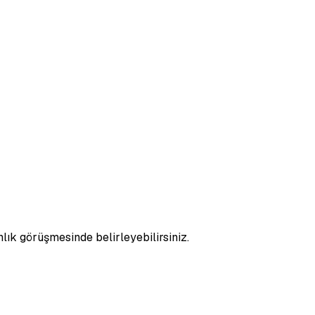
nlık görüşmesinde belirleyebilirsiniz.