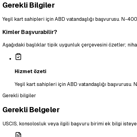
Gerekli Bilgiler
Yeşil kart sahipleri için ABD vatandaşlığı başvurusu. N-400 
Kimler Başvurabilir?
Aşağıdaki başlıklar tipik uygunluk çerçevesini özetler; ni
Hizmet özeti
Yeşil kart sahipleri için ABD vatandaşlığı başvurusu. N
Gerekli bilgiler
Gerekli Belgeler
USCIS, konsolosluk veya ilgili başvuru birimi ek bilgi isteye