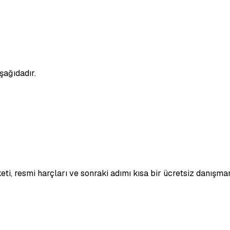
şağıdadır.
eti, resmi harçları ve sonraki adımı kısa bir ücretsiz danışma