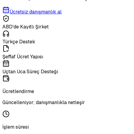
Ücretsiz danışmanlık al
ABD'de Kayıtlı Şirket
Türkçe Destek
Şeffaf Ücret Yapısı
Uçtan Uca Süreç Desteği
Ücretlendirme
Güncelleniyor; danışmanlıkla netleşir
İşlem süresi