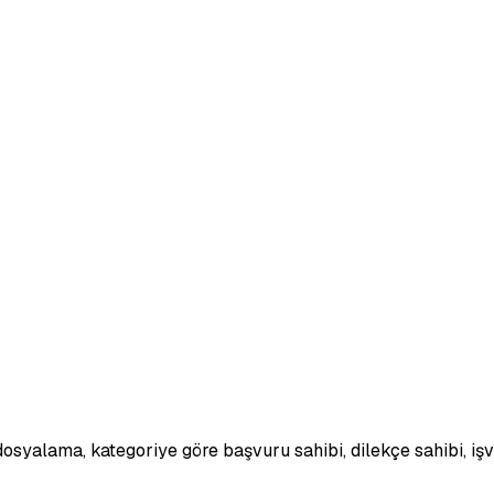
i dosyalama, kategoriye göre başvuru sahibi, dilekçe sahibi, iş