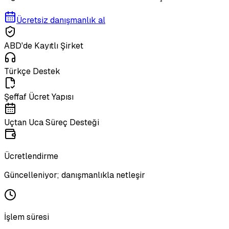
Ücretsiz danışmanlık al
ABD'de Kayıtlı Şirket
Türkçe Destek
Şeffaf Ücret Yapısı
Uçtan Uca Süreç Desteği
Ücretlendirme
Güncelleniyor; danışmanlıkla netleşir
İşlem süresi