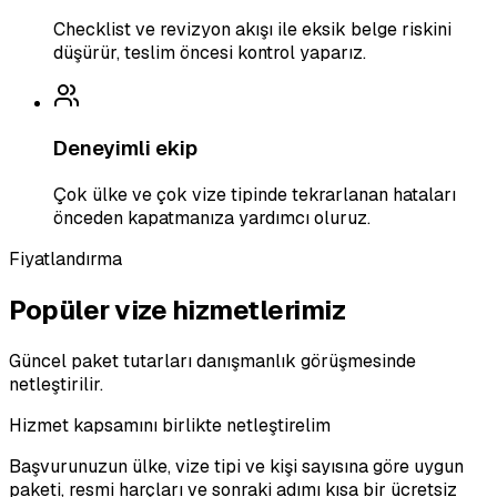
Checklist ve revizyon akışı ile eksik belge riskini
düşürür, teslim öncesi kontrol yaparız.
Deneyimli ekip
Çok ülke ve çok vize tipinde tekrarlanan hataları
önceden kapatmanıza yardımcı oluruz.
Fiyatlandırma
Popüler vize hizmetlerimiz
Güncel paket tutarları danışmanlık görüşmesinde
netleştirilir.
Hizmet kapsamını birlikte netleştirelim
Başvurunuzun ülke, vize tipi ve kişi sayısına göre uygun
paketi, resmi harçları ve sonraki adımı kısa bir ücretsiz