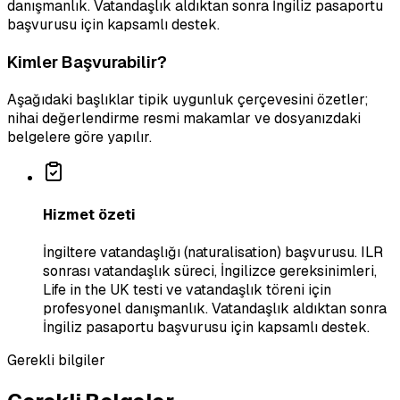
danışmanlık. Vatandaşlık aldıktan sonra İngiliz pasaportu
başvurusu için kapsamlı destek.
Kimler Başvurabilir?
Aşağıdaki başlıklar tipik uygunluk çerçevesini özetler;
nihai değerlendirme resmi makamlar ve dosyanızdaki
belgelere göre yapılır.
Hizmet özeti
İngiltere vatandaşlığı (naturalisation) başvurusu. ILR
sonrası vatandaşlık süreci, İngilizce gereksinimleri,
Life in the UK testi ve vatandaşlık töreni için
profesyonel danışmanlık. Vatandaşlık aldıktan sonra
İngiliz pasaportu başvurusu için kapsamlı destek.
Gerekli bilgiler