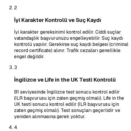
2
İyi Karakter Kontrolü ve Suç Kaydı
İyi karakter gereksinimi kontrol edilir. Ciddi suçlar
vatandaşlık başvurunuzu engelleyebilir. Suç kaydı
kontrolü yapılır. Gerekirse suç kaydı belgesi (criminal
record certificate) alınır. Trafik cezaları genellikle
engel değildir.
3
İngilizce ve Life in the UK Testi Kontrolü
B1 seviyesinde İngilizce test sonucu kontrol edilir
(ILR başvurusu için zaten geçmiş olmalı). Life in the
UK testi sonucu kontrol edilir (ILR başvurusu için
zaten geçmiş olmalı). Test sonuçları geçerlidir ve
yeniden alınmasına gerek yoktur.
4