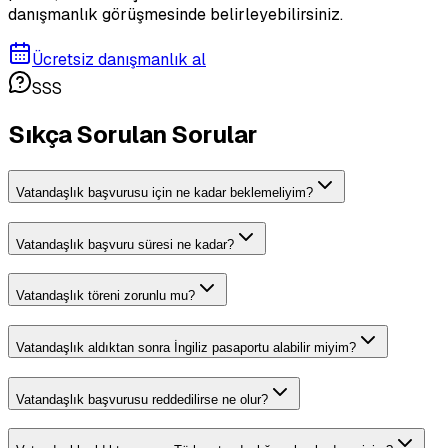
danışmanlık görüşmesinde belirleyebilirsiniz.
Ücretsiz danışmanlık al
SSS
Sıkça Sorulan Sorular
Vatandaşlık başvurusu için ne kadar beklemeliyim?
Vatandaşlık başvuru süresi ne kadar?
Vatandaşlık töreni zorunlu mu?
Vatandaşlık aldıktan sonra İngiliz pasaportu alabilir miyim?
Vatandaşlık başvurusu reddedilirse ne olur?