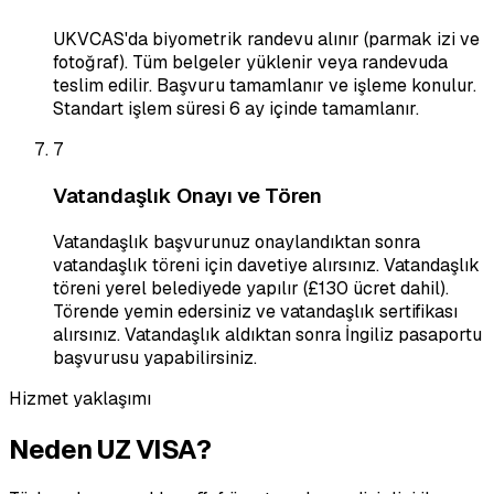
UKVCAS'da biyometrik randevu alınır (parmak izi ve
fotoğraf). Tüm belgeler yüklenir veya randevuda
teslim edilir. Başvuru tamamlanır ve işleme konulur.
Standart işlem süresi 6 ay içinde tamamlanır.
7
Vatandaşlık Onayı ve Tören
Vatandaşlık başvurunuz onaylandıktan sonra
vatandaşlık töreni için davetiye alırsınız. Vatandaşlık
töreni yerel belediyede yapılır (£130 ücret dahil).
Törende yemin edersiniz ve vatandaşlık sertifikası
alırsınız. Vatandaşlık aldıktan sonra İngiliz pasaportu
başvurusu yapabilirsiniz.
Hizmet yaklaşımı
Neden UZ VISA?