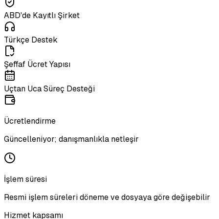
ABD'de Kayıtlı Şirket
Türkçe Destek
Şeffaf Ücret Yapısı
Uçtan Uca Süreç Desteği
Ücretlendirme
Güncelleniyor; danışmanlıkla netleşir
İşlem süresi
Resmi işlem süreleri döneme ve dosyaya göre değişebilir
Hizmet kapsamı