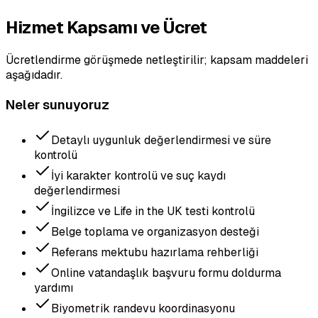
Hizmet Kapsamı ve Ücret
Ücretlendirme görüşmede netleştirilir; kapsam maddeleri
aşağıdadır.
Neler sunuyoruz
Detaylı uygunluk değerlendirmesi ve süre
kontrolü
İyi karakter kontrolü ve suç kaydı
değerlendirmesi
İngilizce ve Life in the UK testi kontrolü
Belge toplama ve organizasyon desteği
Referans mektubu hazırlama rehberliği
Online vatandaşlık başvuru formu doldurma
yardımı
Biyometrik randevu koordinasyonu