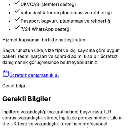
UKVCAS işlemleri desteği
Vatandaşlık töreni planlaması ve rehberliği
Pasaport başvuru planlaması ve rehberliği
7/24 WhatsApp desteği
Hizmet kapsamını birlikte netleştirelim
Başvurunuzun ülke, vize tipi ve kişi sayısına göre uygun
paketi, resmi harçları ve sonraki adımı kısa bir ücretsiz
danışmanlık görüşmesinde belirleyebilirsiniz.
Ücretsiz danışmanlık al
Genel bilgi
Gerekli Bilgiler
İngiltere vatandaşlığı (naturalisation) başvurusu. ILR
sonrası vatandaşlık süreci, İngilizce gereksinimleri, Life in
the UK testi ve vatandaşlık töreni için profesyonel