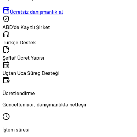
Ücretsiz danışmanlık al
ABD'de Kayıtlı Şirket
Türkçe Destek
Şeffaf Ücret Yapısı
Uçtan Uca Süreç Desteği
Ücretlendirme
Güncelleniyor; danışmanlıkla netleşir
İşlem süresi