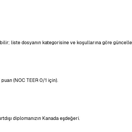
bilir; liste dosyanın kategorisine ve koşullarına göre güncelle
 puan (NOC TEER 0/1 için).
rtdışı diplomanızın Kanada eşdeğeri.