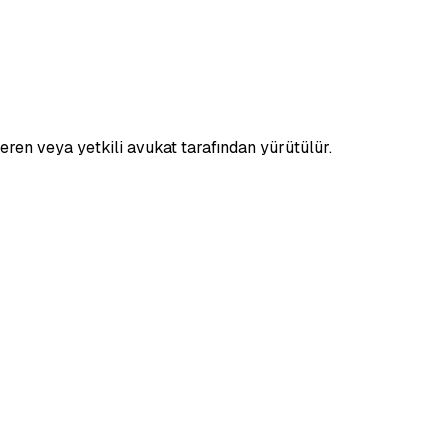
veren veya yetkili avukat tarafından yürütülür.