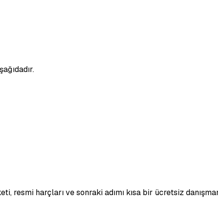
şağıdadır.
eti, resmi harçları ve sonraki adımı kısa bir ücretsiz danışma