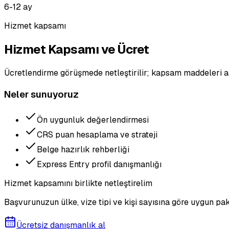
6-12 ay
Hizmet kapsamı
Hizmet Kapsamı ve Ücret
Ücretlendirme görüşmede netleştirilir; kapsam maddeleri a
Neler sunuyoruz
Ön uygunluk değerlendirmesi
CRS puan hesaplama ve strateji
Belge hazırlık rehberliği
Express Entry profil danışmanlığı
Hizmet kapsamını birlikte netleştirelim
Başvurunuzun ülke, vize tipi ve kişi sayısına göre uygun pak
Ücretsiz danışmanlık al