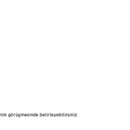
nlık görüşmesinde belirleyebilirsiniz.