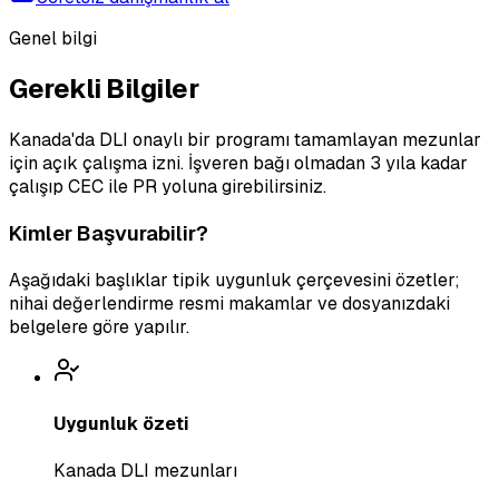
Genel bilgi
Gerekli Bilgiler
Kanada'da DLI onaylı bir programı tamamlayan mezunlar
için açık çalışma izni. İşveren bağı olmadan 3 yıla kadar
çalışıp CEC ile PR yoluna girebilirsiniz.
Kimler Başvurabilir?
Aşağıdaki başlıklar tipik uygunluk çerçevesini özetler;
nihai değerlendirme resmi makamlar ve dosyanızdaki
belgelere göre yapılır.
Uygunluk özeti
Kanada DLI mezunları