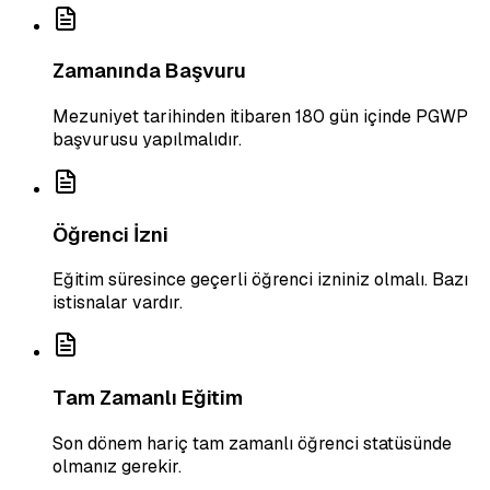
Zamanında Başvuru
Mezuniyet tarihinden itibaren 180 gün içinde PGWP
başvurusu yapılmalıdır.
Öğrenci İzni
Eğitim süresince geçerli öğrenci izniniz olmalı. Bazı
istisnalar vardır.
Tam Zamanlı Eğitim
Son dönem hariç tam zamanlı öğrenci statüsünde
olmanız gerekir.