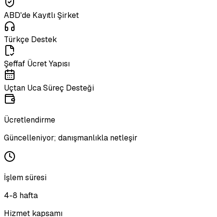
ABD'de Kayıtlı Şirket
Türkçe Destek
Şeffaf Ücret Yapısı
Uçtan Uca Süreç Desteği
Ücretlendirme
Güncelleniyor; danışmanlıkla netleşir
İşlem süresi
4-8 hafta
Hizmet kapsamı