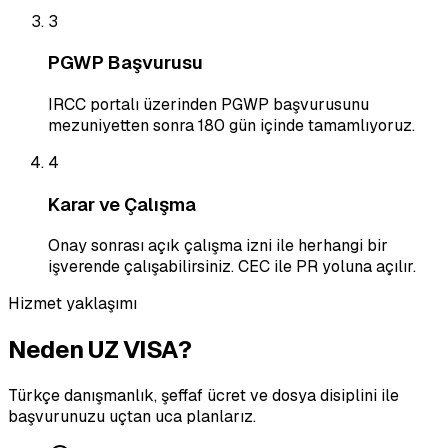
3
PGWP Başvurusu
IRCC portalı üzerinden PGWP başvurusunu
mezuniyetten sonra 180 gün içinde tamamlıyoruz.
4
Karar ve Çalışma
Onay sonrası açık çalışma izni ile herhangi bir
işverende çalışabilirsiniz. CEC ile PR yoluna açılır.
Hizmet yaklaşımı
Neden UZ VISA?
Türkçe danışmanlık, şeffaf ücret ve dosya disiplini ile
başvurunuzu uçtan uca planlarız.