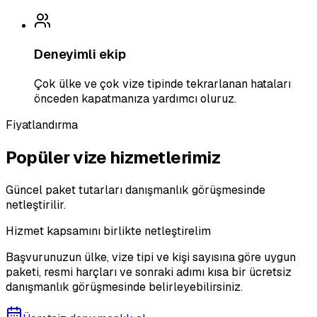
Deneyimli ekip
Çok ülke ve çok vize tipinde tekrarlanan hataları
önceden kapatmanıza yardımcı oluruz.
Fiyatlandırma
Popüler vize hizmetlerimiz
Güncel paket tutarları danışmanlık görüşmesinde
netleştirilir.
Hizmet kapsamını birlikte netleştirelim
Başvurunuzun ülke, vize tipi ve kişi sayısına göre uygun
paketi, resmi harçları ve sonraki adımı kısa bir ücretsiz
danışmanlık görüşmesinde belirleyebilirsiniz.