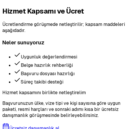
Hizmet Kapsamı ve Ücret
Ücretlendirme görüşmede netleştirilir; kapsam maddeleri
aşağıdadır.
Neler sunuyoruz
Uygunluk değerlendirmesi
Belge hazırlık rehberliği
Başvuru dosyası hazırlığı
Süreç takibi desteği
Hizmet kapsamını birlikte netleştirelim
Başvurunuzun ülke, vize tipi ve kişi sayısına göre uygun
paketi, resmi harçları ve sonraki adımı kısa bir ücretsiz
danışmanlık görüşmesinde belirleyebilirsiniz.
Ücretsiz danışmanlık al