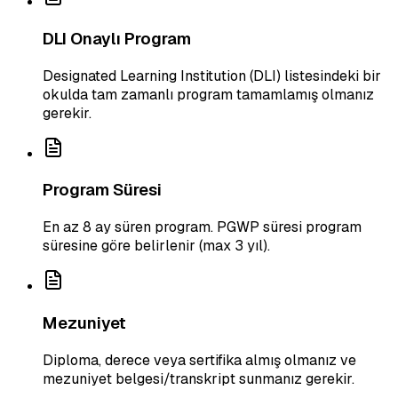
DLI Onaylı Program
Designated Learning Institution (DLI) listesindeki bir
okulda tam zamanlı program tamamlamış olmanız
gerekir.
Program Süresi
En az 8 ay süren program. PGWP süresi program
süresine göre belirlenir (max 3 yıl).
Mezuniyet
Diploma, derece veya sertifika almış olmanız ve
mezuniyet belgesi/transkript sunmanız gerekir.