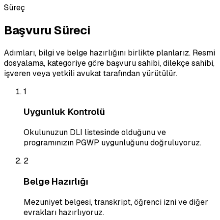
Süreç
Başvuru Süreci
Adımları, bilgi ve belge hazırlığını birlikte planlarız. Resmi
dosyalama, kategoriye göre başvuru sahibi, dilekçe sahibi,
işveren veya yetkili avukat tarafından yürütülür.
1
Uygunluk Kontrolü
Okulunuzun DLI listesinde olduğunu ve
programınızın PGWP uygunluğunu doğruluyoruz.
2
Belge Hazırlığı
Mezuniyet belgesi, transkript, öğrenci izni ve diğer
evrakları hazırlıyoruz.