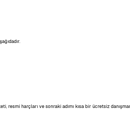
şağıdadır.
eti, resmi harçları ve sonraki adımı kısa bir ücretsiz danışma