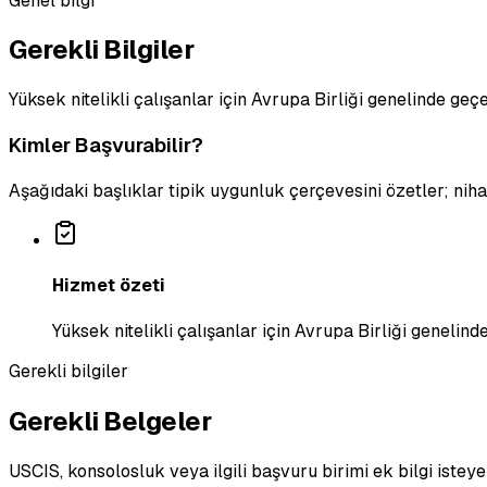
Genel bilgi
Gerekli Bilgiler
Yüksek nitelikli çalışanlar için Avrupa Birliği genelinde geçer
Kimler Başvurabilir?
Aşağıdaki başlıklar tipik uygunluk çerçevesini özetler; ni
Hizmet özeti
Yüksek nitelikli çalışanlar için Avrupa Birliği genelinde
Gerekli bilgiler
Gerekli Belgeler
USCIS, konsolosluk veya ilgili başvuru birimi ek bilgi isteye