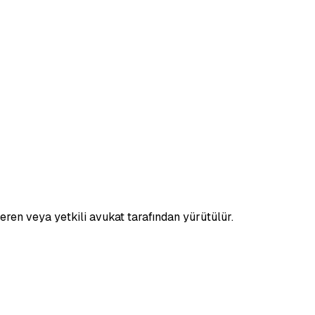
veren veya yetkili avukat tarafından yürütülür.