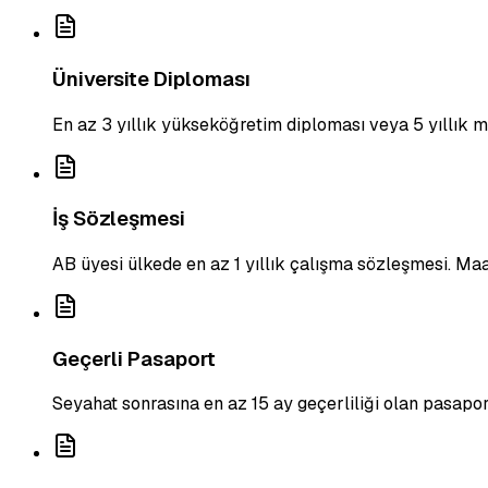
Üniversite Diploması
En az 3 yıllık yükseköğretim diploması veya 5 yıllık 
İş Sözleşmesi
AB üyesi ülkede en az 1 yıllık çalışma sözleşmesi. Ma
Geçerli Pasaport
Seyahat sonrasına en az 15 ay geçerliliği olan pasapor