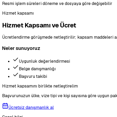
Resmi işlem süreleri döneme ve dosyaya göre değişebilir
Hizmet kapsamı
Hizmet Kapsamı ve Ücret
Ücretlendirme görüşmede netleştirilir; kapsam maddeleri a
Neler sunuyoruz
Uygunluk değerlendirmesi
Belge danışmanlığı
Başvuru takibi
Hizmet kapsamını birlikte netleştirelim
Başvurunuzun ülke, vize tipi ve kişi sayısına göre uygun pak
Ücretsiz danışmanlık al