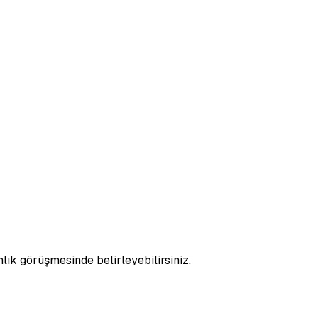
nlık görüşmesinde belirleyebilirsiniz.