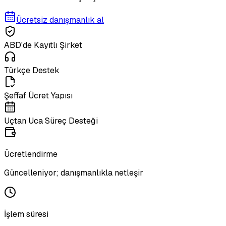
Ücretsiz danışmanlık al
ABD'de Kayıtlı Şirket
Türkçe Destek
Şeffaf Ücret Yapısı
Uçtan Uca Süreç Desteği
Ücretlendirme
Güncelleniyor; danışmanlıkla netleşir
İşlem süresi