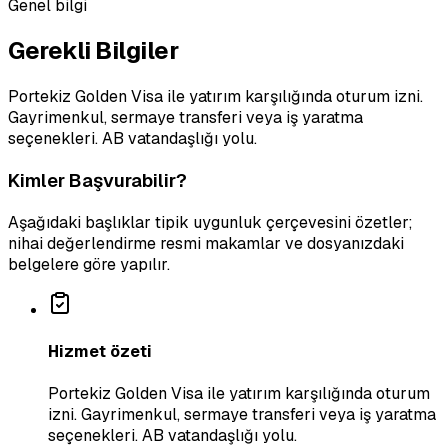
Genel bilgi
Gerekli Bilgiler
Portekiz Golden Visa ile yatırım karşılığında oturum izni.
Gayrimenkul, sermaye transferi veya iş yaratma
seçenekleri. AB vatandaşlığı yolu.
Kimler Başvurabilir?
Aşağıdaki başlıklar tipik uygunluk çerçevesini özetler;
nihai değerlendirme resmi makamlar ve dosyanızdaki
belgelere göre yapılır.
Hizmet özeti
Portekiz Golden Visa ile yatırım karşılığında oturum
izni. Gayrimenkul, sermaye transferi veya iş yaratma
seçenekleri. AB vatandaşlığı yolu.