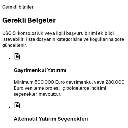
Gerekli bilgiler
Gerekli Belgeler
USCIS, konsolosluk veya ilgili başvuru birimi ek bilgi
isteyebilir; liste dosyanın kategorisine ve koşullarına göre
güncellenir.
Gayrimenkul Yatırımı
Minimum 500.000 Euro gayrimenkul veya 280.000
Euro yenileme projesi. İç bölgelerde indirimli
seçenekler mevcuttur.
Alternatif Yatırım Seçenekleri