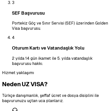
3
SEF Başvurusu
Portekiz Göç ve Sınır Servisi (SEF) üzerinden Golden
Visa başvurusu.
4
Oturum Kartı ve Vatandaşlık Yolu
2 yılda 14 gün ikamet ile 5. yılda vatandaşlık
başvurusu hakkı.
Hizmet yaklaşımı
Neden UZ VISA?
Türkçe danışmanlık, şeffaf ücret ve dosya disiplini ile
başvurunuzu uçtan uca planlarız.