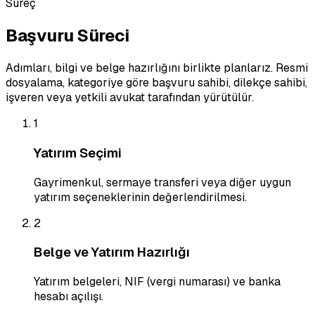
Süreç
Başvuru Süreci
Adımları, bilgi ve belge hazırlığını birlikte planlarız. Resmi
dosyalama, kategoriye göre başvuru sahibi, dilekçe sahibi,
işveren veya yetkili avukat tarafından yürütülür.
1
Yatırım Seçimi
Gayrimenkul, sermaye transferi veya diğer uygun
yatırım seçeneklerinin değerlendirilmesi.
2
Belge ve Yatırım Hazırlığı
Yatırım belgeleri, NIF (vergi numarası) ve banka
hesabı açılışı.