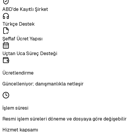
ABD'de Kayıtlı Şirket
Türkçe Destek
Şeffaf Ücret Yapısı
Uçtan Uca Süreç Desteği
Ücretlendirme
Güncelleniyor; danışmanlıkla netleşir
İşlem süresi
Resmi işlem süreleri döneme ve dosyaya göre değişebilir
Hizmet kapsamı