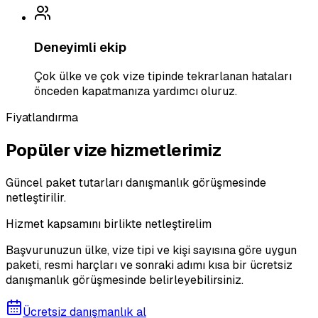
Deneyimli ekip
Çok ülke ve çok vize tipinde tekrarlanan hataları
önceden kapatmanıza yardımcı oluruz.
Fiyatlandırma
Popüler vize hizmetlerimiz
Güncel paket tutarları danışmanlık görüşmesinde
netleştirilir.
Hizmet kapsamını birlikte netleştirelim
Başvurunuzun ülke, vize tipi ve kişi sayısına göre uygun
paketi, resmi harçları ve sonraki adımı kısa bir ücretsiz
danışmanlık görüşmesinde belirleyebilirsiniz.
Ücretsiz danışmanlık al