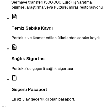
Sermaye transferi (500.000 Euro), iş yaratma,
bilimsel araştırma veya kültürel miras restorasyonu.
Temiz Sabıka Kaydı
Portekiz ve ikamet edilen ülkelerden sabıka kaydı.
Sağlık Sigortası
Portekiz'de geçerli sağlık sigortası.
Geçerli Pasaport
En az 3 ay geçerliliği olan pasaport.