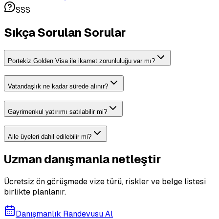
SSS
Sıkça Sorulan Sorular
Portekiz Golden Visa ile ikamet zorunluluğu var mı?
Vatandaşlık ne kadar sürede alınır?
Gayrimenkul yatırımı satılabilir mi?
Aile üyeleri dahil edilebilir mi?
Uzman danışmanla netleştir
Ücretsiz ön görüşmede vize türü, riskler ve belge listesi
birlikte planlanır.
Danışmanlık Randevusu Al