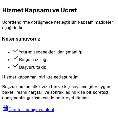
Hizmet Kapsamı ve Ücret
Ücretlendirme görüşmede netleştirilir; kapsam maddeleri
aşağıdadır.
Neler sunuyoruz
Yatırım seçenekleri danışmanlığı
Belge hazırlığı
Başvuru takibi
Hizmet kapsamını birlikte netleştirelim
Başvurunuzun ülke, vize tipi ve kişi sayısına göre uygun
paketi, resmi harçları ve sonraki adımı kısa bir ücretsiz
danışmanlık görüşmesinde belirleyebilirsiniz.
Ücretsiz danışmanlık al