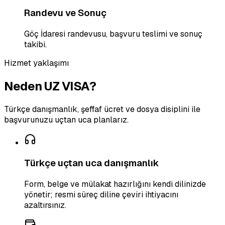
Randevu ve Sonuç
Göç İdaresi randevusu, başvuru teslimi ve sonuç
takibi.
Hizmet yaklaşımı
Neden UZ VISA?
Türkçe danışmanlık, şeffaf ücret ve dosya disiplini ile
başvurunuzu uçtan uca planlarız.
Türkçe uçtan uca danışmanlık
Form, belge ve mülakat hazırlığını kendi dilinizde
yönetir; resmi süreç diline çeviri ihtiyacını
azaltırsınız.