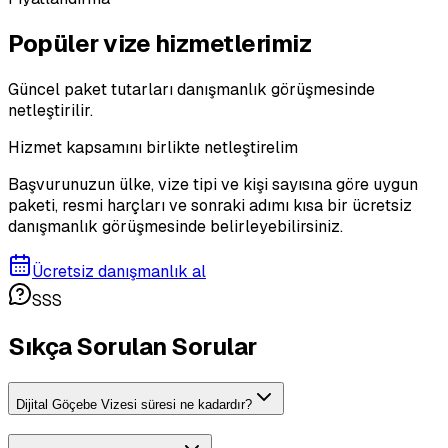
Popüler vize hizmetlerimiz
Güncel paket tutarları danışmanlık görüşmesinde
netleştirilir.
Hizmet kapsamını birlikte netleştirelim
Başvurunuzun ülke, vize tipi ve kişi sayısına göre uygun
paketi, resmi harçları ve sonraki adımı kısa bir ücretsiz
danışmanlık görüşmesinde belirleyebilirsiniz.
Ücretsiz danışmanlık al
SSS
Sıkça Sorulan Sorular
Dijital Göçebe Vizesi süresi ne kadardır?