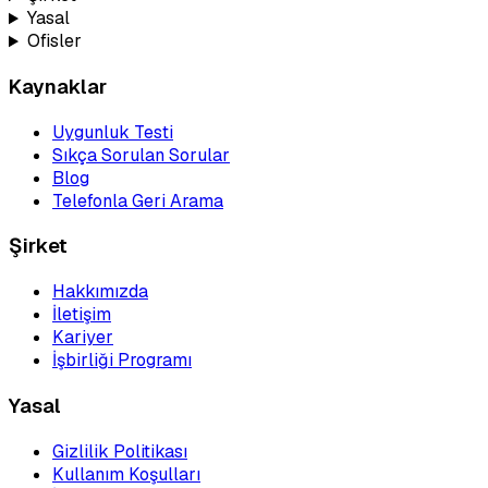
Yasal
Ofisler
Kaynaklar
Uygunluk Testi
Sıkça Sorulan Sorular
Blog
Telefonla Geri Arama
Şirket
Hakkımızda
İletişim
Kariyer
İşbirliği Programı
Yasal
Gizlilik Politikası
Kullanım Koşulları