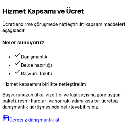
Hizmet Kapsamı ve Ücret
Ücretlendirme görüşmede netleştirilir; kapsam maddeleri
aşağıdadır.
Neler sunuyoruz
Danışmanlık
Belge hazırlığı
Başvuru takibi
Hizmet kapsamını birlikte netleştirelim
Başvurunuzun ülke, vize tipi ve kişi sayısına göre uygun
paketi, resmi harçları ve sonraki adımı kısa bir ücretsiz
danışmanlık görüşmesinde belirleyebilirsiniz.
Ücretsiz danışmanlık al