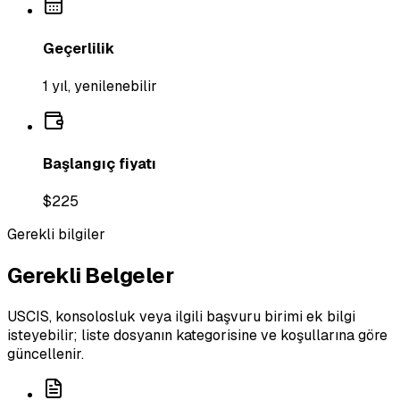
Geçerlilik
1 yıl, yenilenebilir
Başlangıç fiyatı
$225
Gerekli bilgiler
Gerekli Belgeler
USCIS, konsolosluk veya ilgili başvuru birimi ek bilgi
isteyebilir; liste dosyanın kategorisine ve koşullarına göre
güncellenir.