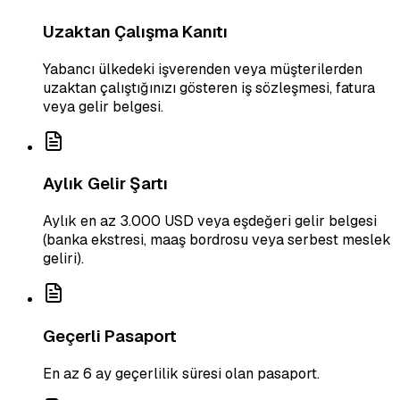
Uzaktan Çalışma Kanıtı
Yabancı ülkedeki işverenden veya müşterilerden
uzaktan çalıştığınızı gösteren iş sözleşmesi, fatura
veya gelir belgesi.
Aylık Gelir Şartı
Aylık en az 3.000 USD veya eşdeğeri gelir belgesi
(banka ekstresi, maaş bordrosu veya serbest meslek
geliri).
Geçerli Pasaport
En az 6 ay geçerlilik süresi olan pasaport.