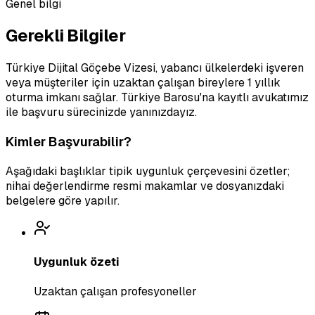
Genel bilgi
Gerekli Bilgiler
Türkiye Dijital Göçebe Vizesi, yabancı ülkelerdeki işveren
veya müşteriler için uzaktan çalışan bireylere 1 yıllık
oturma imkanı sağlar. Türkiye Barosu'na kayıtlı avukatımız
ile başvuru sürecinizde yanınızdayız.
Kimler Başvurabilir?
Aşağıdaki başlıklar tipik uygunluk çerçevesini özetler;
nihai değerlendirme resmi makamlar ve dosyanızdaki
belgelere göre yapılır.
Uygunluk özeti
Uzaktan çalışan profesyoneller