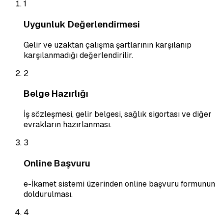
1
Uygunluk Değerlendirmesi
Gelir ve uzaktan çalışma şartlarının karşılanıp
karşılanmadığı değerlendirilir.
2
Belge Hazırlığı
İş sözleşmesi, gelir belgesi, sağlık sigortası ve diğer
evrakların hazırlanması.
3
Online Başvuru
e-İkamet sistemi üzerinden online başvuru formunun
doldurulması.
4