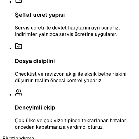
Şeffaf ücret yapısı
Servis ücreti ile devlet harçlarını ayrı sunarız;
indirimler yalnızca servis ücretine uygulanır.
Dosya disiplini
Checklist ve revizyon akışı ile eksik belge riskini
düşürür, teslim öncesi kontrol yaparız.
Deneyimli ekip
Çok ülke ve çok vize tipinde tekrarlanan hataları
önceden kapatmanıza yardımcı oluruz.
Fiyatlandırma