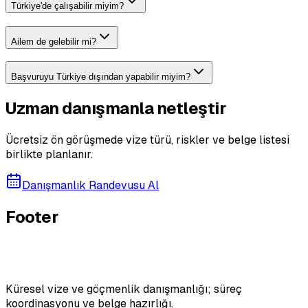
Türkiye'de çalışabilir miyim?
Ailem de gelebilir mi?
Başvuruyu Türkiye dışından yapabilir miyim?
Uzman danışmanla netleştir
Ücretsiz ön görüşmede vize türü, riskler ve belge listesi
birlikte planlanır.
Danışmanlık Randevusu Al
Footer
Küresel vize ve göçmenlik danışmanlığı; süreç
koordinasyonu ve belge hazırlığı.