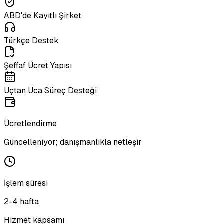
ABD'de Kayıtlı Şirket
Türkçe Destek
Şeffaf Ücret Yapısı
Uçtan Uca Süreç Desteği
Ücretlendirme
Güncelleniyor; danışmanlıkla netleşir
İşlem süresi
2-4 hafta
Hizmet kapsamı