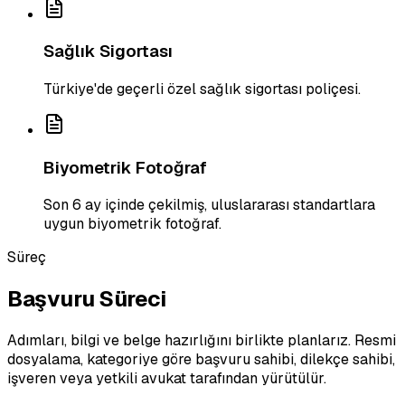
Sağlık Sigortası
Türkiye'de geçerli özel sağlık sigortası poliçesi.
Biyometrik Fotoğraf
Son 6 ay içinde çekilmiş, uluslararası standartlara
uygun biyometrik fotoğraf.
Süreç
Başvuru Süreci
Adımları, bilgi ve belge hazırlığını birlikte planlarız. Resmi
dosyalama, kategoriye göre başvuru sahibi, dilekçe sahibi,
işveren veya yetkili avukat tarafından yürütülür.