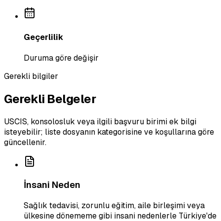
Geçerlilik
Duruma göre değişir
Gerekli bilgiler
Gerekli Belgeler
USCIS, konsolosluk veya ilgili başvuru birimi ek bilgi
isteyebilir; liste dosyanın kategorisine ve koşullarına göre
güncellenir.
İnsani Neden
Sağlık tedavisi, zorunlu eğitim, aile birleşimi veya
ülkesine dönememe gibi insani nedenlerle Türkiye'de