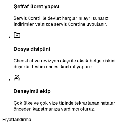
Şeffaf ücret yapısı
Servis ücreti ile devlet harçlarını ayrı sunarız;
indirimler yalnızca servis ücretine uygulanır.
Dosya disiplini
Checklist ve revizyon akışı ile eksik belge riskini
düşürür, teslim öncesi kontrol yaparız.
Deneyimli ekip
Çok ülke ve çok vize tipinde tekrarlanan hataları
önceden kapatmanıza yardımcı oluruz.
Fiyatlandırma