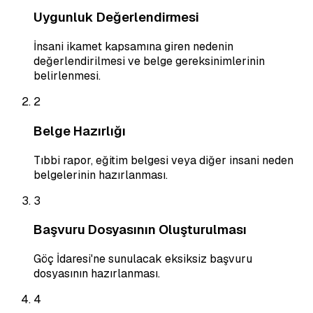
Uygunluk Değerlendirmesi
İnsani ikamet kapsamına giren nedenin
değerlendirilmesi ve belge gereksinimlerinin
belirlenmesi.
2
Belge Hazırlığı
Tıbbi rapor, eğitim belgesi veya diğer insani neden
belgelerinin hazırlanması.
3
Başvuru Dosyasının Oluşturulması
Göç İdaresi'ne sunulacak eksiksiz başvuru
dosyasının hazırlanması.
4