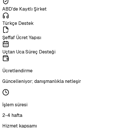
ABD'de Kayıtlı Şirket
Türkçe Destek
Şeffaf Ücret Yapısı
Uçtan Uca Süreç Desteği
Ücretlendirme
Güncelleniyor; danışmanlıkla netleşir
İşlem süresi
2-4 hafta
Hizmet kapsamı