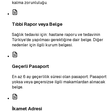
kalma zorunluluğu.
Tıbbi Rapor veya Belge
Sağlık tedavisi için: hastane raporu ve tedavinin
Türkiye'de yapılması gerektiğine dair belge. Diğer
nedenler için ilgili kurum belgesi.
Geçerli Pasaport
En az 6 ay geçerlilik süresi olan pasaport. Pasaport
yoksa veya geçersizse ilgili makamlardan alınacak
belge.
İkamet Adresi