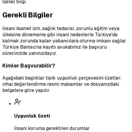
Genel bilgi
Gerekli Bilgiler
İnsani ikamet izni, sağlık tedavisi, zorunlu eğitim veya
ülkesine dönememe gibi insani nedenlerle Türkiye'de
kalmak zorunda kalan yabancılara oturma imkanı sağlar.
Türkiye Barosu'na kayıtlı avukatımız ile başvuru
sürecinizde yanınızdayız.
Kimler Başvurabilir?
Aşağıdaki başlıklar tipik uygunluk çerçevesini özetler;
nihai değerlendirme resmi makamlar ve dosyanızdaki
belgelere göre yapılır.
Uygunluk özeti
İnsani koruma gerektiren durumlar