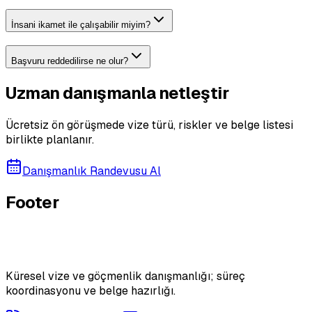
İnsani ikamet ile çalışabilir miyim?
Başvuru reddedilirse ne olur?
Uzman danışmanla netleştir
Ücretsiz ön görüşmede vize türü, riskler ve belge listesi
birlikte planlanır.
Danışmanlık Randevusu Al
Footer
Küresel vize ve göçmenlik danışmanlığı; süreç
koordinasyonu ve belge hazırlığı.