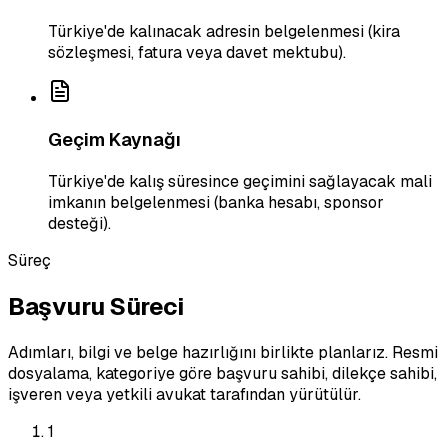
Türkiye'de kalınacak adresin belgelenmesi (kira
sözleşmesi, fatura veya davet mektubu).
Geçim Kaynağı
Türkiye'de kalış süresince geçimini sağlayacak mali
imkanın belgelenmesi (banka hesabı, sponsor
desteği).
Süreç
Başvuru Süreci
Adımları, bilgi ve belge hazırlığını birlikte planlarız. Resmi
dosyalama, kategoriye göre başvuru sahibi, dilekçe sahibi,
işveren veya yetkili avukat tarafından yürütülür.
1