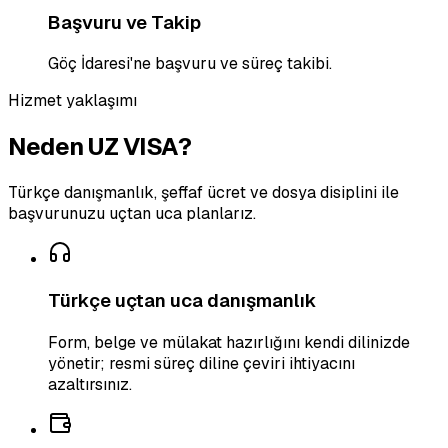
Başvuru ve Takip
Göç İdaresi'ne başvuru ve süreç takibi.
Hizmet yaklaşımı
Neden UZ VISA?
Türkçe danışmanlık, şeffaf ücret ve dosya disiplini ile
başvurunuzu uçtan uca planlarız.
Türkçe uçtan uca danışmanlık
Form, belge ve mülakat hazırlığını kendi dilinizde
yönetir; resmi süreç diline çeviri ihtiyacını
azaltırsınız.