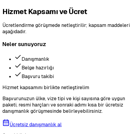
Hizmet Kapsamı ve Ücret
Ücretlendirme görüşmede netleştirilir; kapsam maddeleri
aşağıdadır.
Neler sunuyoruz
Danışmanlık
Belge hazırlığı
Başvuru takibi
Hizmet kapsamını birlikte netleştirelim
Başvurunuzun ülke, vize tipi ve kişi sayısına göre uygun
paketi, resmi harçları ve sonraki adımı kısa bir ücretsiz
danışmanlık görüşmesinde belirleyebilirsiniz.
Ücretsiz danışmanlık al