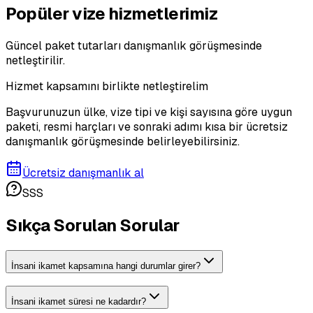
Popüler vize hizmetlerimiz
Güncel paket tutarları danışmanlık görüşmesinde
netleştirilir.
Hizmet kapsamını birlikte netleştirelim
Başvurunuzun ülke, vize tipi ve kişi sayısına göre uygun
paketi, resmi harçları ve sonraki adımı kısa bir ücretsiz
danışmanlık görüşmesinde belirleyebilirsiniz.
Ücretsiz danışmanlık al
SSS
Sıkça Sorulan Sorular
İnsani ikamet kapsamına hangi durumlar girer?
İnsani ikamet süresi ne kadardır?